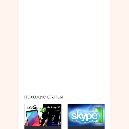
похожие статьи