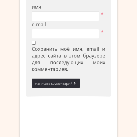
имя
*
e-mail
*
Сохранить моё имя, email и
адрес сайта в этом браузере
для последующих моих
комментариев.