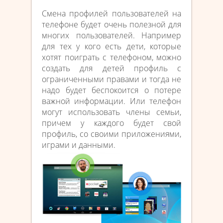
Смена профилей пользователей на
телефоне будет очень полезной для
многих пользователей. Например
для тех у кого есть дети, которые
хотят поиграть с телефоном, можно
создать для детей профиль с
ограниченными правами и тогда не
надо будет беспокоится о потере
важной информации. Или телефон
могут использовать члены семьи,
причем у каждого будет свой
профиль, со своими приложениями,
играми и данными.