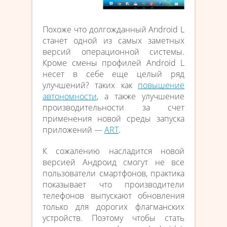
Похоже что долгожданный Android L
станет одной из самых заметных
версий операционной системы.
Кроме смены профилей Android L
несет в себе еще целый ряд
улучшений? таких как
повышение
автономности
, а также улучшение
производительности за счет
применения новой среды запуска
приложений —
ART
.
К сожалению насладится новой
версией Андроид смогут не все
пользователи смартфонов, практика
показывает что производители
телефонов выпускают обновления
только для дорогих флагманских
устройств. Поэтому чтобы стать