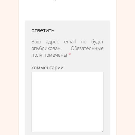
ответить
Ваш адрес email не будет
опубликован.
Обязательные
поля помечены
*
комментарий