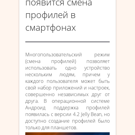
появится смена
профилей в
смартфонах
Многопользовательский режим
(смена профилей) позволяет
использовать одно устройство
нескольким людям, причем у
каждого пользователя может быть
свой набор приложений и настроек,
совершенно независимых друг от
друга. В операционной системе
Андроид поддержка профилей
появилась с версии 4.2 Jelly Bean, но
доступно создание профилей было
только для планшетов.