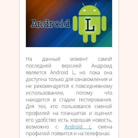
На данный момент самой
последней версией Андроид
является Android L, но пока она
доступна только для ознакомления и
не рекомендуется к повседневному
использованию, потому что
находится в стадии тестирования.
Для тех, кто пользовался сменой
профилей на планшетах и оценил
его удобство есть хорошая новость,
возможно с
Android L
смена
профилей появится и на телефонах.