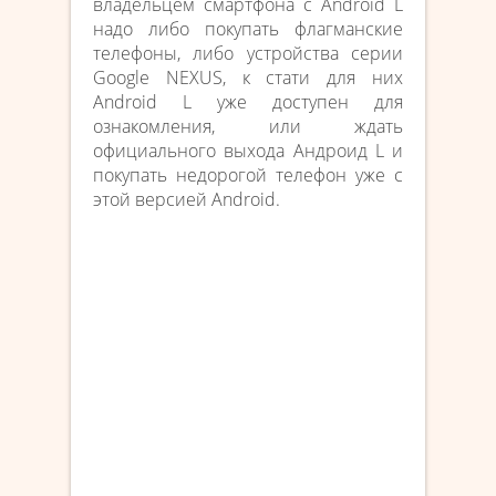
владельцем смартфона с Android L
надо либо покупать флагманские
телефоны, либо устройства серии
Google NEXUS, к стати для них
Android L уже доступен для
ознакомления, или ждать
официального выхода Андроид L и
покупать недорогой телефон уже с
этой версией Android.