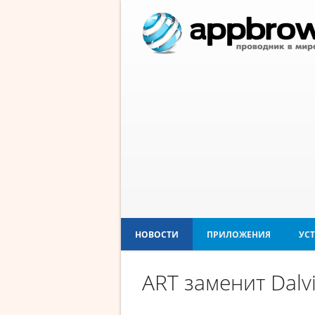
НОВОСТИ
ПРИЛОЖЕНИЯ
УС
ART заменит Dalv