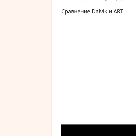
Сравнение Dalvik и ART