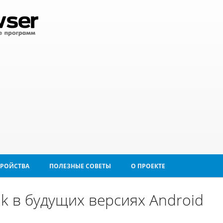
ТРОЙСТВА
ПОЛЕЗНЫЕ СОВЕТЫ
О ПРОЕКТЕ
ik в будущих версиях Android