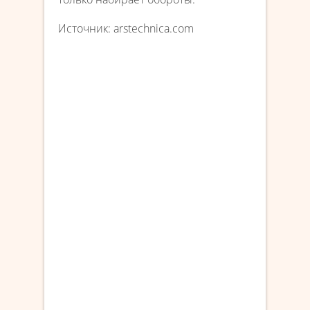
Источник: arstechnica.com