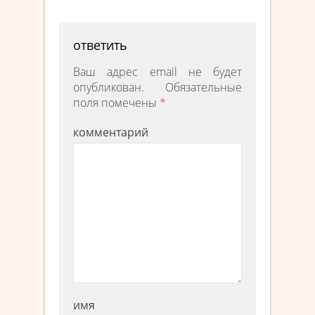
ответить
Ваш адрес email не будет
опубликован.
Обязательные
поля помечены
*
комментарий
имя