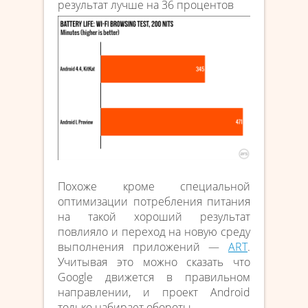
результат лучше на 36 процентов
Похоже кроме специальной
оптимизации потребления питания
на такой хороший результат
повлияло и переход на новую среду
выполнения приложений —
ART
.
Учитывая это можно сказать что
Google движется в правильном
направлении, и проект Android
только набирает обороты.