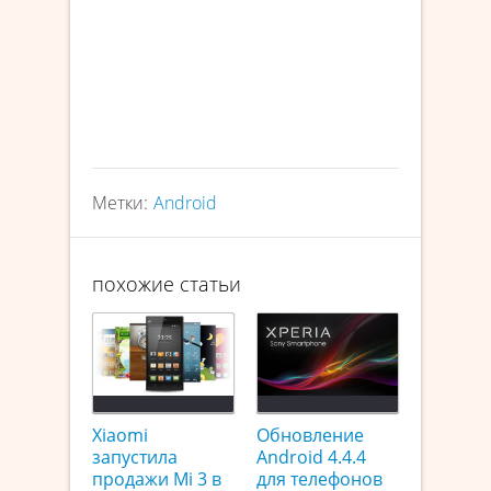
Метки:
Android
похожие статьи
Xiaomi
Обновление
запустила
Android 4.4.4
продажи Mi 3 в
для телефонов