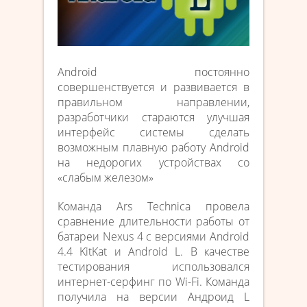
Android постоянно
совершенствуется и развивается в
правильном направлении,
разработчики стараются улучшая
интерфейс системы сделать
возможным плавную работу Android
на недорогих устройствах со
«слабым железом»
Команда Ars Technica провела
сравнение длительности работы от
батареи Nexus 4 с версиями Android
4.4 KitKat и Android L. В качестве
тестирования использовался
интернет-серфинг по Wi-Fi. Команда
получила на версии Андроид L