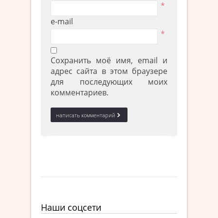
*
e-mail
*
Сохранить моё имя, email и
адрес сайта в этом браузере
для последующих моих
комментариев.
Наши соцсети