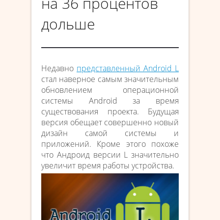
на 36 процентов
дольше
Недавно
представленный Android L
стал наверное самым значительным
обновлением операционной
системы Android за время
существования проекта. Будущая
версия обещает совершенно новый
дизайн самой системы и
приложений. Кроме этого похоже
что Андроид версии L значительно
увеличит время работы устройства.