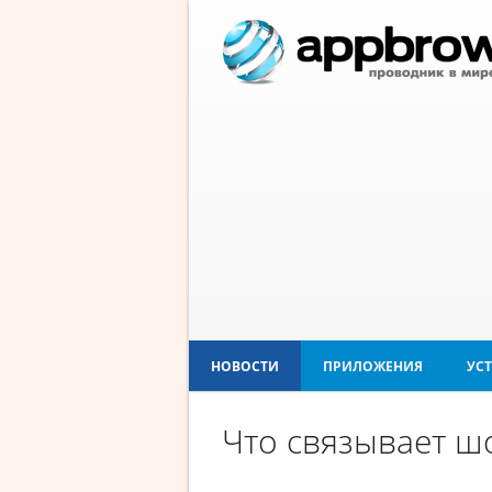
НОВОСТИ
ПРИЛОЖЕНИЯ
УС
Что связывает шо