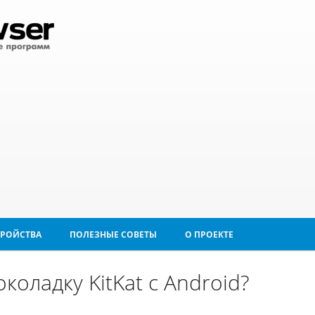
ТРОЙСТВА
ПОЛЕЗНЫЕ СОВЕТЫ
О ПРОЕКТЕ
коладку KitKat с Android?