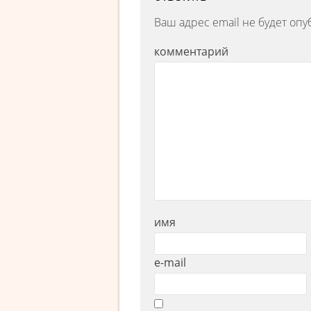
Ваш адрес email не будет опу
комментарий
имя
e-mail