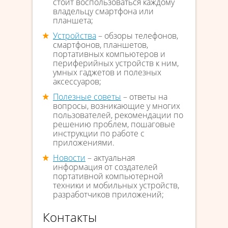
стоит воспользоваться каждому
владельцу смартфона или
планшета;
Устройства
– обзоры телефонов,
смартфонов, планшетов,
портативных компьютеров и
периферийных устройств к ним,
умных гаджетов и полезных
аксессуаров;
Полезные советы
– ответы на
вопросы, возникающие у многих
пользователей, рекомендации по
решению проблем, пошаговые
инструкции по работе с
приложениями.
Новости
– актуальная
информация от создателей
портативной компьютерной
техники и мобильных устройств,
разработчиков приложений;
Контакты