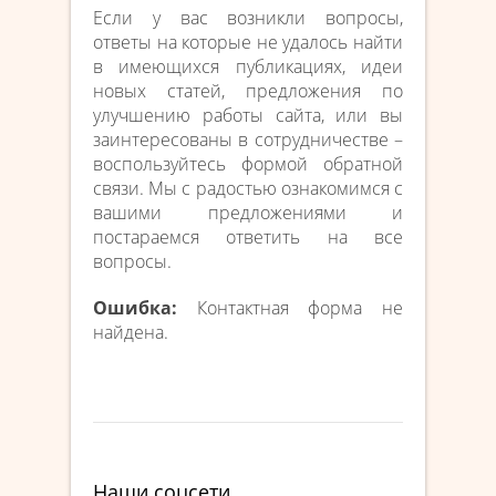
Если у вас возникли вопросы,
ответы на которые не удалось найти
в имеющихся публикациях, идеи
новых статей, предложения по
улучшению работы сайта, или вы
заинтересованы в сотрудничестве –
воспользуйтесь формой обратной
связи. Мы с радостью ознакомимся с
вашими предложениями и
постараемся ответить на все
вопросы.
Ошибка:
Контактная форма не
найдена.
Наши соцсети