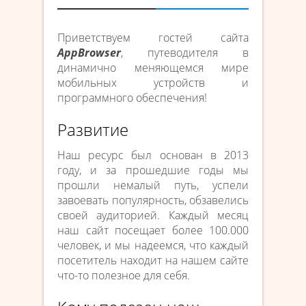
Приветствуем гостей сайта
AppBrowser
, путеводителя в
динамично меняющемся мире
мобильных устройств и
программного обеспечения!
Развитие
Наш ресурс был основан в 2013
году, и за прошедшие годы мы
прошли немалый путь, успели
завоевать популярность, обзавелись
своей аудиторией. Каждый месяц
наш сайт посещает более 100.000
человек, и мы надеемся, что каждый
посетитель находит на нашем сайте
что-то полезное для себя.