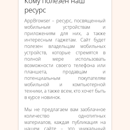
Кому полезен наш
ресурс
AppBrowser – ресурс, посвященный
мобильным устройствам и
приложениям для них, а также
интересным гаджетам. Сайт будет
полезен владельцам мобильных
устройств, которые стремятся в
полной мере использовать
возможности своего телефона или
планшета, продавцам и
потенциальным покупателям
мобильной и компьютерной
техники, а также всем, кто хочет быть
в курсе новинок.
Мы не предлагаем вам заоблачное
количество однотипных
материалов, каждая публикация на
нашем сайте – это уникальный