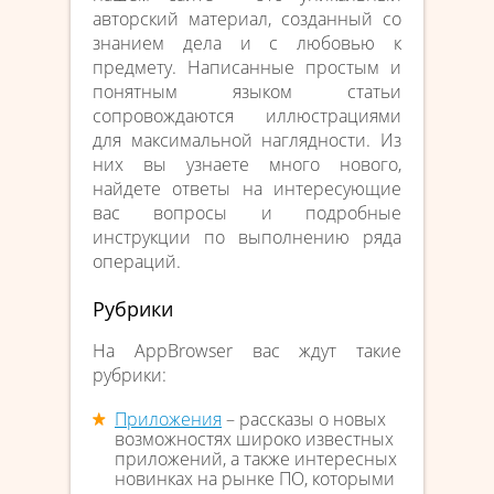
авторский материал, созданный со
знанием дела и с любовью к
предмету. Написанные простым и
понятным языком статьи
сопровождаются иллюстрациями
для максимальной наглядности. Из
них вы узнаете много нового,
найдете ответы на интересующие
вас вопросы и подробные
инструкции по выполнению ряда
операций.
Рубрики
На AppBrowser вас ждут такие
рубрики:
Приложения
– рассказы о новых
возможностях широко известных
приложений, а также интересных
новинках на рынке ПО, которыми