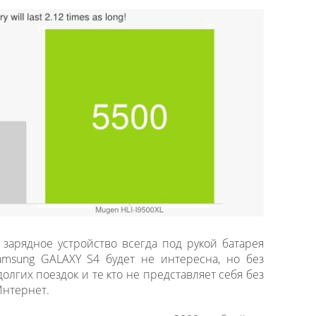
 зарядное устройство всегда под рукой батарея
msung GALAXY S4 будет не интересна, но без
лгих поездок и те кто не представляет себя без
Интернет.