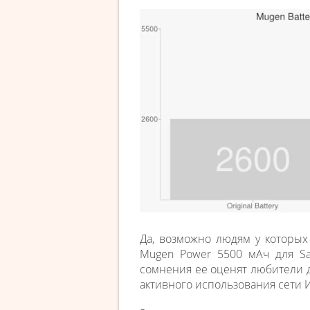
Да, возможно людям у которых
Mugen Power 5500 мАч для Sa
сомнения ее оценят любители до
активного использования сети 