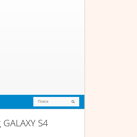
 GALAXY S4