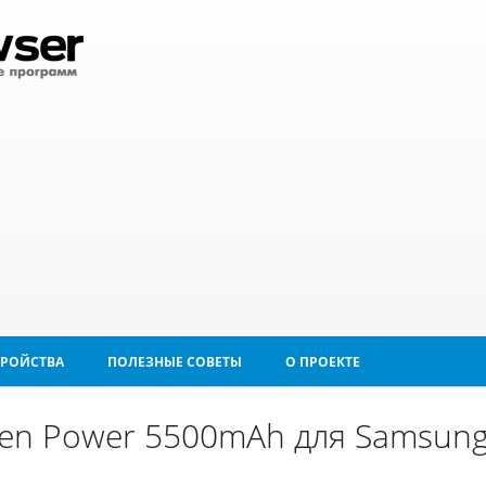
ТРОЙСТВА
ПОЛЕЗНЫЕ СОВЕТЫ
О ПРОЕКТЕ
en Power 5500mAh для Samsung