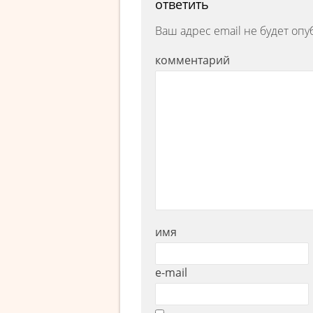
ответить
Ваш адрес email не будет опу
комментарий
имя
e-mail