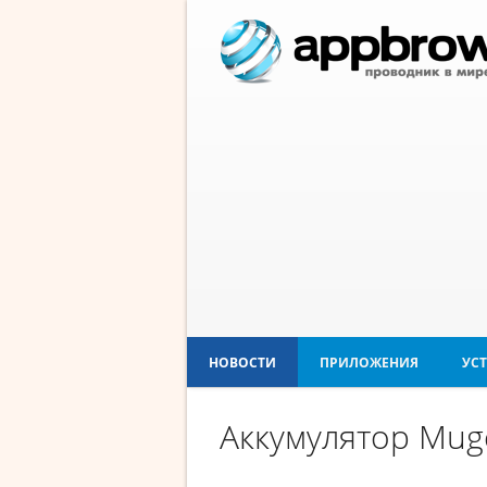
НОВОСТИ
ПРИЛОЖЕНИЯ
УС
Аккумулятор Mug