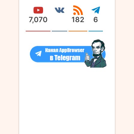
7,070
182
6