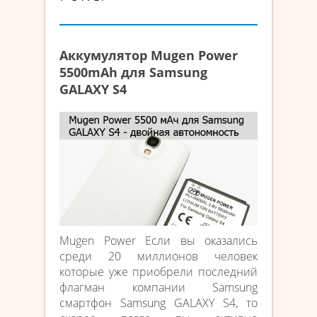
Аккумулятор Mugen Power
5500mAh для Samsung
GALAXY S4
Mugen Power Если вы оказались
среди 20 миллионов человек
которые уже приобрели последний
флагман компании Samsung
смартфон Samsung GALAXY S4, то