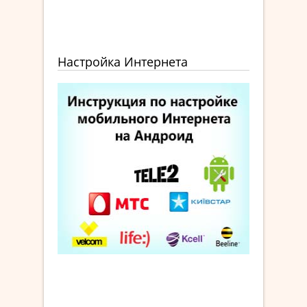
Настройка Интернета