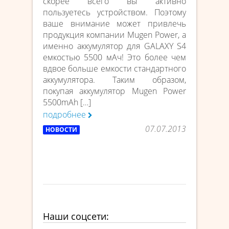
скорее всего вы активно
пользуетесь устройством. Поэтому
ваше внимание может привлечь
продукция компании Mugen Power, а
именно аккумулятор для GALAXY S4
емкостью 5500 мАч! Это более чем
вдвое больше емкости стандартного
аккумулятора. Таким образом,
покупая аккумулятор Mugen Power
5500mAh […]
подробнее
07.07.2013
НОВОСТИ
Наши соцсети: