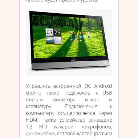
Управлять встроенной ОС Android
можно также подключив к USB
портам монитора мышь и
клавиатуру. Подключение к
компьютеру осуществляется через
HDMI. Также устройство оснащено
1,2 МП камерой, микрофоном,
динамиками, сетевой картой (разъем