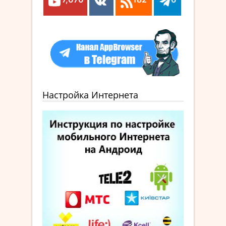
Настройка Интернета