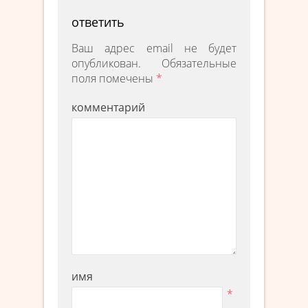
ответить
Ваш адрес email не будет
опубликован.
Обязательные
поля помечены
*
комментарий
имя
*