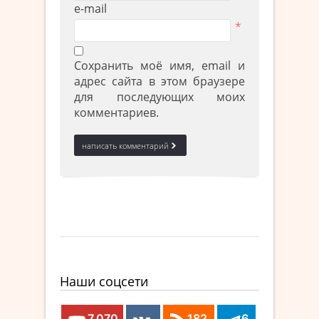
e-mail
*
Сохранить моё имя, email и
адрес сайта в этом браузере
для последующих моих
комментариев.
Наши соцсети
7,070
182
6