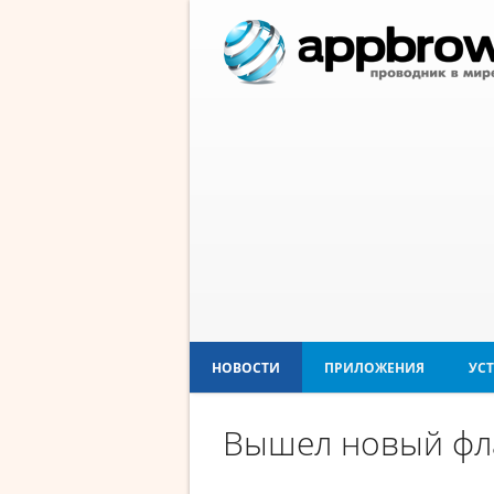
НОВОСТИ
ПРИЛОЖЕНИЯ
УС
Вышел новый фла