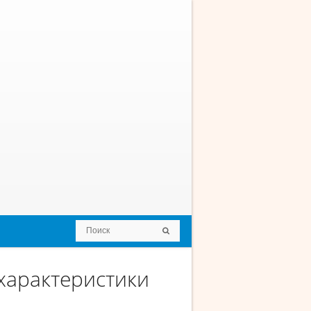
характеристики