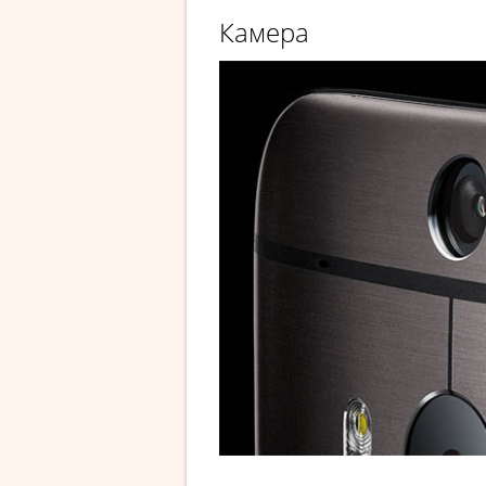
Камера