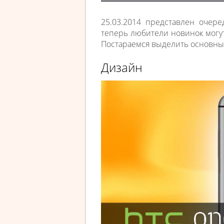
25.03.2014 представлен очер
теперь любители новинок могу
Постараемся выделить основны
Дизайн