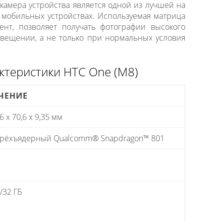
 камера устройства является одной из лучшей на
 мобильных устройствах. Используемая матрица
нт, позволяет получать фотографии высокого
свещении, а не только при нормальных условия
ктеристики HTC One (M8)
ЧЕНИЕ
6 x 70,6 x 9,35 мм
рёхъядерный Qualcomm® Snapdragon™ 801
/32 ГБ