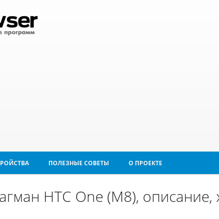
ТРОЙСТВА
ПОЛЕЗНЫЕ СОВЕТЫ
О ПРОЕКТЕ
гман HTC One (M8), описание, 