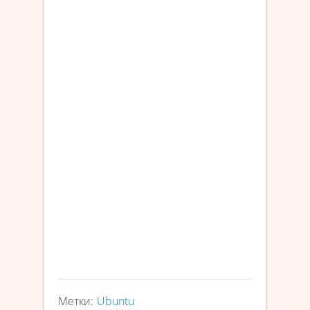
Метки:
Ubuntu