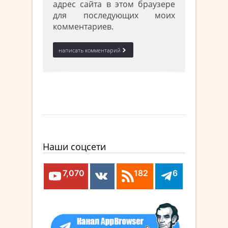
адрес сайта в этом браузере
для последующих моих
комментариев.
Наши соцсети
7,070
182
6