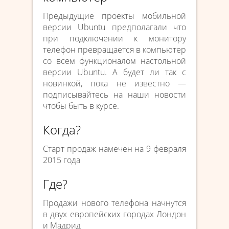
Предыдущие проекты мобильной
версии Ubuntu предполагали что
при подключении к монитору
телефон превращается в компьютер
со всем функционалом настольной
версии Ubuntu. А будет ли так с
новинкой, пока не известно —
подписывайтесь на наши новости
чтобы быть в курсе.
Когда?
Старт продаж намечен на 9 февраля
2015 года
Где?
Продажи нового телефона начнутся
в двух европейских городах Лондон
и Мадрид