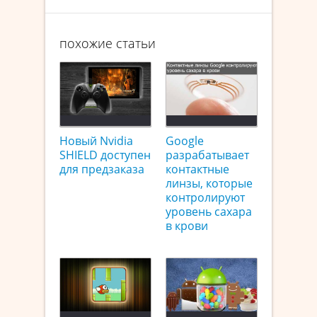
похожие статьи
Новый Nvidia
Google
SHIELD доступен
разрабатывает
для предзаказа
контактные
линзы, которые
контролируют
уровень сахара
в крови