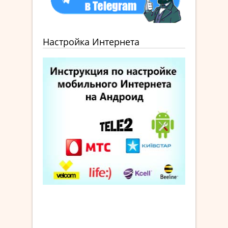
Настройка Интернета