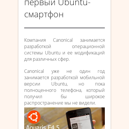
первый Ubuntu-
смартфон
Компания Canonical занимается
разработкой операционной
системы Ubuntu и ее модификаций
для различных сфер.
Canonical уже не один год
занимается разработкой мобильной
версии Ubuntu, но пока
полноценного телефона, который
получил бы широкое
распространение мы не видели.