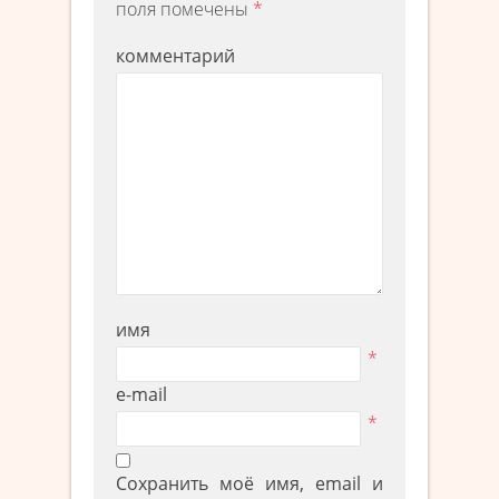
поля помечены
*
комментарий
имя
*
e-mail
*
Сохранить моё имя, email и