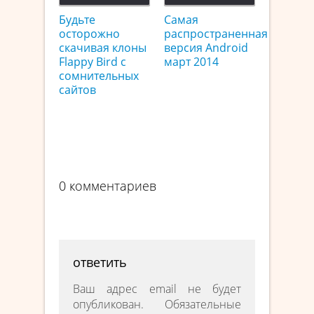
Будьте
Самая
осторожно
распространенная
скачивая клоны
версия Android
Flappy Bird с
март 2014
сомнительных
сайтов
0 комментариев
ответить
Ваш адрес email не будет
опубликован.
Обязательные