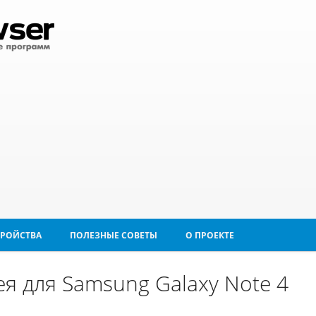
ТРОЙСТВА
ПОЛЕЗНЫЕ СОВЕТЫ
О ПРОЕКТЕ
я для Samsung Galaxy Note 4