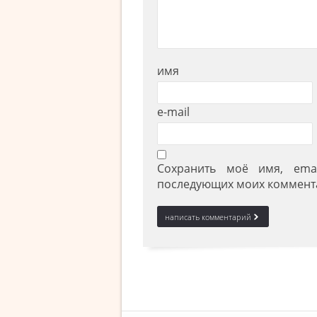
имя
e-mail
Сохранить моё имя, ema
последующих моих коммент