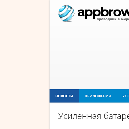
НОВОСТИ
ПРИЛОЖЕНИЯ
УС
Усиленная батаре