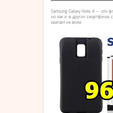
Samsung Galaxy Note 4 — это 
но как и в других смартфонах 
хватает не всем.