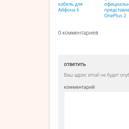
кабель для
официаль
Айфона 6
представл
OnePlus 2
0 комментариев
ответить
Ваш адрес email не будет опу
комментарий