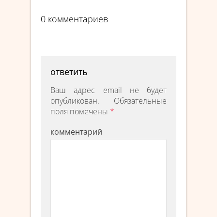
0 комментариев
ответить
Ваш адрес email не будет
опубликован.
Обязательные
поля помечены
*
комментарий