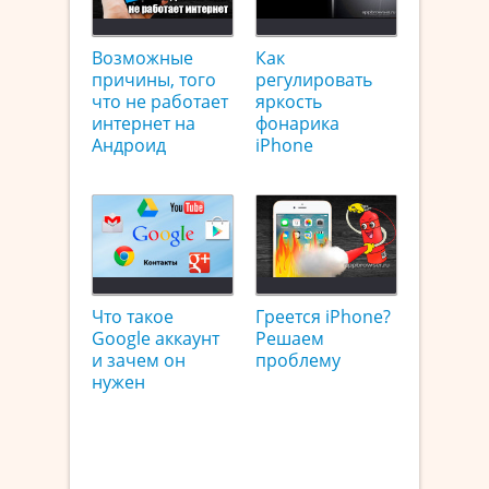
Возможные
Как
причины, того
регулировать
что не работает
яркость
интернет на
фонарика
Андроид
iPhone
Что такое
Греется iPhone?
Google аккаунт
Решаем
и зачем он
проблему
нужен