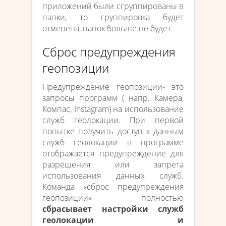
приложений были сгруппированы в
папки, то группировка будет
отменена, папок больше не будет.
Сброс предупреждения
геопозиции
Предупреждение геопозиции- это
запросы программ ( напр. Камера,
Компас, Instagram) на использование
служб геолокации. При первой
попытке получить доступ к данным
служб геолокации в программе
отображается предупреждение для
разрешения или запрета
использования данных служб.
Команда «сброс предупреждения
геопозиции» полностью
сбрасывает настройки служб
геолокации и