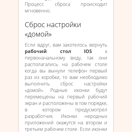
Процесс сброса происходит
мгновенно.
Сброс настройки
«домой»
Если вдруг, вам захотелось вернуть
рабочий стол IOS
к
первоначальному виду, так они
располагались на рабочем столе
когда вы вынули телефон первый
раз из коробки, то вам необходимо
выполнить сброс настройки
«домой». Родные иконки будут
перемещены на первый рабочий
экран и расположены в том порядке,
в котором предусмотрел
разработчик. Иконки неродных
приложений окажутся на втором и
третьем рабочем столе. Если иконки