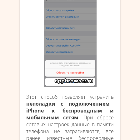
Этот способ позволяет устранить
неполадки с подключением
iPhone к беспроводным и
мобильным сетям
. При сбросе
сетевых настроек данные в памяти
телефона не затрагиваются, все
ранее известные беспроводные