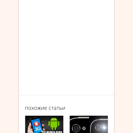
похожие статьи