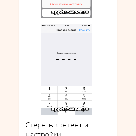
Стереть контент и
настройки