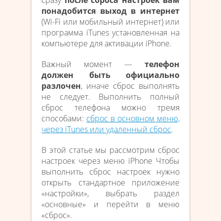
понадобится выход в интернет
(Wi-Fi или мобильный интернет) или
программа iTunes установленная на
компьютере для активации iPhone.
Важный момент —
телефон
должен быть официально
разлочен
, иначе сброс выполнять
не следует. Выполнить полный
сброс телефона можно тремя
способами:
сброс в основном меню,
через iTunes или удаленный сброс
.
В этой статье мы рассмотрим сброс
настроек через меню iPhone Чтобы
выполнить сброс настроек нужно
открыть стандартное приложение
«настройки», выбрать раздел
«основные» и перейти в меню
«сброс».