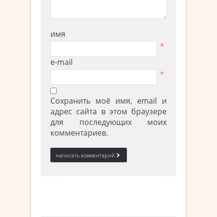
имя
*
e-mail
*
Сохранить моё имя, email и
адрес сайта в этом браузере
для последующих моих
комментариев.