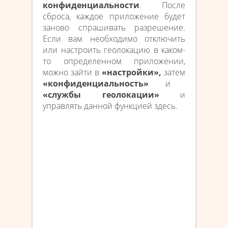
конфиденциальности
. После
сброса, каждое приложение будет
заново спрашивать разрешение.
Если вам необходимо отключить
или настроить геолокацию в каком-
то определенном приложении,
можно зайти в
«настройки»,
затем
«конфиденциальность»
и
«службы геолокации»
и
управлять данной функцией здесь.