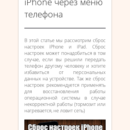
iPhone через меню
телефона
В этой статье мы рассмотрим сброс
настроек iPhone и iPad. Сброс
настроек может понадобиться в том
случае, если вы решили передать
телефон другому человеку и хотите
избавиться от персональных
данных на устройстве. Так же сброс
настроек рекомендуется применять
для восстановления работы
операционной системы в случае
некорректной работы (тормозит или
нагревается, не ловит сеть)