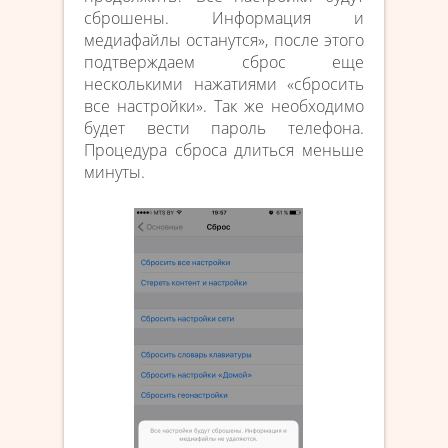
сброшены. Информация и
медиафайлы останутся», после этого
подтверждаем сброс еще
несколькими нажатиями «сбросить
все настройки». Так же необходимо
будет вести пароль телефона.
Процедура сброса длиться меньше
минуты.