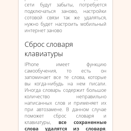
сети будут забыты, потребуется
подключаться заново, настройки
сотовой связи так же удаляться,
нужно будет настроить мобильный
интернет заново
Сброс словаря
клавиатуры
IPhone имеет функцию
самообучения, то есть он
запоминает все те слова, которые
вы когда-нибудь на нем писали.
Иногда словарь содержит большое
количество неправильно
написанных слов и применяет их
при автозамене. В данном случае
поможет сброс словаря и
клавиатуры,
все сохраненные
слова удалятся из словаря
.