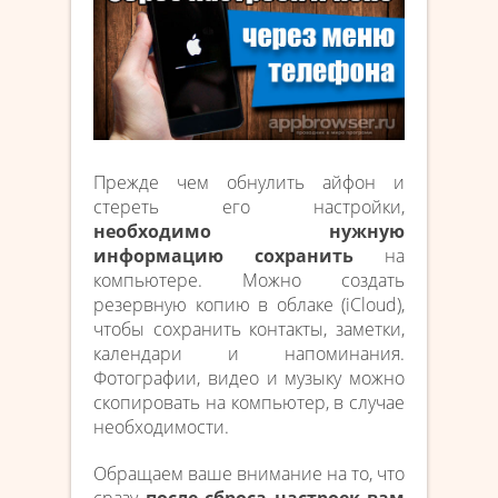
Прежде чем обнулить айфон и
стереть его настройки,
необходимо нужную
информацию сохранить
на
компьютере. Можно создать
резервную копию в облаке (iCloud),
чтобы сохранить контакты, заметки,
календари и напоминания.
Фотографии, видео и музыку можно
скопировать на компьютер, в случае
необходимости.
Обращаем ваше внимание на то, что
сразу
после сброса настроек вам