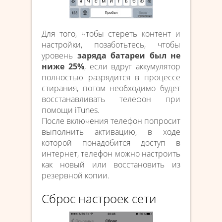
Для того, чтобы стереть контент и
настройки, позаботьтесь, чтобы
уровень
заряда батареи был не
ниже 25%
, если вдруг аккумулятор
полностью разрядится в процессе
стирания, потом необходимо будет
восстанавливать телефон при
помощи iTunes.
После включения телефон попросит
выполнить активацию, в ходе
которой понадобится доступ в
интернет, телефон можно настроить
как новый или восстановить из
резервной копии.
Сброс настроек сети