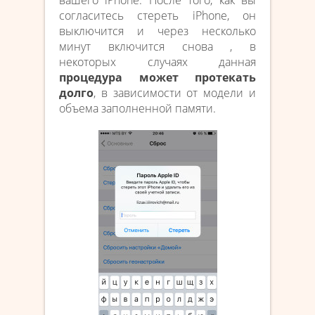
согласитесь стереть iPhone, он
выключится и через несколько
минут включится снова , в
некоторых случаях данная
процедура может протекать
долго
, в зависимости от модели и
объема заполненной памяти.