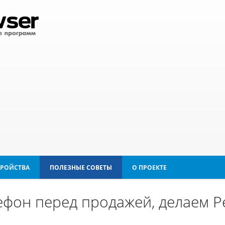
ТРОЙСТВА
ПОЛЕЗНЫЕ СОВЕТЫ
О ПРОЕКТЕ
ефон перед продажей, делаем Р