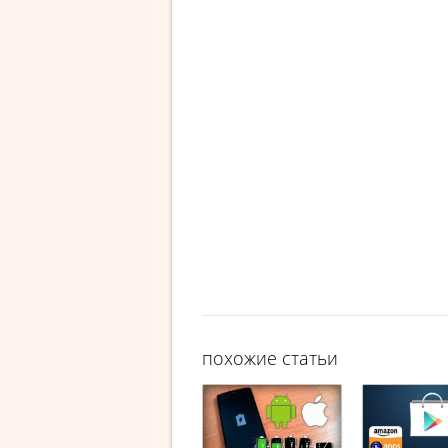
похожие статьи