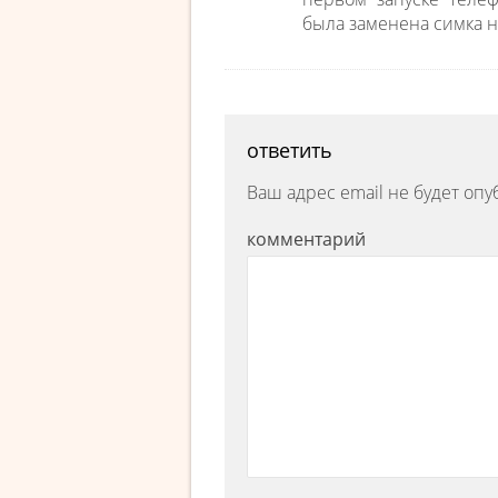
была заменена симка н
ответить
Ваш адрес email не будет опу
комментарий