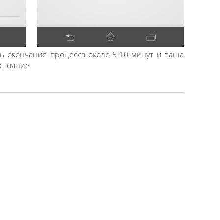
сь окончания процесса около 5-10 минут и ваша
остояние