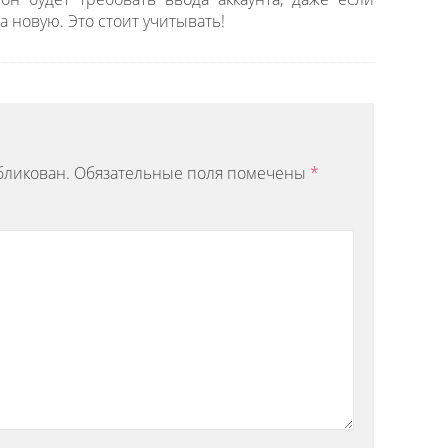
а новую. Это стоит учитывать!
бликован.
Обязательные поля помечены
*