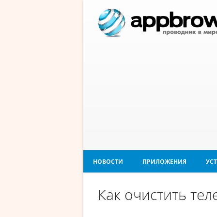
НОВОСТИ
ПРИЛОЖЕНИЯ
УС
Как очистить тел