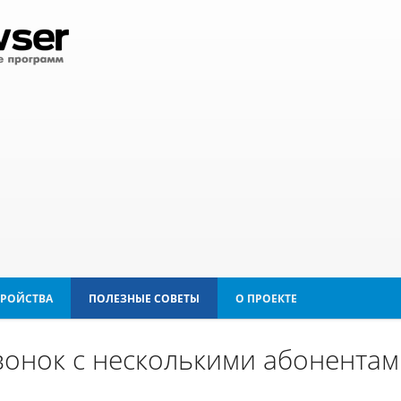
ТРОЙСТВА
ПОЛЕЗНЫЕ СОВЕТЫ
О ПРОЕКТЕ
вонок с несколькими абонента