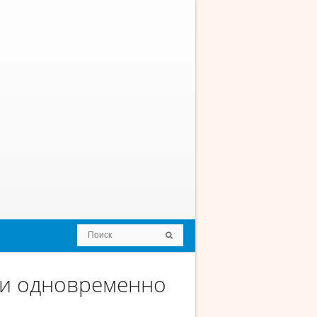
ми одновременно