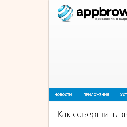
НОВОСТИ
ПРИЛОЖЕНИЯ
УС
Как совершить з