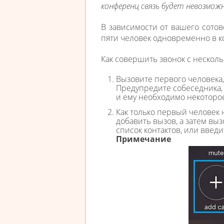
конференц связь будет невозмож
В зависимости от вашего сотов
пяти человек одновременно в 
Как совершить звонок с нескол
Вызовите первого человека,
Предупредите собеседника, 
и ему необходимо некоторо
Как только первый человек 
добавить вызов, а затем вы
список контактов, или введ
Примечание