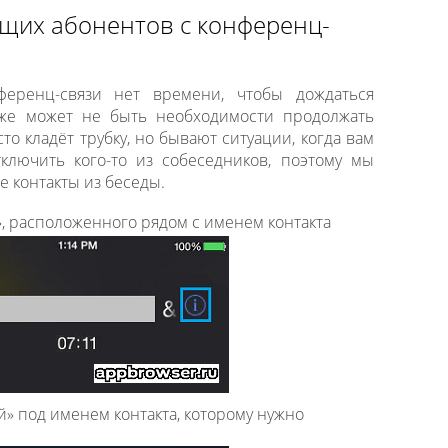
щих абонентов с конференц-
нференц-связи нет времени, чтобы дождаться
кже может не быть необходимости продолжать
о кладёт трубку, но бывают ситуации, когда вам
ключить кого-то из собеседников, поэтому мы
е контакты из беседы.
i», расположенного рядом с именем контакта
й» под именем контакта, которому нужно