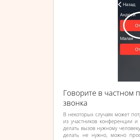
Говорите в частном 
звонка
В некоторых случаях может по
из участников конференции и
делать вызов нужному человеку
делать не нужно, можно про