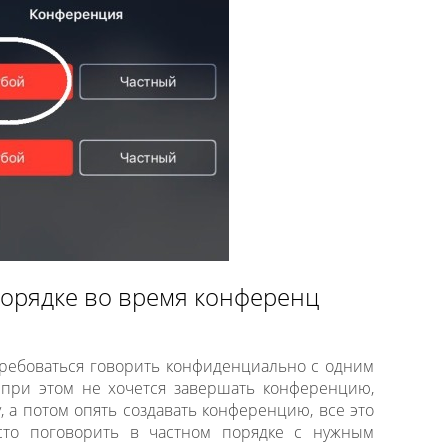
порядке во время конференц
требоваться говорить конфиденциально с одним
 при этом не хочется завершать конференцию,
, а потом опять создавать конференцию, все это
сто поговорить в частном порядке с нужным