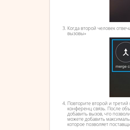
Когда второй человек отвеч
вызовы»
Повторите второй и третий 
конференц связь. После объ
добавить вызов, что позвол
можете добавить максималь
которое позволяет поставщ