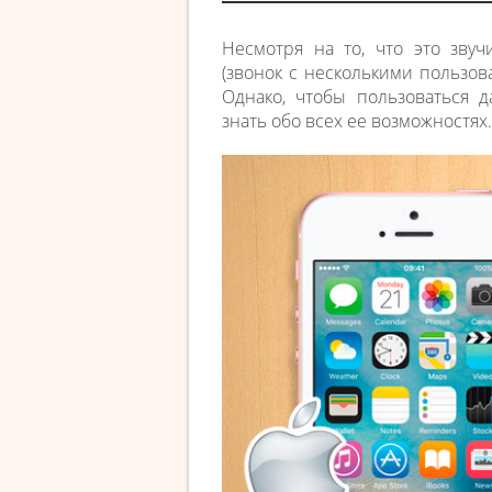
Несмотря на то, что это зву
(звонок с несколькими пользов
Однако, чтобы пользоваться 
знать обо всех ее возможностях.