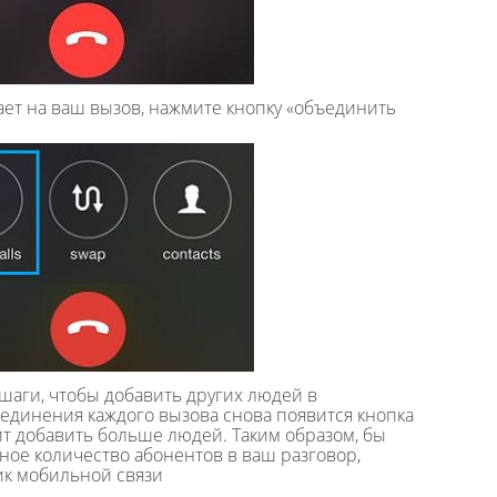
ает на ваш вызов, нажмите кнопку «объединить
шаги, чтобы добавить других людей в
единения каждого вызова снова появится кнопка
ит добавить больше людей. Таким образом, бы
ное количество абонентов в ваш разговор,
ик мобильной связи