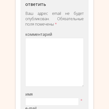
ответить
Ваш адрес email не будет
опубликован.
Обязательные
поля помечены
*
комментарий
имя
*
e-mail