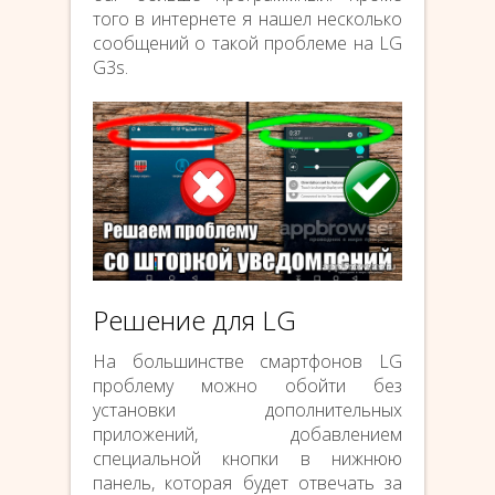
того в интернете я нашел несколько
сообщений о такой проблеме на LG
G3s.
Решение для LG
На большинстве смартфонов LG
проблему можно обойти без
установки дополнительных
приложений, добавлением
специальной кнопки в нижнюю
панель, которая будет отвечать за