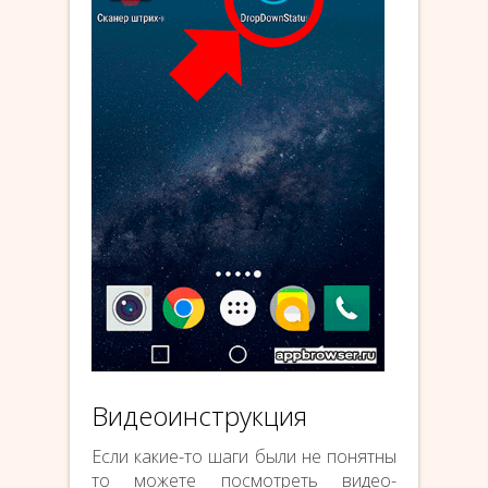
Видеоинструкция
Если какие-то шаги были не понятны
то можете посмотреть видео-