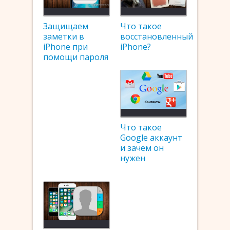
Защищаем
Что такое
заметки в
восстановленный
iPhone при
iPhone?
помощи пароля
Что такое
Google аккаунт
и зачем он
нужен