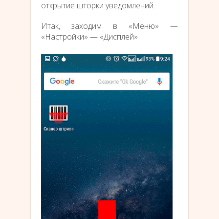
открытие шторки уведомлений.
Итак, заходим в «Меню» —
«Настройки» — «Дисплей»