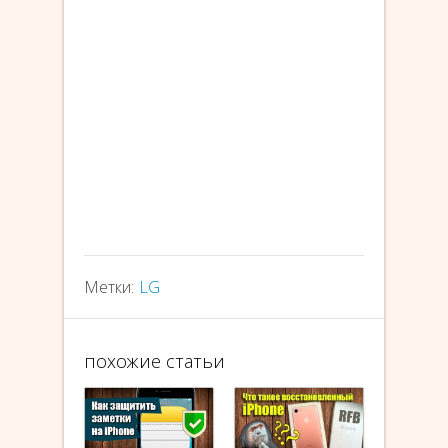
Метки:
LG
похожие статьи