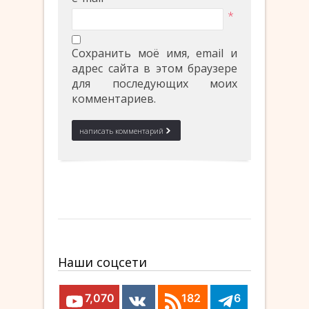
*
Сохранить моё имя, email и
адрес сайта в этом браузере
для последующих моих
комментариев.
Наши соцсети
7,070
182
6