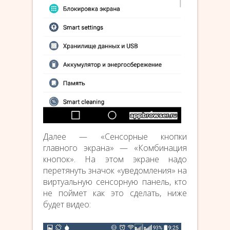
Далее — «Сенсорные кнопки
главного экрана» — «Комбинация
кнопок». На этом экране надо
перетянуть значок «уведомления» на
виртуальную сенсорную панель, кто
не поймет как это сделать, ниже
будет видео: