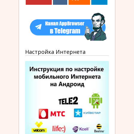
Настройка Интернета