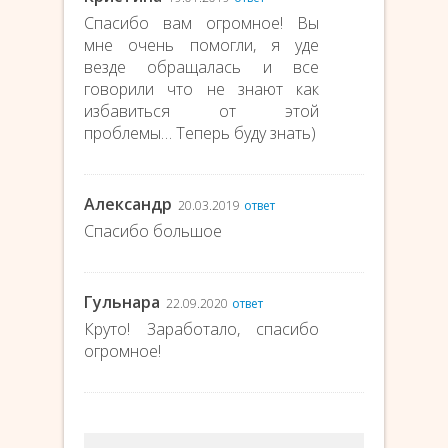
Спасибо вам огромное! Вы
мне очень помогли, я уде
везде обращалась и все
говорили что не знают как
избавиться от этой
проблемы… Теперь буду знать)
Александр
20.03.2019
ответ
Спасибо большое
Гульнара
22.09.2020
ответ
Круто! Заработало, спасибо
огромное!