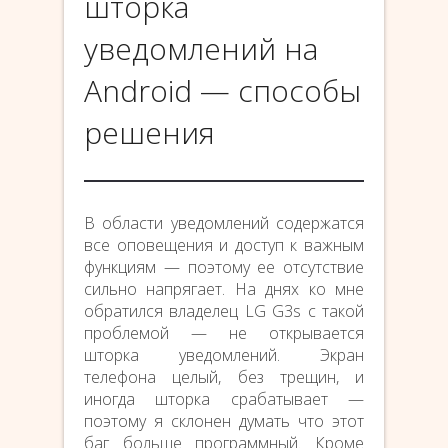
шторка
уведомлений на
Android — способы
решения
В области уведомлений содержатся
все оповещения и доступ к важным
функциям — поэтому ее отсутствие
сильно напрягает. На днях ко мне
обратился владелец LG G3s с такой
проблемой — не открывается
шторка уведомлений. Экран
телефона целый, без трещин, и
иногда шторка срабатывает —
поэтому я склонен думать что этот
баг больше программный. Кроме