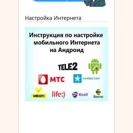
Настройка Интернета