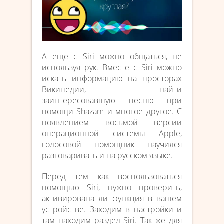
А еще с Siri можно общаться, не
используя рук. Вместе с Siri можно
искать информацию на просторах
Википедии, найти
заинтересовавшую песню при
помощи Shazam и многое другое. С
появлением восьмой версии
операционной системы Apple,
голосовой помощник научился
разговаривать и на русском языке.
Перед тем как воспользоваться
помощью Siri, нужно проверить,
активирована ли функция в вашем
устройстве. Заходим в настройки и
там находим раздел Siri. Так же для