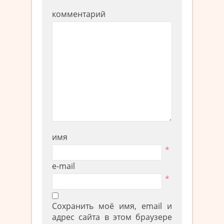
комментарий
имя
*
e-mail
*
Сохранить моё имя, email и
адрес сайта в этом браузере