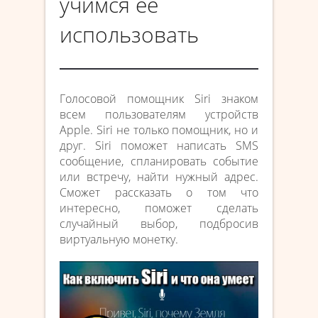
учимся её
использовать
Голосовой помощник Siri знаком
всем пользователям устройств
Apple. Siri не только помощник, но и
друг. Siri поможет написать SMS
сообщение, спланировать событие
или встречу, найти нужный адрес.
Сможет рассказать о том что
интересно, поможет сделать
случайный выбор, подбросив
виртуальную монетку.