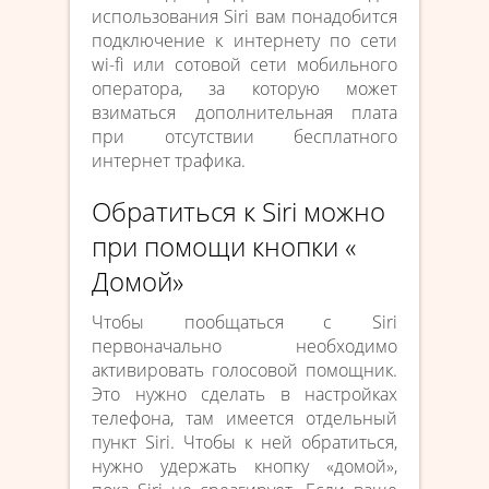
использования Siri вам понадобится
подключение к интернету по сети
wi-fi или сотовой сети мобильного
оператора, за которую может
взиматься дополнительная плата
при отсутствии бесплатного
интернет трафика.
Обратиться к Siri можно
при помощи кнопки «
Домой»
Чтобы пообщаться с Siri
первоначально необходимо
активировать голосовой помощник.
Это нужно сделать в настройках
телефона, там имеется отдельный
пункт Siri. Чтобы к ней обратиться,
нужно удержать кнопку «домой»,