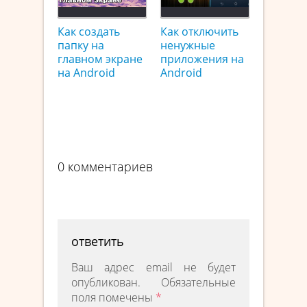
Как создать
Как отключить
папку на
ненужные
главном экране
приложения на
на Android
Android
0 комментариев
ответить
Ваш адрес email не будет
опубликован.
Обязательные
поля помечены
*