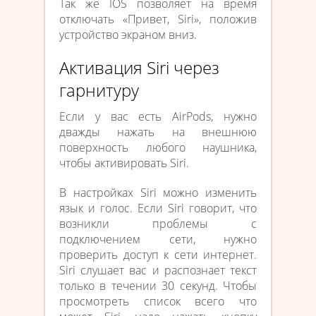
Так же IOS позволяет на время
отключать «Привет, Siri», положив
устройство экраном вниз.
Активация Siri через
гарнитуру
Если у вас есть AirPods, нужно
дважды нажать на внешнюю
поверхность любого наушника,
чтобы активировать Siri.
В настройках Siri можно изменить
язык и голос. Если Siri говорит, что
возникли проблемы с
подключением сети, нужно
проверить доступ к сети интернет.
Siri слушает вас и распознает текст
только в течении 30 секунд. Чтобы
просмотреть список всего что