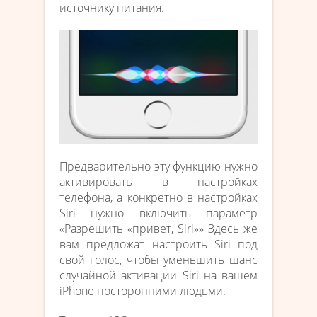
источнику питания.
Предварительно эту функцию нужно
активировать в настройках
телефона, а конкретно в настройках
Siri нужно включить параметр
«Разрешить «привет, Siri»» Здесь же
вам предложат настроить Siri под
свой голос, чтобы уменьшить шанс
случайной активации Siri на вашем
iPhone посторонними людьми.