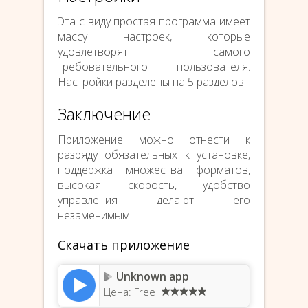
Эта с виду простая программа имеет
массу настроек, которые
удовлетворят самого
требовательного пользователя.
Настройки разделены на 5 разделов.
Заключение
Приложение можно отнести к
разряду обязательных к установке,
поддержка множества форматов,
высокая скорость, удобство
управления делают его
незаменимым.
Скачать приложение
Unknown app
Цена: Free