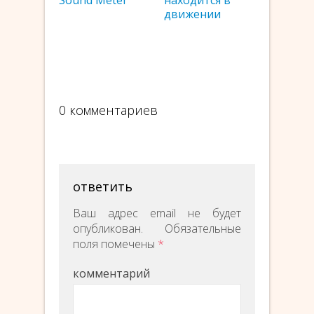
Sound Meter
находится в
движении
0 комментариев
ответить
Ваш адрес email не будет
опубликован.
Обязательные
поля помечены
*
комментарий