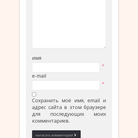
имя
*
e-mail
*
Сохранить моё имя, email и
адрес сайта в этом браузере
для последующих моих
комментариев.