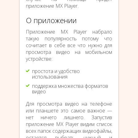
приложение MX Player.
О приложении
Приложение MX Player набрало
такую популярность потому что
сочитает в себе все что нужно для
просмотра видео на мобильном
устройстве:
простота и удобство
использования
поддержка множества форматов
видео
Для просмотра видео на телефоне
или планшете это самое важное —
нет ничего лишнего. Запустив
приложение MX Player видим список
всех папок содержащих видеофайлы,
остается выбрать нужный и