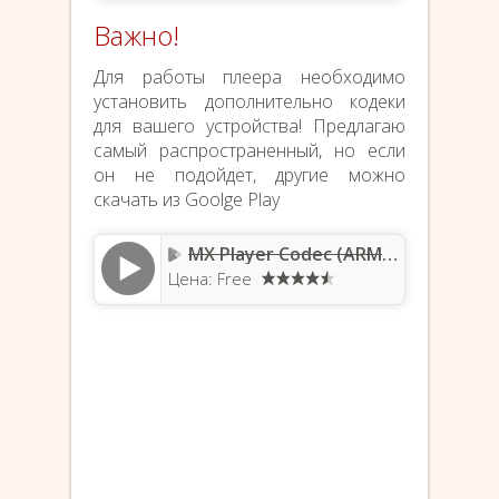
Важно!
Для работы плеера необходимо
установить дополнительно кодеки
для вашего устройства! Предлагаю
самый распространенный, но если
он не подойдет, другие можно
скачать из Goolge Play
MX Player Codec (ARMv7)
Цена: Free