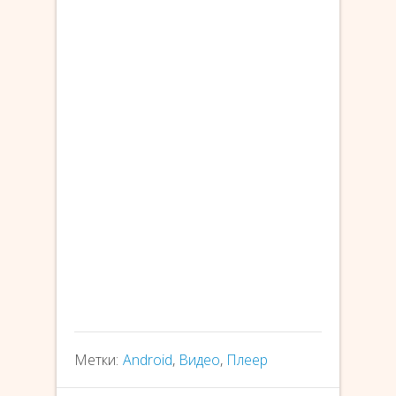
Метки:
Android
,
Видео
,
Плеер