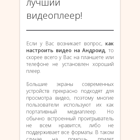
лучший
видеоплеер!
Если у Вас возникает вопрос,
как
настроить видео на Андроид
, то
скорее всего у Вас на планшете или
телефоне не установлен хороший
плеер.
Большие экраны современных
устройств прекрасно подходят для
просмотра видео, поэтому многие
пользователи используют их как
портативный медиаплеер. Но
обычно встроенный проигрыватель
не всем нравится, либо не
поддерживает все форматы. В таком
случае на помощь придет