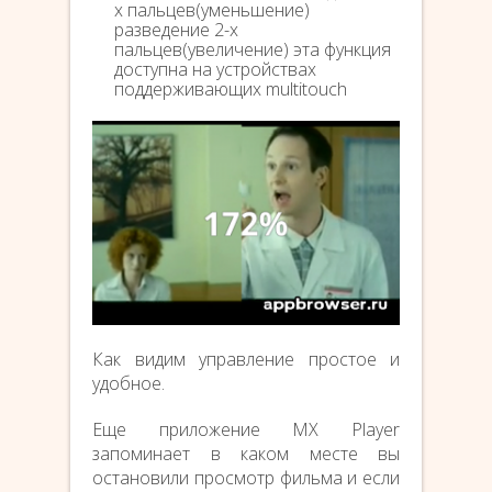
х пальцев(уменьшение)
разведение 2-х
пальцев(увеличение) эта функция
доступна на устройствах
поддерживающих multitouch
Как видим управление простое и
удобное.
Еще приложение MX Player
запоминает в каком месте вы
остановили просмотр фильма и если