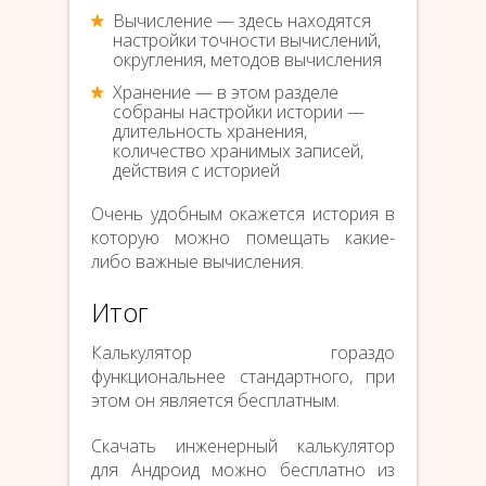
Вычисление — здесь находятся
настройки точности вычислений,
округления, методов вычисления
Хранение — в этом разделе
собраны настройки истории —
длительность хранения,
количество хранимых записей,
действия с историей
Очень удобным окажется история в
которую можно помещать какие-
либо важные вычисления.
Итог
Калькулятор гораздо
функциональнее стандартного, при
этом он является бесплатным.
Скачать инженерный калькулятор
для Андроид можно бесплатно из