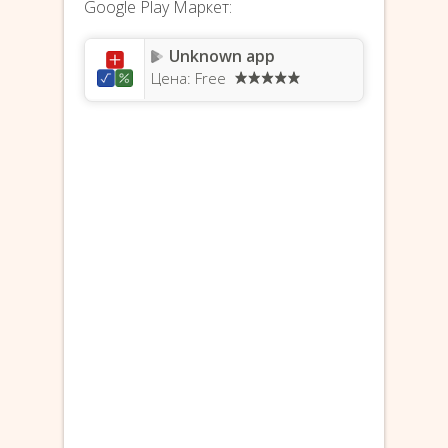
Google Play Маркет:
Unknown app
Цена: Free