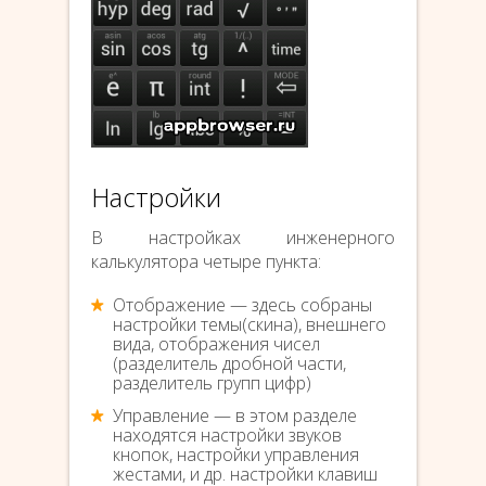
Настройки
В настройках инженерного
калькулятора четыре пункта:
Отображение — здесь собраны
настройки темы(скина), внешнего
вида, отображения чисел
(разделитель дробной части,
разделитель групп цифр)
Управление — в этом разделе
находятся настройки звуков
кнопок, настройки управления
жестами, и др. настройки клавиш