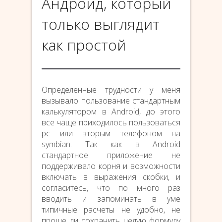
Андроид, который
только выглядит
как простой
Определенные трудности у меня
вызывало пользование стандартным
калькулятором в Android, до этого
все чаще приходилось пользоваться
pc или вторым телефоном на
symbian. Так как в Android
стандартное приложение не
поддерживало корня и возможности
включать в выражения скобки, и
согласитесь, что по много раз
вводить и запоминать в уме
типичные расчеты не удобно, не
проще ли сохранить целую формулу