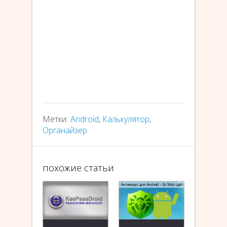
Метки:
Android
,
Калькулятор
,
Органайзер
похожие статьи