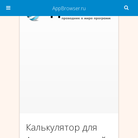
AppBrowser.ru
Калькулятор для