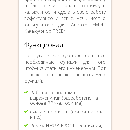
в блокноте и вставлять формулу в
калькулятор, и сделать свою работу
эффективнее и легче. Речь идет о
калькуляторе для Android «Mobi
Калькулятор FREE».
Функционал
По сути в калькуляторе есть все
необходимые функции для того
чтобы считать его инженерным. Вот
список основных выполняемых
функций:
Работает с полными
выражениями (разработано на
основе RPN-алгоритма)
считает проценты (скидки, налоги
и пр.)
Режим HEX/BIN/OCT десятичная,