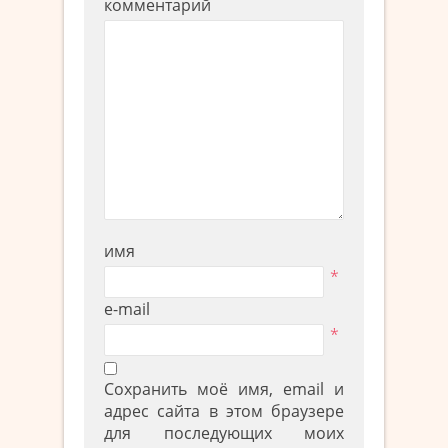
комментарий
имя
*
e-mail
*
Сохранить моё имя, email и
адрес сайта в этом браузере
для последующих моих