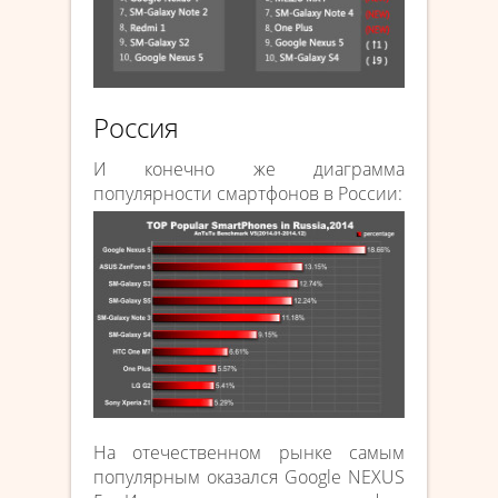
Россия
И конечно же диаграмма
популярности смартфонов в России:
На отечественном рынке самым
популярным оказался Google NEXUS