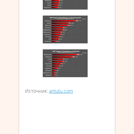
Источник:
antutu.com