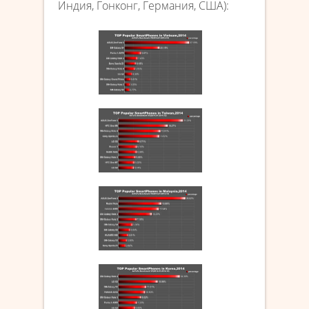
Индия, Гонконг, Германия, США):