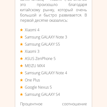
это произошло благодаря
китайскому рынку, который очень
большой и быстро развивается. В
первой десятке оказались:
Xiaomi 4
Samsung GALAXY Note 3
Samsung GALAXY S5
Xiaomi 3
ASUS ZenPhone 5
MEIZU MX4
Samsung GALAXY Note 4
One Plus
Google Nexus 5
Samsung GALAXY S4
Процентное соотношение