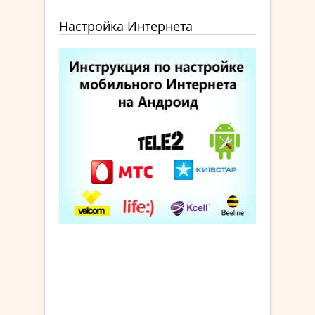
Настройка Интернета