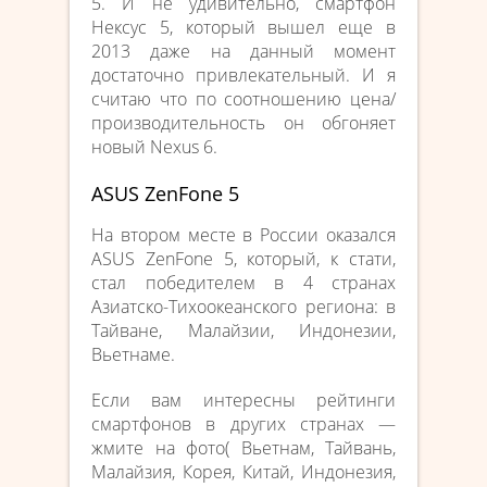
5. И не удивительно, смартфон
Нексус 5, который вышел еще в
2013 даже на данный момент
достаточно привлекательный. И я
считаю что по соотношению цена/
производительность он обгоняет
новый Nexus 6.
ASUS ZenFone 5
На втором месте в России оказался
ASUS ZenFone 5, который, к стати,
стал победителем в 4 странах
Азиатско-Тихоокеанского региона: в
Тайване, Малайзии, Индонезии,
Вьетнаме.
Если вам интересны рейтинги
смартфонов в других странах —
жмите на фото( Вьетнам, Тайвань,
Малайзия, Корея, Китай, Индонезия,