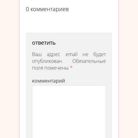
0 комментариев
ответить
Ваш адрес email не будет
опубликован.
Обязательные
поля помечены
*
комментарий