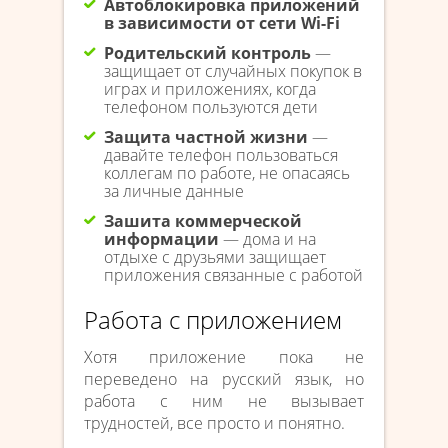
Автоблокировка приложений
в зависимости от сети Wi-Fi
Родительский контроль
—
защищает от случайных покупок в
играх и приложениях, когда
телефоном пользуются дети
Защита частной жизни
—
давайте телефон пользоваться
коллегам по работе, не опасаясь
за личные данные
Зашита коммерческой
информации
— дома и на
отдыхе с друзьями защищает
приложения связанные с работой
Работа с приложением
Хотя приложение пока не
переведено на русский язык, но
работа с ним не вызывает
трудностей, все просто и понятно.