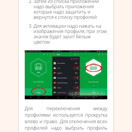
Затем из списка приложений
надо выбрать приложения
которые надо защитить и
вернутся к списку профилей
Для активации надо нажать на
изображения профиля, при этом
значок будет залит белым
цветом
Для переключения между
профилями используется прокрутка
влево и право. Для отключения всех
профилей надо выбрать профиль