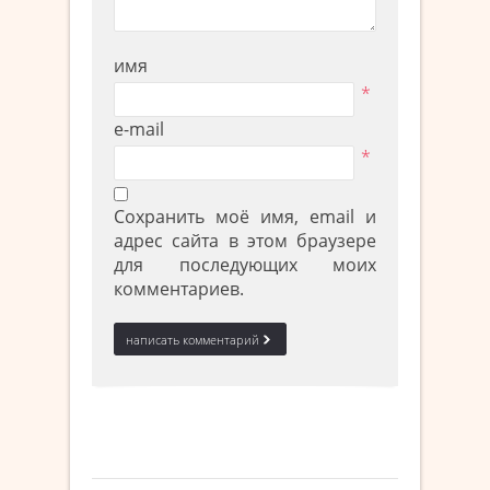
имя
*
e-mail
*
Сохранить моё имя, email и
адрес сайта в этом браузере
для последующих моих
комментариев.