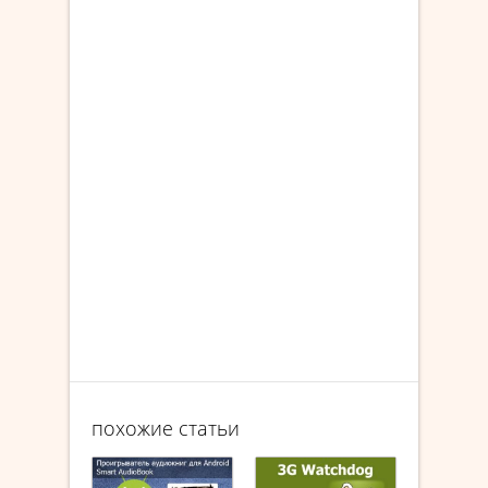
похожие статьи