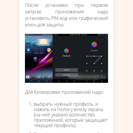
После установки, при первом
запуске приложения надо
установить PIN-код или графический
ключ для защиты:
Для блокировки приложений надо:
выбрать нужный профиль, и
нажать на полосу внизу экрана
(на ней указано количество
приложений, которые защищает
текущий профиль).