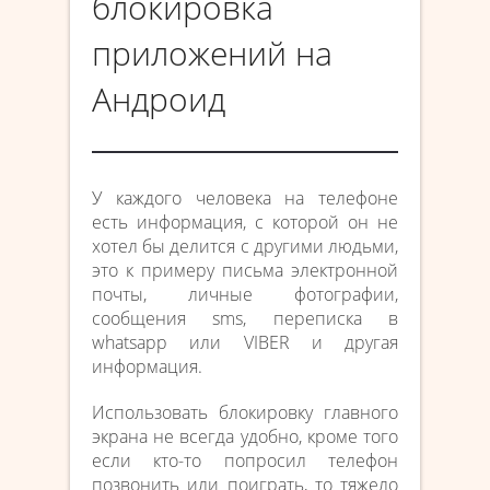
блокировка
приложений на
Андроид
У каждого человека на телефоне
есть информация, с которой он не
хотел бы делится с другими людьми,
это к примеру письма электронной
почты, личные фотографии,
сообщения sms, переписка в
whatsapp или VIBER и другая
информация.
Использовать блокировку главного
экрана не всегда удобно, кроме того
если кто-то попросил телефон
позвонить или поиграть, то тяжело