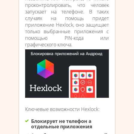
проконтролировать, что человек
запускает на телефоне. В таких
случаях на помощь придет
приложение Hexlock, оно защищает
только выбранные приложения с
помощью PIN-кода или
графического ключа.
Ключевые возможности Hexlock:
Блокирует не телефон а
отдельные приложения