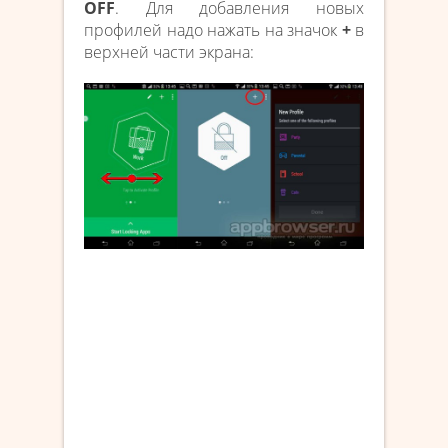
OFF
. Для добавления новых
профилей надо нажать на значок
+
в
верхней части экрана: