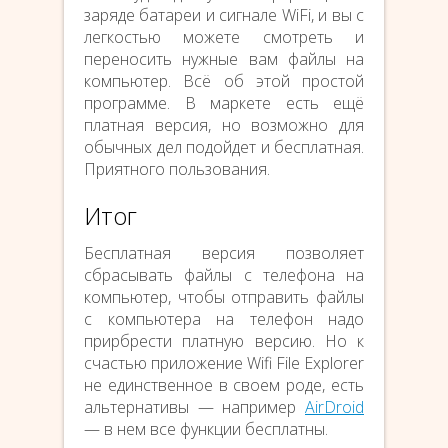
заряде батареи и сигнале WiFi, и вы с
легкостью можете смотреть и
переносить нужные вам файлы на
компьютер. Всё об этой простой
программе. В маркете есть ещё
платная версия, но возможно для
обычных дел подойдет и бесплатная.
Приятного пользования.
Итог
Бесплатная версия позволяет
сбрасывать файлы с телефона на
компьютер, чтобы отправить файлы
с компьютера на телефон надо
прирбрести платную версию. Но к
счастью приложение Wifi File Explorer
не единственное в своем роде, есть
альтернативы — например
AirDroid
— в нем все функции бесплатны.