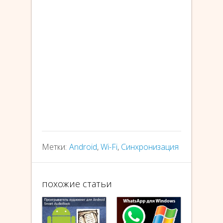
Метки:
Android
,
Wi-Fi
,
Синхронизация
похожие статьи