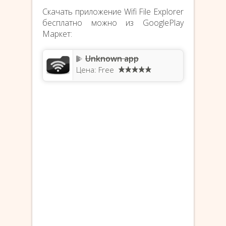
Скачать приложение Wifi File Explorer
бесплатно можно из GooglePlay
Маркет:
Unknown app
Цена: Free