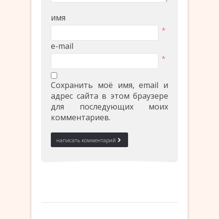
имя
*
e-mail
*
Сохранить моё имя, email и
адрес сайта в этом браузере
для последующих моих
комментариев.