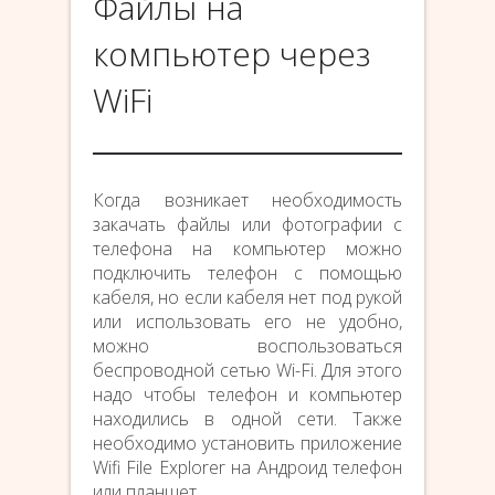
Файлы на
компьютер через
WiFi
Когда возникает необходимость
закачать файлы или фотографии с
телефона на компьютер можно
подключить телефон с помощью
кабеля, но если кабеля нет под рукой
или использовать его не удобно,
можно воспользоваться
беспроводной сетью Wi-Fi. Для этого
надо чтобы телефон и компьютер
находились в одной сети. Также
необходимо установить приложение
Wifi File Explorer на Андроид телефон
или планшет.