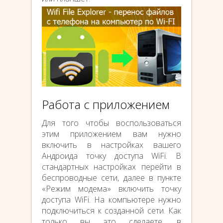
Работа с приложением
Для того чтобы воспользоваться
этим приложением вам нужно
включить в настройках вашего
Андроида точку доступа WiFi. В
стандартных настройках перейти в
беспроводные сети, далее в пункте
«Режим модема» включить точку
доступа WiFi. На компьютере нужно
подключиться к созданной сети. Как
только вы это сделаете, в