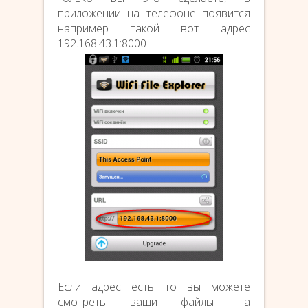
приложении на телефоне появится
например такой вот адрес
192.168.43.1:8000
Если адрес есть то вы можете
смотреть ваши файлы на