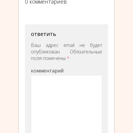
0 комментариев
ответить
Ваш адрес email не будет
опубликован.
Обязательные
поля помечены
*
комментарий