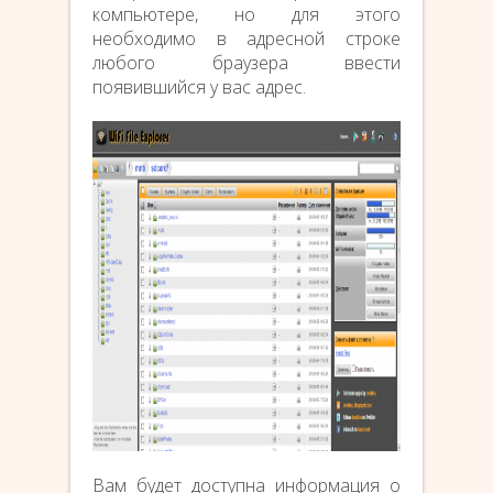
компьютере, но для этого
необходимо в адресной строке
любого браузера ввести
появившийся у вас адрес.
Вам будет доступна информация о