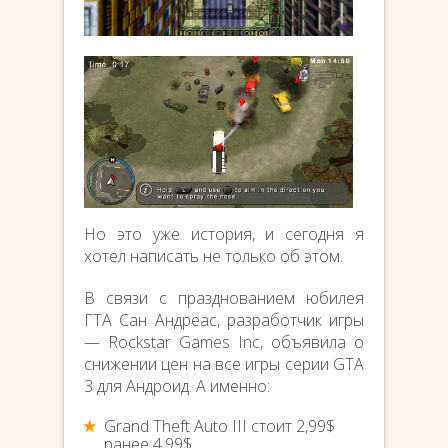
Но это уже история, и сегодня я
хотел написать не только об этом.
В связи с празднованием юбилея
ГТА Сан Андреас, разработчик игры
— Rockstar Games Inc, объявила о
снижении цен на все игры серии GTA
3 для Андроид. А именно:
Grand Theft Auto III стоит 2,99$
ранее 4,99$