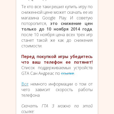
Те кто все таки решил купить игру по
сниженной цене может скачать ее из
магазина Google Play. И советую
поторопится,
это снижение цен
только до 10 ноября 2014 года
,
после 10 ноября цена всех трех игр
станет такой же как до снижения
стоимости.
Перед покупкой игры убедитесь
что ваш телефон ее потянет!
Список поддерживаемых устройств
GTA Сан Андреас по
ссылке
.
Вот
немного информации о том от
чего зависит скорость работы
телефона
Скачать ГТА 3 можно по этой
ссылке: