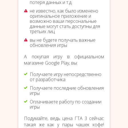
потеря данных и т.д.
не известно, как было изменено
оригинальное приложение и
возможно ваши персональные
данные могут стать доступны для
третьих лиц
вы не будете получать важные
обновления игры
А покупая игру в официальном
магазине Google Play, вы:
Получаете игру непосредственно
от разработчика
Получаете последние обновления
игры
Оплачиваете работу по создании
игры
Подумайте, ведь цена ГТА 3 сейчас
такая же как у пары чашек кофе!