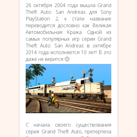
26 октября 2004 года вышла Grand
Theft Auto: San Andreas для Sony
PlayStation 2, к стати название
переводится дословно как Великая
Автомобильная Кража. Одной из
самых популярных игр серии Grand
Theft Auto: San Andreas в октябре
2014 года исполняется 10 лет! В это
даже не верится 🙂
C начала своего существования
серия Grand Theft Auto, претерпела