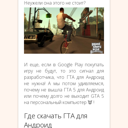
Неужели она этого не стоит?
И еще, если в Google Play покупать
игру не будут, то это сигнал для
разработчика, что ГТА для Андроид
не нужна! А мы потом удивляемся,
почему не вышла ГТА 5 для Андроид
или почему долго не выходит GTA 5
на персональный компьютер 👿 !
Где скачать ГТА для
Андроид