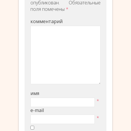
опубликован.
Обязательные
поля помечены
*
комментарий
имя
*
e-mail
*