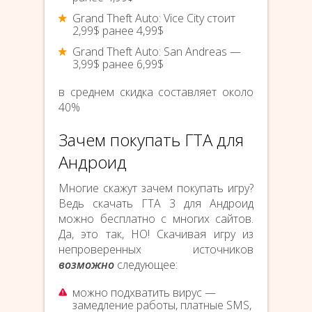
Grand Theft Auto: Vice City стоит
2,99$ ранее 4,99$
Grand Theft Auto: San Andreas —
3,99$ ранее 6,99$
в среднем скидка составляет около
40%
Зачем покупать ГТА для
Андроид
Многие скажут зачем покупать игру?
Ведь скачать ГТА 3 для Андроид
можно бесплатно с многих сайтов.
Да, это так, НО! Скачивая игру из
непроверенных источников
возможно
следующее:
можно подхватить вирус —
замедление работы, платные SMS,