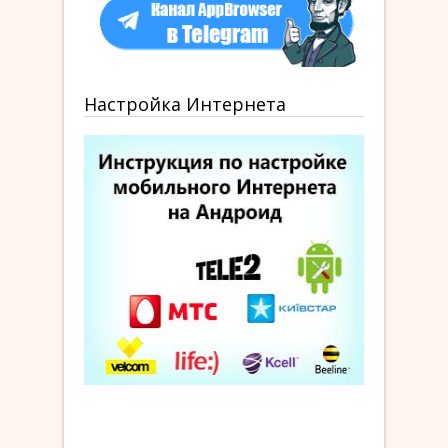
Настройка Интернета