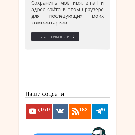
Сохранить моё имя, email и
адрес сайта в этом браузере
для последующих моих
комментариев.
Наши соцсети
7,070
182
6