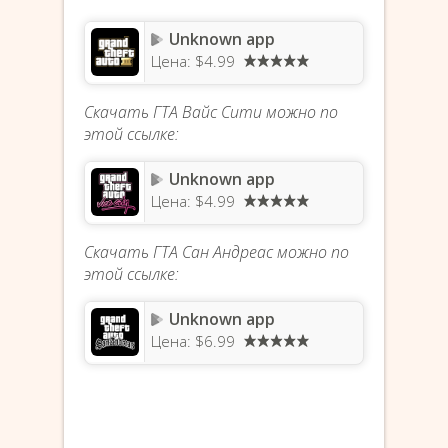
Unknown app
Цена: $4.99
Скачать ГТА Вайс Сити можно по
этой ссылке:
Unknown app
Цена: $4.99
Скачать ГТА Сан Андреас можно по
этой ссылке:
Unknown app
Цена: $6.99