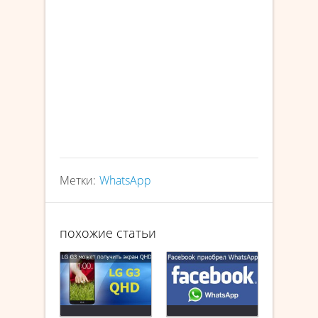
Метки:
WhatsApp
похожие статьи