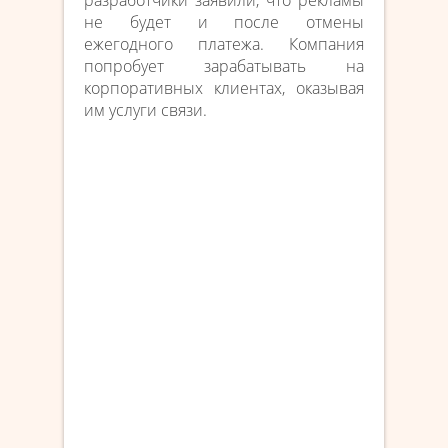
разработчики заявили, что рекламы
не будет и после отмены
ежегодного платежа. Компания
попробует зарабатывать на
корпоративных клиентах, оказывая
им услуги связи.