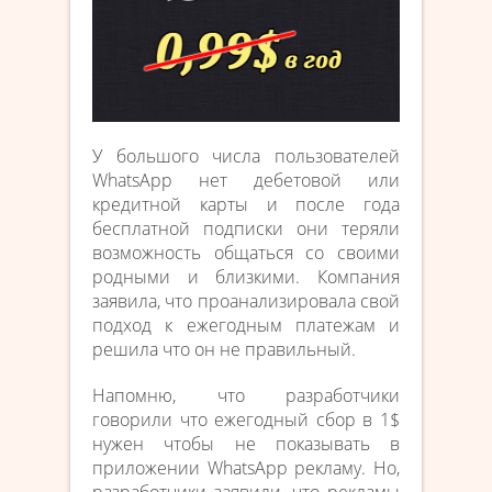
У большого числа пользователей
WhatsApp нет дебетовой или
кредитной карты и после года
бесплатной подписки они теряли
возможность общаться со своими
родными и близкими. Компания
заявила, что проанализировала свой
подход к ежегодным платежам и
решила что он не правильный.
Напомню, что разработчики
говорили что ежегодный сбор в 1$
нужен чтобы не показывать в
приложении WhatsApp рекламу. Но,