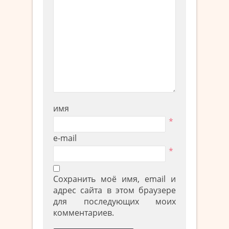
имя
*
e-mail
*
Сохранить моё имя, email и
адрес сайта в этом браузере
для последующих моих
комментариев.