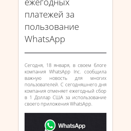
ежегодных
платежей за
пользование
WhatsApp
Сегодня, 18 января, в своем блоге
компания WhatsApp Inc. сообщила
важную новость для многих
пользователей. С сегодняшнего дня
компания отменяет ежегодный сбор
в 1 Доллар США за использование
своего приложения WhatsApp.