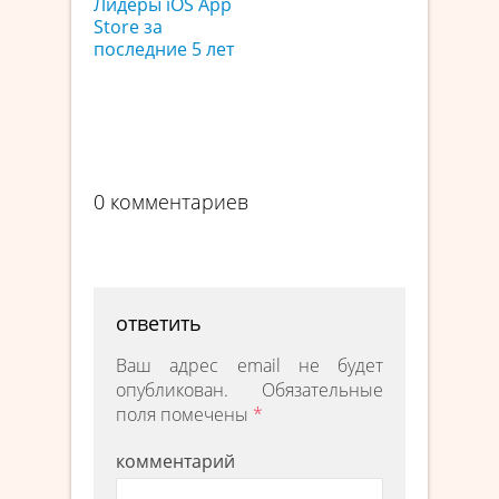
Лидеры iOS App
Store за
последние 5 лет
0 комментариев
ответить
Ваш адрес email не будет
опубликован.
Обязательные
поля помечены
*
комментарий