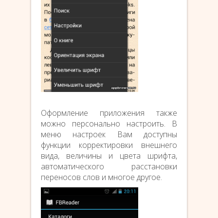
Оформление приложения также
можно персонально настроить. В
меню настроек Вам доступны
функции корректировки внешнего
вида, величины и цвета шрифта,
автоматического расстановки
переносов слов и многое другое.