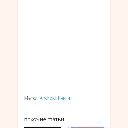
Метки:
Android
,
Книги
похожие статьи