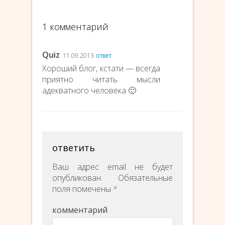
1 комментарий
Quiz
11.09.2013
ответ
Хороший блог, кстати — всегда
приятно читать мысли
адекватного человека 🙂
ответить
Ваш адрес email не будет
опубликован.
Обязательные
поля помечены
*
комментарий