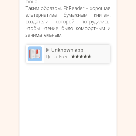
фона.
Таким образом, FbReader – хорошая
альтернатива бумажным книгам,
создатели которой потрудились,
чтобы чтение было комфортным и
занимательным.
Unknown app
Цена: Free