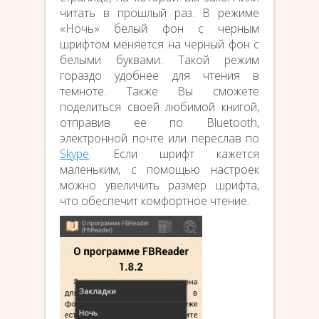
читать в прошлый раз. В режиме
«Ночь» белый фон с черным
шрифтом меняется на черный фон с
белыми буквами. Такой режим
гораздо удобнее для чтения в
темноте. Также Вы сможете
поделиться своей любимой книгой,
отправив ее по Bluetooth,
электронной почте или переслав по
Skype
. Если шрифт кажется
маленьким, с помощью настроек
можно увеличить размер шрифта,
что обеспечит комфортное чтение.