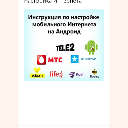
Настройка Интернета