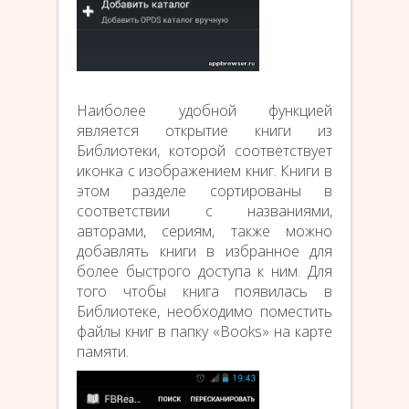
Наиболее удобной функцией
является открытие книги из
Библиотеки, которой соответствует
иконка с изображением книг. Книги в
этом разделе сортированы в
соответствии с названиями,
авторами, сериям, также можно
добавлять книги в избранное для
более быстрого доступа к ним. Для
того чтобы книга появилась в
Библиотеке, необходимо поместить
файлы книг в папку «Books» на карте
памяти.