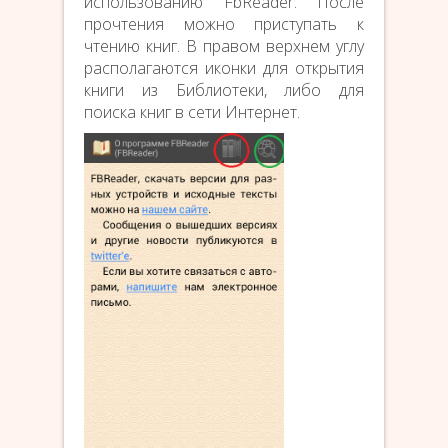
использованию FbReader. После
прочтения можно приступать к
чтению книг. В правом верхнем углу
располагаются иконки для открытия
книги из Библиотеки, либо для
поиска книг в сети Интернет.