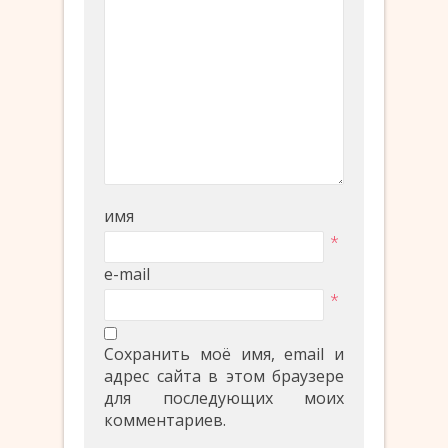
имя
*
e-mail
*
Сохранить моё имя, email и
адрес сайта в этом браузере
для последующих моих
комментариев.