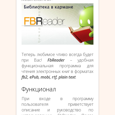
Теперь любимое чтиво всегда будет
при Вас!
FbReader
– удобная
функциональная программа для
чтения электронных книг в форматах
fb2, ePub, mobi, rtf, plain text
.
Функционал
При входе в программу
пользователя приветствует
описание и руководство по