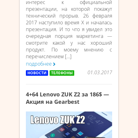
интерес к официальной
презентации, на которой покажут
технический прорыв. 26 февраля
2017 наступило время Х и началась
презентация. И то что я увидел это
очередная порция маркетинга —
смотрите какой у нас хороший
продукт. По моему мнению с
перечислением […]
подробнее
01.03.2017
НОВОСТИ
ТЕЛЕФОНЫ
4+64 Lenovo ZUK Z2 за 186$ —
Акция на Gearbest