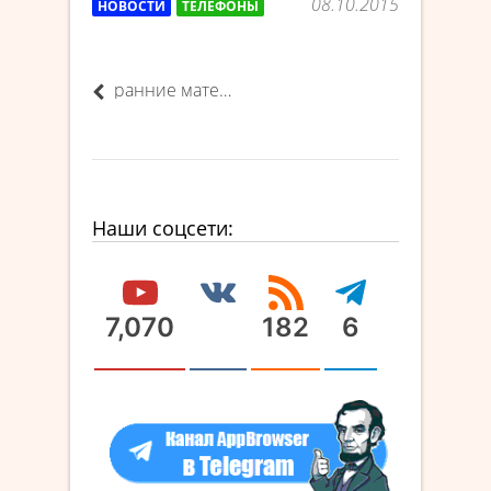
08.10.2015
НОВОСТИ
ТЕЛЕФОНЫ
ранние материалы
Наши соцсети:
7,070
182
6