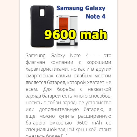
Samsung Galaxy Note 4 — это
флагман компании с хорошими
характеристиками, но как и в других
смартфонах самым слабым местом
является батарея, которой хватает не
всем. Для борьбы с нехваткой
заряда батареи есть много способов,
носить с собой зарядное устройство
или дополнительную батарею, а
еще можно купить расширенную
батарею емкостью 9600 mAh со
специальной задней крышкой, стоит
она чуть более […]