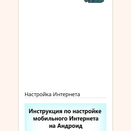
Настройка Интернета