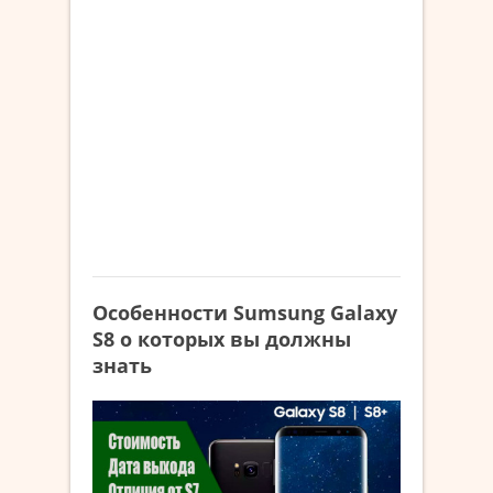
Особенности Sumsung Galaxy
S8 о которых вы должны
знать