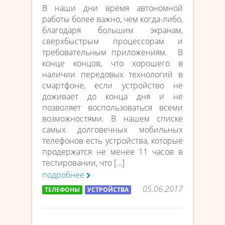
В наши дни время автономной
работы более важно, чем когда-либо,
благодаря большим экранам,
сверхбыстрым процессорам и
требовательным приложениям. В
конце концов, что хорошего в
наличии передовых технологий в
смартфоне, если устройство не
доживает до конца дня и не
позволяет воспользоваться всеми
возможностями. В нашем списке
самых долговечных мобильных
телефонов есть устройства, которые
продержатся не менее 11 часов в
тестировании, что […]
подробнее
05.06.2017
ТЕЛЕФОНЫ
УСТРОЙСТВА