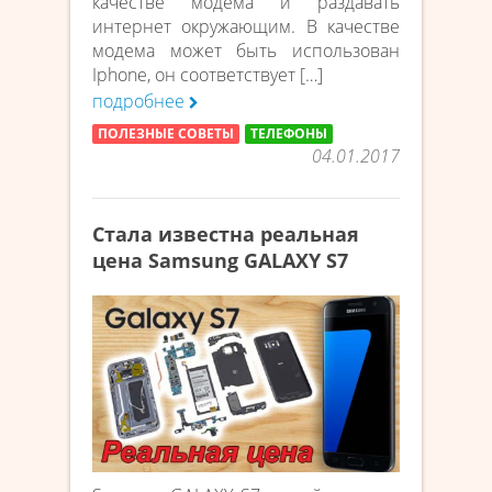
качестве модема и раздавать
интернет окружающим. В качестве
модема может быть использован
Iphone, он соответствует […]
подробнее
ПОЛЕЗНЫЕ СОВЕТЫ
ТЕЛЕФОНЫ
04.01.2017
Стала известна реальная
цена Samsung GALAXY S7