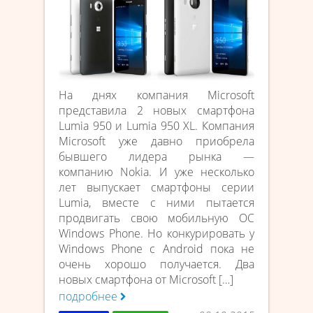
На днях компания Microsoft
представила 2 новых смартфона
Lumia 950 и Lumia 950 XL. Компания
Microsoft уже давно приобрела
бывшего лидера рынка —
компанию Nokia. И уже несколько
лет выпускает смартфоны серии
Lumia, вместе с ними пытается
продвигать свою мобильную ОС
Windows Phone. Но конкурировать у
Windows Phone с Android пока не
очень хорошо получается. Два
новых смартфона от Microsoft […]
подробнее