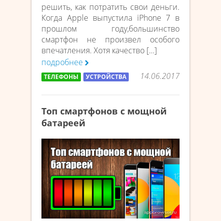
решить, как потратить свои деньги.
Когда Apple выпустила iPhone 7 в
прошлом году,большинство
смартфон не произвел особого
впечатления. Хотя качество […]
подробнее
14.06.2017
ТЕЛЕФОНЫ
УСТРОЙСТВА
Топ смартфонов с мощной
батареей