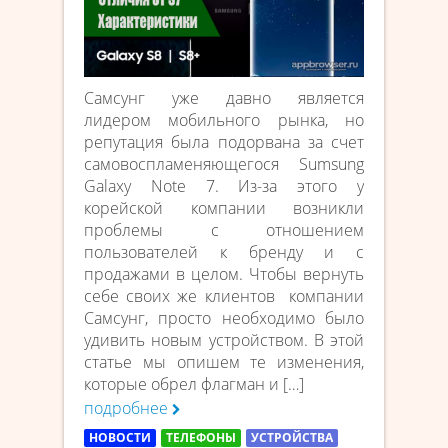
Самсунг уже давно является
лидером мобильного рынка, но
репутация была подорвана за счет
самовоспламеняющегося Sumsung
Galaxy Note 7. Из-за этого у
корейской компании возникли
проблемы с отношением
пользователей к бренду и с
продажами в целом. Чтобы вернуть
себе своих же клиентов компании
Самсунг, просто необходимо было
удивить новым устройством. В этой
статье мы опишем те изменения,
которые обрел флагман и […]
подробнее
НОВОСТИ
ТЕЛЕФОНЫ
УСТРОЙСТВА