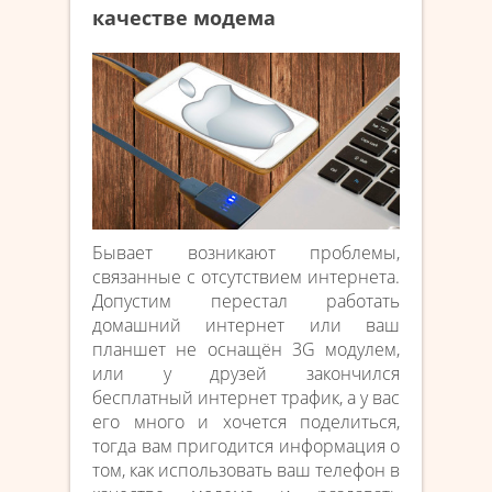
качестве модема
Бывает возникают проблемы,
связанные с отсутствием интернета.
Допустим перестал работать
домашний интернет или ваш
планшет не оснащён 3G модулем,
или у друзей закончился
бесплатный интернет трафик, а у вас
его много и хочется поделиться,
тогда вам пригодится информация о
том, как использовать ваш телефон в