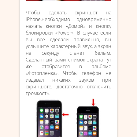
Чтобы сделать скриншот на
iPhone,необходимо одновременно
нажать кнопки «Домой» и кнопку
блокировки «Power». В случае если
вы все сделали правильно, вы
услышите характерный звук, а экран
на секунду станет белым.
Сделанный вами снимок экрана тут
же отобразится в альбоме
«Фотопленка». Чтобы телефон не
издавал никаких звуков при
скриншоте, достаточно отключить
громкость.