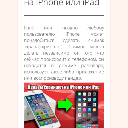
на iPhone или iPad
Рано или поздно любому
пользователю iPhone может
понадобиться сделать снимок
экрана(скриншот). Снимок можно
делать независимо от того что
сейчас происходит с телефоном, он
находится в режиме разговора,
использует какое-либо приложение
или воспроизводит видео.