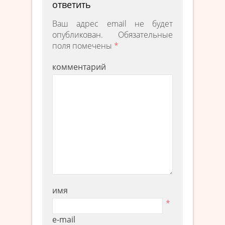
ответить
Ваш адрес email не будет
опубликован.
Обязательные
поля помечены
*
комментарий
имя
*
e-mail