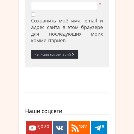
*
Сохранить моё имя, email и
адрес сайта в этом браузере
для последующих моих
комментариев.
Наши соцсети
7,070
182
6