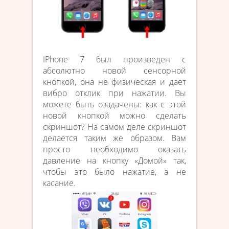
IPhone 7 был произведен с
абсолютно новой сенсорной
кнопкой, она не физическая и дает
вибро отклик при нажатии. Вы
можете быть озадачены: как с этой
новой кнопкой можно сделать
скриншот? На самом деле скриншот
делается таким же образом. Вам
просто необходимо оказать
давление на кнопку «Домой» так,
чтобы это было нажатие, а не
касание.