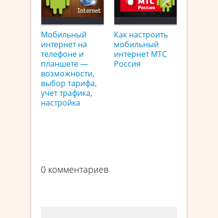
Мобильный
Как настроить
интернет на
мобильный
телефоне и
интернет МТС
планшете —
Россия
возможности,
выбор тарифа,
учет трафика,
настройка
0 комментариев