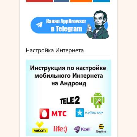
Настройка Интернета