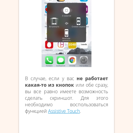
В случае, если у вас
не работает
какая-то из кнопок
или обе сразу,
вы все равно имеете возможность
сделать скриншот. Для этого
необходимо воспользоваться
функцией
Assistive Touch
.