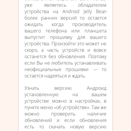
уже являетесь обладателем
устройства на Android Jelly Bean
более ранних версий то остается
ожидать когда производитель
вашего телефона или планшета
выпустит прошивку для вашего
устройства. Произойти это может не
скоро, а часть устройств и вовсе
останется без обновления. Поэтому
если Вы не любитель устанавливать
неофициальные прошивки — то
остается надеяться и ждать.
Узнать версию Андроид
установленную на вашем
устройстве можно в настройках, в
пункте меню «об устройстве». Там же
можно проверить наличие
обновлений и если обновления
есть то скачать новую версию