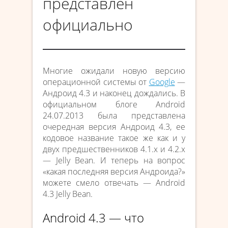
представлен
официально
Многие ожидали новую версию
операционной системы от
Google
—
Андроид 4.3 и наконец дождались. В
официальном блоге Android
24.07.2013 была представлена
очередная версия Андроид 4.3, ее
кодовое название такое же как и у
двух предшественников 4.1.х и 4.2.х
— Jelly Bean. И теперь на вопрос
«какая последняя версия Андроида?»
можете смело отвечать — Android
4.3 Jelly Bean.
Android 4.3 — что