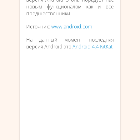
новым функционалом как и все
предшественники.
Источник:
www.android.com
На данный момент последняя
версия Android это
Android 4.4 KitKat