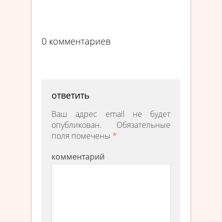
0 комментариев
ответить
Ваш адрес email не будет
опубликован.
Обязательные
поля помечены
*
комментарий