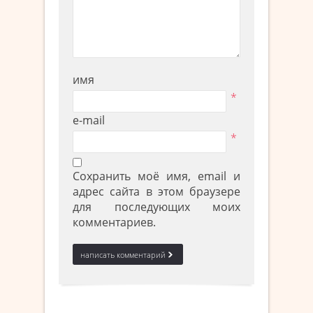
имя
*
e-mail
*
Сохранить моё имя, email и
адрес сайта в этом браузере
для последующих моих
комментариев.