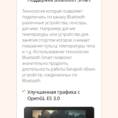
Технология которая позволяет
подключать по каналу Bluetooth
различные устройства, сенсоры,
датчики. Например датчик
температуры или устройство для
занятия спортом которое снимает
показания пульса, температуры тела
и т.д. Использование технологии
Bluetooth Smart позволит
значительно продлить
длительность работы батарей обоих
устройств, соединенных по
Bluetooth.
Улучшенная графика с
OpenGL ES 3.0