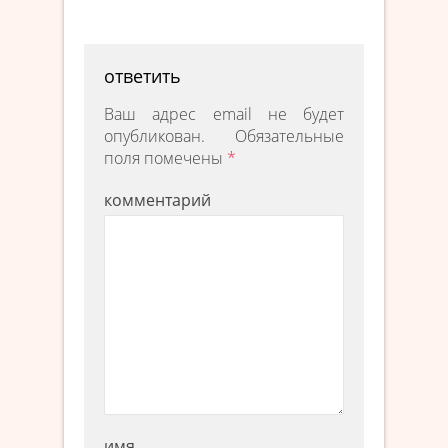
ответить
Ваш адрес email не будет
опубликован.
Обязательные
поля помечены
*
комментарий
имя