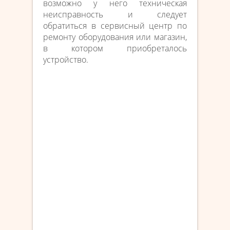
возможно у него техническая
неисправность и следует
обратиться в сервисный центр по
ремонту оборудования или магазин,
в котором приобреталось
устройство.