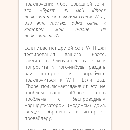
подключения к беспроводной сети-
это:
«Будет ли мой iPhone
подключаться к любым сетям Wi-Fi,
или это только одна сеть, к
которой мой iPhone не
подключается?»
Если у вас нет другой сети Wi-Fi для
тестирования вашего iPhone,
зайдите в ближайшее кафе или
попросите у кого-нибудь раздать
вам интернет и попробуйте
подключиться к Wi-Fi. Если ваш
iPhone подключается,значит это не
проблема вашего iPhone — есть
проблема с беспроводным
маршрутизатором (модемом) дома,
следует обратиться к интернет-
провайдеру.