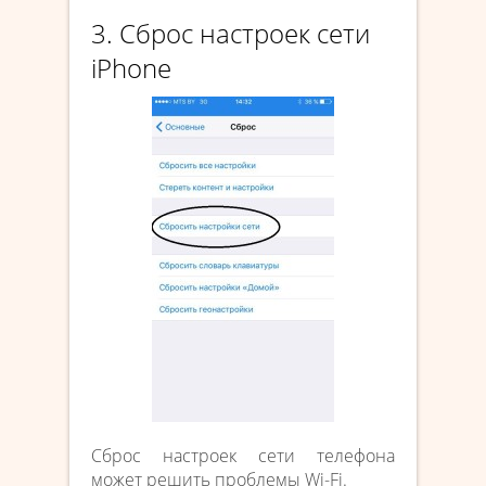
3. Сброс настроек сети
iPhone
Сброс настроек сети телефона
может решить проблемы Wi-Fi.