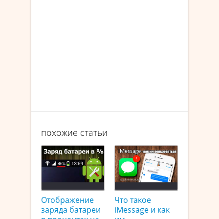
похожие статьи
Отображение
Что такое
заряда батареи
iMessage и как