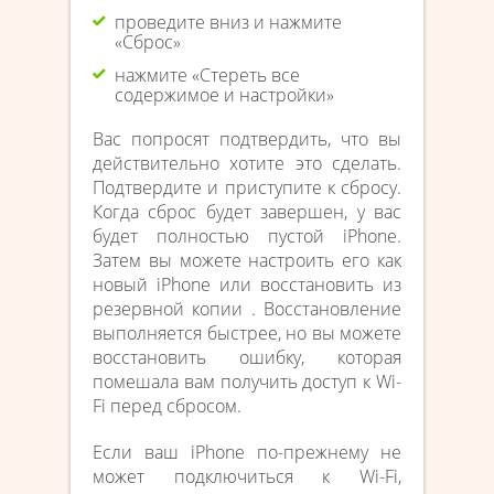
проведите вниз и нажмите
«Сброс»
нажмите «Стереть все
содержимое и настройки»
Вас попросят подтвердить, что вы
действительно хотите это сделать.
Подтвердите и приступите к сбросу.
Когда сброс будет завершен, у вас
будет полностью пустой iPhone.
Затем вы можете настроить его как
новый iPhone или восстановить из
резервной копии . Восстановление
выполняется быстрее, но вы можете
восстановить ошибку, которая
помешала вам получить доступ к Wi-
Fi перед сбросом.
Если ваш iPhone по-прежнему не
может подключиться к Wi-Fi,