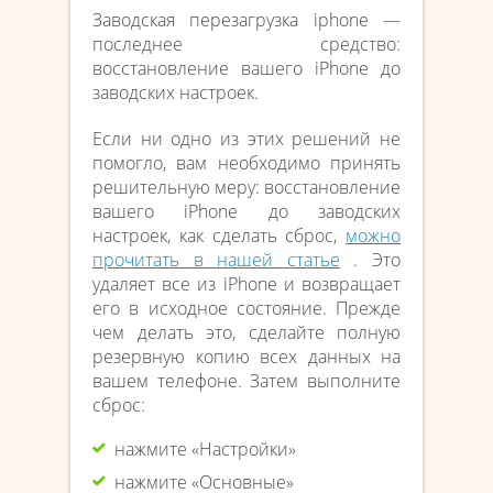
Заводская перезагрузка iphone —
последнее средство:
восстановление вашего iPhone до
заводских настроек.
Если ни одно из этих решений не
помогло, вам необходимо принять
решительную меру: восстановление
вашего iPhone до заводских
настроек, как сделать сброс,
можно
прочитать в нашей статье
. Это
удаляет все из iPhone и возвращает
его в исходное состояние. Прежде
чем делать это, сделайте полную
резервную копию всех данных на
вашем телефоне. Затем выполните
сброс:
нажмите «Настройки»
нажмите «Основные»