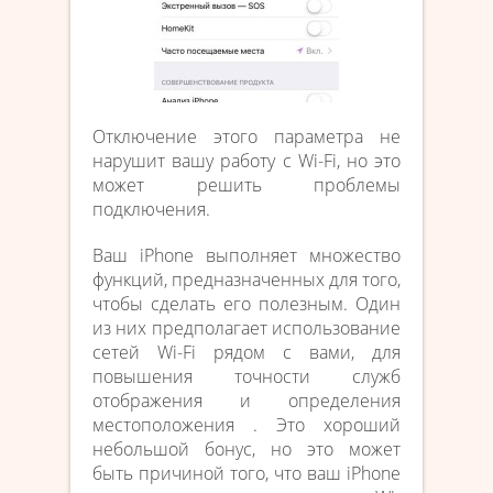
Отключение этого параметра не
нарушит вашу работу с Wi-Fi, но это
может решить проблемы
подключения.
Ваш iPhone выполняет множество
функций, предназначенных для того,
чтобы сделать его полезным. Один
из них предполагает использование
сетей Wi-Fi рядом с вами, для
повышения точности служб
отображения и определения
местоположения . Это хороший
небольшой бонус, но это может
быть причиной того, что ваш iPhone