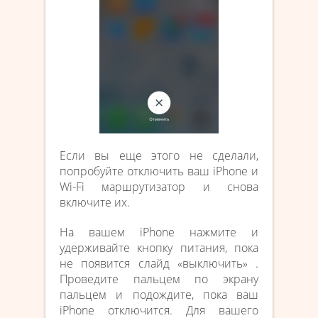
Если вы еще этого не сделали,
попробуйте отключить ваш iPhone и
Wi-Fi маршрутизатор и снова
включите их.
На вашем iPhone нажмите и
удерживайте кнопку питания, пока
не появится слайд «выключить» .
Проведите пальцем по экрану
пальцем и подождите, пока ваш
iPhone отключится. Для вашего