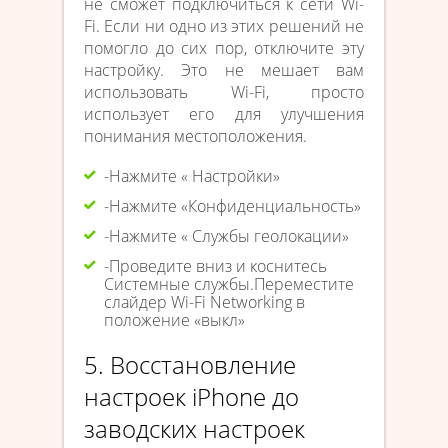
не сможет подключиться к сети Wi-
Fi. Если ни одно из этих решений не
помогло до сих пор, отключите эту
настройку. Это не мешает вам
использовать Wi-Fi, просто
использует его для улучшения
понимания местоположения.
-Нажмите « Настройки»
-Нажмите «Конфиденциальность»
-Нажмите « Службы геолокации»
-Проведите вниз и коснитесь
Системные службы.Переместите
слайдер Wi-Fi Networking в
положение «выкл»
5. Восстановление
настроек iPhone до
заводских настроек