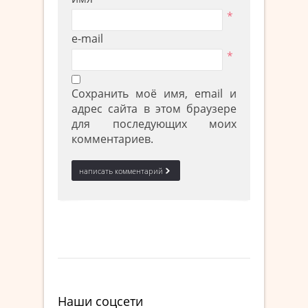
*
e-mail
*
Сохранить моё имя, email и
адрес сайта в этом браузере
для последующих моих
комментариев.
Наши соцсети