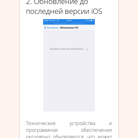
2. Обновление до
последней версии iOS
Технические устройства и
программное обеспечение
регулярно обновляются, что может