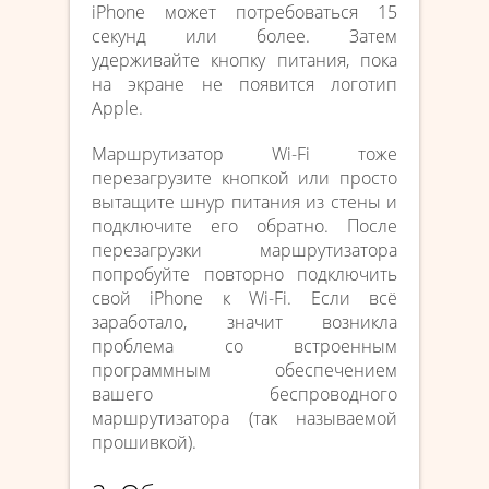
iPhone может потребоваться 15
секунд или более. Затем
удерживайте кнопку питания, пока
на экране не появится логотип
Apple.
Маршрутизатор Wi-Fi тоже
перезагрузите кнопкой или просто
вытащите шнур питания из стены и
подключите его обратно. После
перезагрузки маршрутизатора
попробуйте повторно подключить
свой iPhone к Wi-Fi. Если всё
заработало, значит возникла
проблема со встроенным
программным обеспечением
вашего беспроводного
маршрутизатора (так называемой
прошивкой).