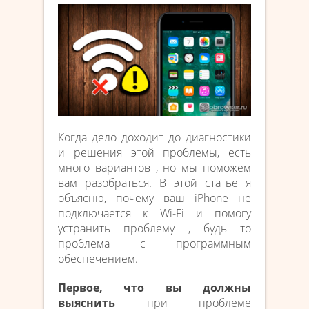
Когда дело доходит до диагностики
и решения этой проблемы, есть
много вариантов , но мы поможем
вам разобраться. В этой статье я
объясню, почему ваш iPhone не
подключается к Wi-Fi и помогу
устранить проблему , будь то
проблема с программным
обеспечением.
Первое, что вы должны
выяснить
при проблеме