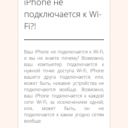
iPhone не
подключается к Wi-
Fi?!
Ваш iPhone не подключается к Wi-Fi,
и вы не знаете почему? Возможно,
ваш компьютер подключается к
нужной точке доступа Wi-Fi, iPhone
вашего друга подключается, или,
может быть, никакие устройства не
подключаются вообще. Возможно,
ваш iPhone подключается к каждой
сети Wi-Fi, за исключением одной,
или, может быть, он не
подключается к каким угодно сетям
вообще.