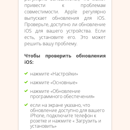
привести к проблемам
совместимости. Apple регулярно
выпускает обновления для iOS.
Проверьте, доступно ли обновление
iOS для вашего устройства. Если
есть, установите его. Это может
решить вашу проблему.
Чтобы проверить обновления
iOS:
нажмите «Настройки»
нажмите «Основные»
нажмите «Обновление
программного обеспечения»
если на экране указано, что
обновление доступно для вашего
iPhone, подключите телефон к
розетке и нажмите « Загрузить и
установить»