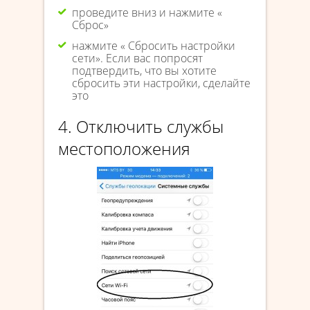
проведите вниз и нажмите «
Сброс»
нажмите « Сбросить настройки
сети». Если вас попросят
подтвердить, что вы хотите
сбросить эти настройки, сделайте
это
4. Отключить службы
местоположения