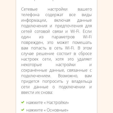
Сетевые настройки вашего
телефона содержат все виды
информации, включая данные
подключения и предпочтения для
сетей сотовой связи и Wi-Fi. Если
один из параметров Wi-Fi
поврежден, это может помешать
вам попасть в сеть Wi-Fi. В этом
случае решение состоит в сбросе
настроек сети, хотя это удаляет
некоторые настройки и
сохранённые данные, связанные с
подключением. Возможно, вам
придется попросить у владельца
сети данные о подключении и
ввести их снова:
нажмите « Настройки»
нажмите « Основные»