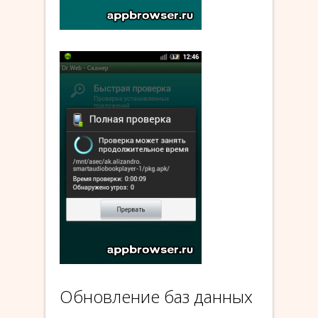
Обновление баз данных