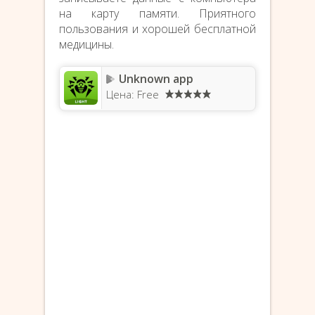
на карту памяти. Приятного
пользования и хорошей бесплатной
медицины.
Unknown app
Цена: Free