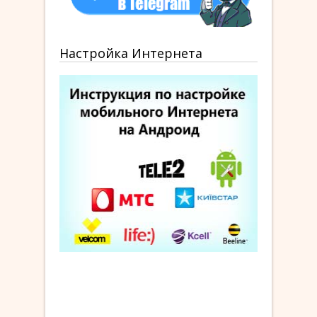
Настройка Интернета