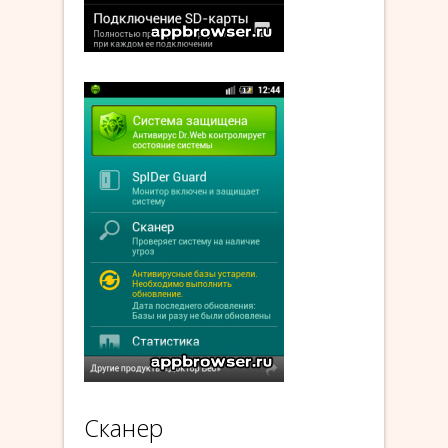
Сканер