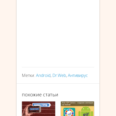
Метки:
Android
,
Dr.Web
,
Антивирус
похожие статьи