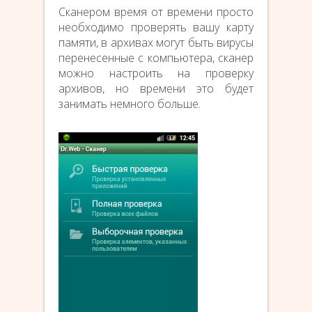
Сканером время от времени просто
необходимо проверять вашу карту
памяти, в архивах могут быть вирусы
перенесенные с компьютера, сканер
можно настроить на проверку
архивов, но времени это будет
занимать немного больше.