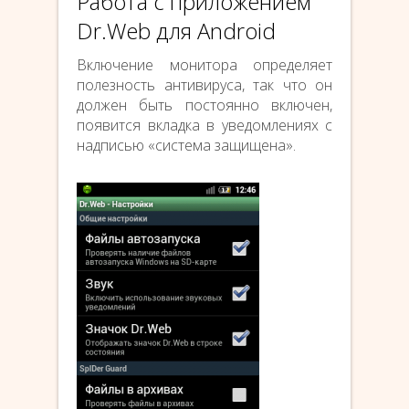
Работа с приложением
Dr.Web для Android
Включение монитора определяет
полезность антивируса, так что он
должен быть постоянно включен,
появится вкладка в уведомлениях с
надписью «система защищена».