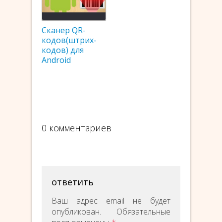
Сканер QR-
кодов(штрих-
кодов) для
Android
0 комментариев
ответить
Ваш адрес email не будет
опубликован.
Обязательные