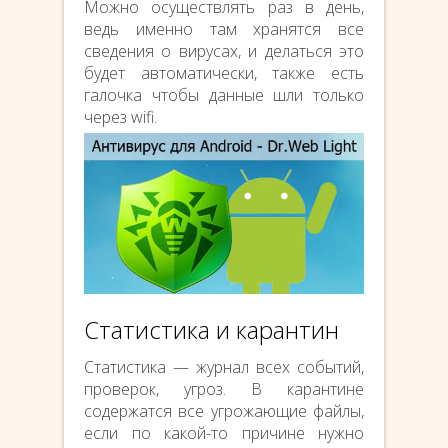
Можно осуществлять раз в день,
ведь именно там хранятся все
сведения о вирусах, и делаться это
будет автоматически, также есть
галочка чтобы данные шли только
через wifi.
Статистика и карантин
Статистика — журнал всех событий,
проверок, угроз. В карантине
содержатся все угрожающие файлы,
если по какой-то причине нужно