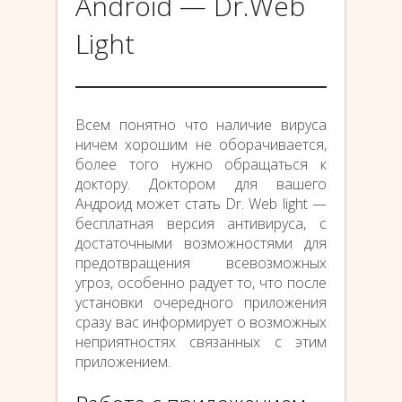
Android — Dr.Web
Light
Всем понятно что наличие вируса
ничем хорошим не оборачивается,
более того нужно обращаться к
доктору. Доктором для вашего
Андроид может стать Dr. Web light —
бесплатная версия антивируса, с
достаточными возможностями для
предотвращения всевозможных
угроз, особенно радует то, что после
установки очередного приложения
сразу вас информирует о возможных
неприятностях связанных с этим
приложением.