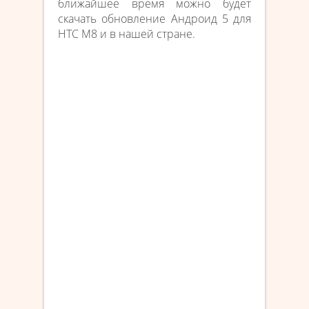
ближайшее время можно будет
скачать обновление Андроид 5 для
HTC M8 и в нашей стране.