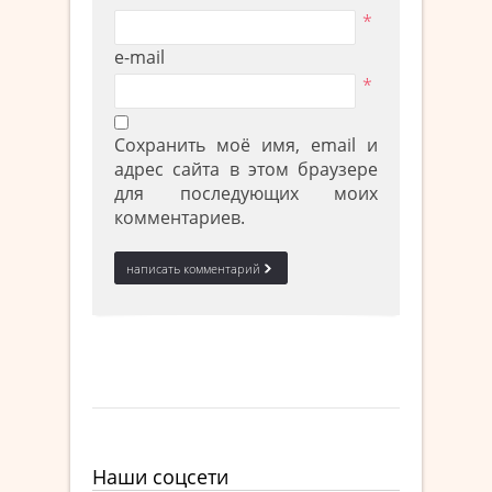
*
e-mail
*
Сохранить моё имя, email и
адрес сайта в этом браузере
для последующих моих
комментариев.
Наши соцсети