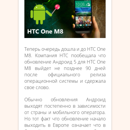
Теперь очередь дошла и до HTC One
M8. Компания HTC пообещала что
обновление Андроид 5 для HTC One
M8 выйдет не позднее 90 дней
после официального релиза
операционной системы и сдержала
свое слово.
Обычно обновления Андроид
выходят постепенно в зависимости
от страны и мобильного оператора.
Но тот факт что обновление начало
выходить в Европе означает что в