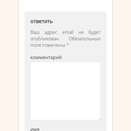
ответить
Ваш адрес email не будет
опубликован.
Обязательные
поля помечены
*
комментарий
имя