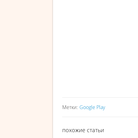
Метки:
Google Play
похожие статьи