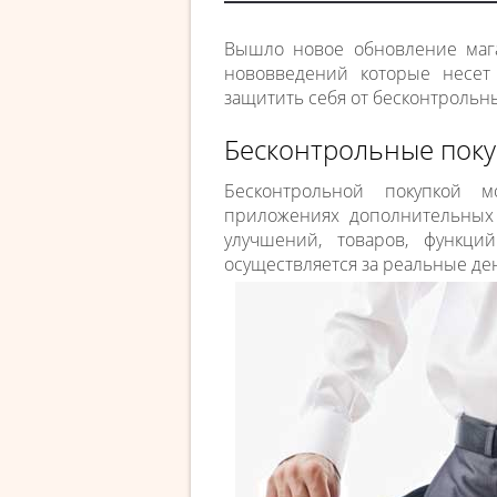
Вышло новое обновление мага
нововведений которые несет
защитить себя от бесконтрольн
Бесконтрольные поку
Бесконтрольной покупкой 
приложениях дополнительных
улучшений, товаров, функци
осуществляется за реальные де