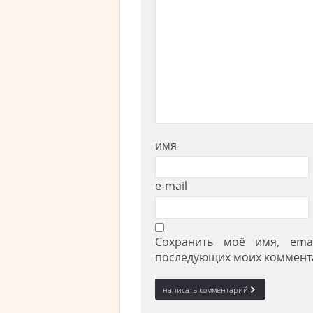
имя
e-mail
Сохранить моё имя, ema
последующих моих коммент