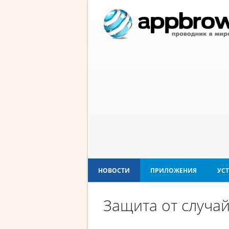
НОВОСТИ
ПРИЛОЖЕНИЯ
УС
Защита от случай