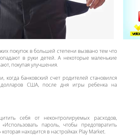
ких покупок в большей степени вызвано тем что
опадают в руки детей. А некоторые маленькие
ают, покупая улучшения.
и, когда банковский счет родителей становился
 долларов США, после дня игры ребенка на
итить себя от неконтролируемых расходов,
«Использовать пароль, чтобы предотвратить
оторая находится в настройках Play Market.