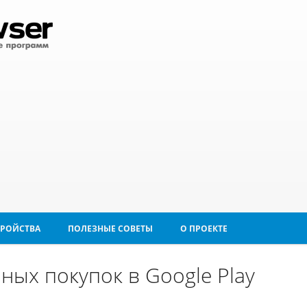
ТРОЙСТВА
ПОЛЕЗНЫЕ СОВЕТЫ
О ПРОЕКТЕ
ных покупок в Google Play