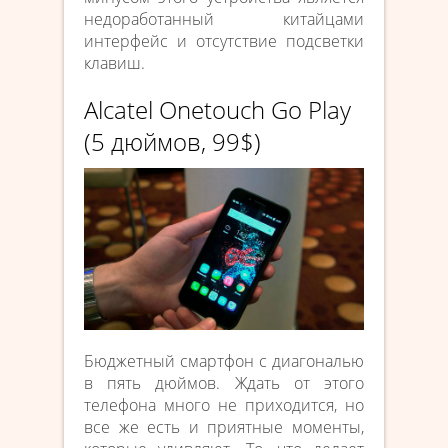
недоработанный китайцами
интерфейс и отсутствие подсветки
клавиш.
Alcatel Onetouch Go Play
(5 дюймов, 99$)
Бюджетный смартфон с диагональю
в пять дюймов. Ждать от этого
телефона много не приходится, но
все же есть и приятные моменты,