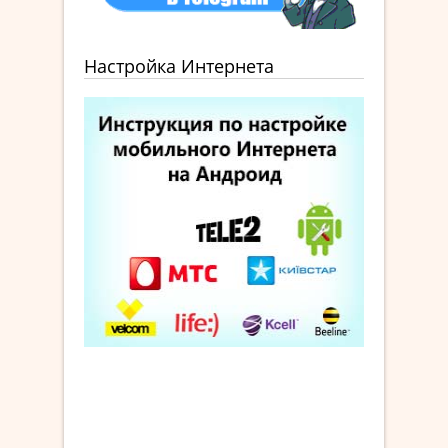
Настройка Интернета