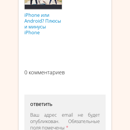
iPhone или
Android? Плюсы
и минусы
iPhone
0 комментариев
ответить
Ваш адрес email не будет
опубликован.
Обязательные
поля помечены
*