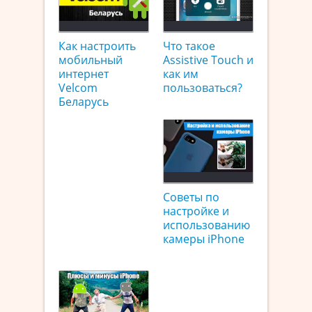
Как настроить
Что такое
мобильный
Assistive Touch и
интернет
как им
Velcom
пользоваться?
Беларусь
Советы по
настройке и
использованию
камеры iPhone