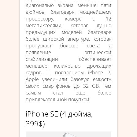
диагональю экрана меньше пяти
дюймов, благодаря мощнейшему
процессору, камере с 12
мегапикселями, которая лучше
предыдущих моделей благодаря
более широкой апертуре, которая
пропускает больше света, а
появление оптической
стабилизации обеспечивает
меньшее количество дрожащих
кадров. С появлением iPhone 7,
Apple увеличили базовую ёмкость
своих смартфонов до 32 GB, тем
самым стал еще более
привлекательной покупкой.
iPhone SE (4 дюйма,
399$)