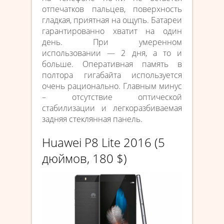
отпечатков пальцев, поверхность
гладкая, приятная на ощупь. Батареи
гарантированно хватит на один
день. При умеренном
использовании — 2 дня, а то и
больше. Оперативная память в
полтора гигабайта используется
очень рационально. Главным минус
– отсутствие оптической
стабилизации и легкоразбиваемая
задняя стеклянная панель.
Huawei P8 Lite 2016 (5
дюймов, 180 $)