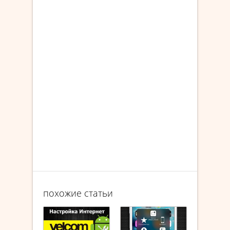
похожие статьи