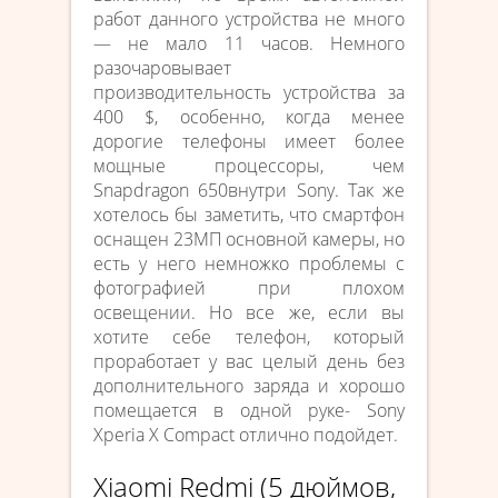
работ данного устройства не много
— не мало 11 часов. Немного
разочаровывает
производительность устройства за
400 $, особенно, когда менее
дорогие телефоны имеет более
мощные процессоры, чем
Snapdragon 650внутри Sony. Так же
хотелось бы заметить, что смартфон
оснащен 23МП основной камеры, но
есть у него немножко проблемы с
фотографией при плохом
освещении. Но все же, если вы
хотите себе телефон, который
проработает у вас целый день без
дополнительного заряда и хорошо
помещается в одной руке- Sony
Xperia X Compact отлично подойдет.
Xiaomi Redmi (5 дюймов,