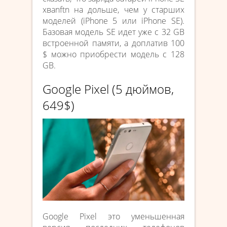
хваnftn на дольше, чем у старших
моделей (iPhone 5 или iPhone SE).
Базовая модель SE идет уже с 32 GB
встроенной памяти, а доплатив 100
$ можно приобрести модель с 128
GB.
Google Pixel (5 дюймов,
649$)
Google Pixel это уменьшенная