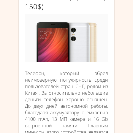
150$)
Телефон, который обрел
неимоверную популярность среди
пользователей стран СНГ, родом из
Китая.. За относительно небольшие
деньги телефон хорошо оснащен.
До двух дней автономной работы,
благодаря аккумулятору с емкостью
4100 mAh, 13 МП камера и 16 Gb
встроенной памяти. Главным
минусом этого устройства является