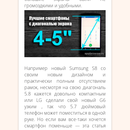
громоздкими и удобными.
Например новый Sumsung S8 со
своим новым дизайном и
практически полным отсутствием
рамок, несмотря на свою диагональ
5.8 кажется довольно компактным
или LG сделали свой новый G6
узким , так что 5.7 дюймовый
телефон может поместиться в одной
руке. Но если вам все-таки хочется
смартфон поменьше — эта статья