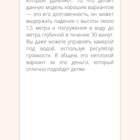
которые удивляют. То, что делает
данную модель хорошим вариантом
— это его долговечность, он может
выдержать падение с высоты около
1,5 метра и погружения в воду до
метра глубиной в течение 30 минут.
Вы даже можете управлять камерой
под водой, используя регулятор
громкости. В общем, это неплохой
вариант за эти деньги, который
отлично подойдет детям.