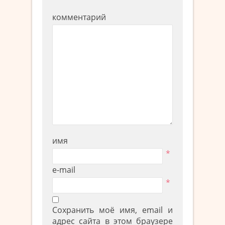
комментарий
имя
*
e-mail
*
Сохранить моё имя, email и
адрес сайта в этом браузере