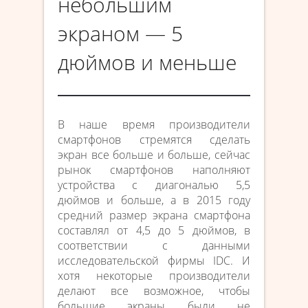
небольшим
экраном — 5
дюймов и меньше
В наше время производители
смартфонов стремятся сделать
экран все больше и больше, сейчас
рынок смартфонов наполняют
устройства с диагональю 5,5
дюймов и больше, а в 2015 году
средний размер экрана смартфона
составлял от 4,5 до 5 дюймов, в
соответствии с данными
исследовательской фирмы IDC. И
хотя некоторые производители
делают все возможное, чтобы
большие экраны были не