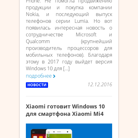
Phone. Не помогла продвижению
продукции и покупка компании
Nokia, и последующий выпуск
телефонов серии Lumia. Но вот
появилась интересная новость о
сотрудничестве Microsoft и
Qualcomm (крупнейший
производитель процессоров для
мобильных телефонов). Благодаря
этому в 2017 году выйдет версия
Windows 10 для […]
подробнее
12.12.2016
НОВОСТИ
Xiaomi готовит Windows 10
для смартфона Xiaomi Mi4