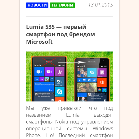
13.01.2015
НОВОСТИ
ТЕЛЕФОНЫ
Lumia 535 — первый
смартфон под брендом
Microsoft
Мы уже привыкли что под
названием Lumia выходят
смартфоны Nokia под управлением
операционной системы Windows
Phone. Но! Последний смартфон