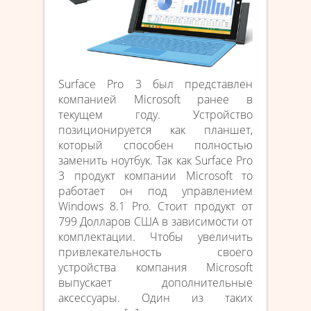
Surface Pro 3 был представлен
компанией Microsoft ранее в
текущем году. Устройство
позиционируется как планшет,
который способен полностью
заменить ноутбук. Так как Surface Pro
3 продукт компании Microsoft то
работает он под управлением
Windows 8.1 Pro. Стоит продукт от
799 Долларов США в зависимости от
комплектации. Чтобы увеличить
привлекательность своего
устройства компания Microsoft
выпускает дополнительные
аксессуары. Один из таких