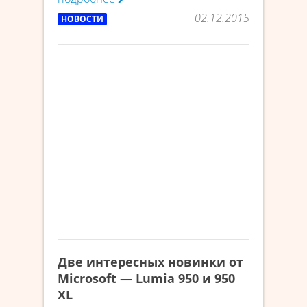
02.12.2015
НОВОСТИ
Две интересных новинки от
Microsoft — Lumia 950 и 950
XL