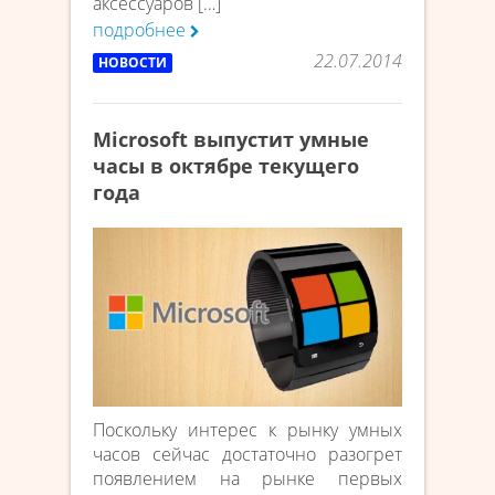
аксессуаров […]
подробнее
22.07.2014
НОВОСТИ
Microsoft выпустит умные
часы в октябре текущего
года
Поскольку интерес к рынку умных
часов сейчас достаточно разогрет
появлением на рынке первых