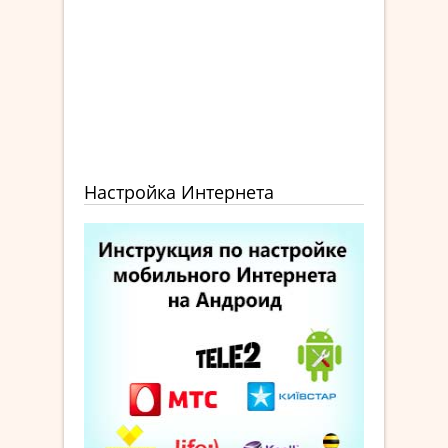
Настройка Интернета