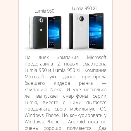
На днях компания Microsoft
представила 2 новых смартфона
Lumia 950 и Lumia 950 XL. Компания
Microsoft уже давно приобрела
бывшего лидера рынка —
компанию Nokia. И уже несколько
лет выпускает смартфоны серии
Lumia, вместе с ними пытается
продвигать свою мобильную ОС
Windows Phone. Но конкурировать у
Windows Phone с Android пока не
очень хорошо получается. Два