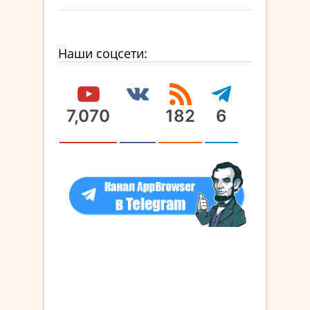
Наши соцсети:
7,070
182
6