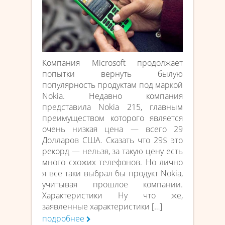
Компания Microsoft продолжает
попытки вернуть былую
популярность продуктам под маркой
Nokia. Недавно компания
представила Nokia 215, главным
преимуществом которого является
очень низкая цена — всего 29
Долларов США. Сказать что 29$ это
рекорд — нельзя, за такую цену есть
много схожих телефонов. Но лично
я все таки выбрал бы продукт Nokia,
учитывая прошлое компании.
Характеристики Ну что же,
заявленные характеристики […]
подробнее