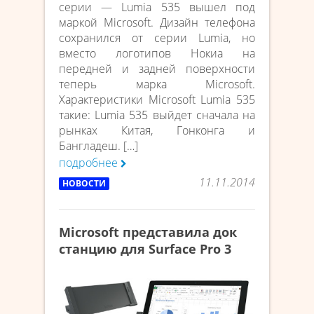
серии — Lumia 535 вышел под
маркой Microsoft. Дизайн телефона
сохранился от серии Lumia, но
вместо логотипов Нокиа на
передней и задней поверхности
теперь марка Microsoft.
Характеристики Microsoft Lumia 535
такие: Lumia 535 выйдет сначала на
рынках Китая, Гонконга и
Бангладеш. […]
подробнее
11.11.2014
НОВОСТИ
Microsoft представила док
станцию для Surface Pro 3