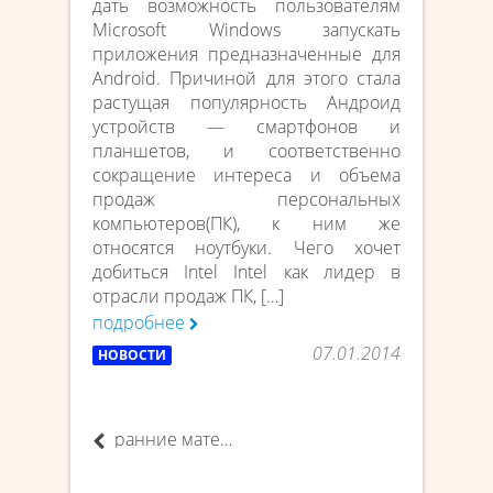
дать возможность пользователям
Microsoft Windows запускать
приложения предназначенные для
Android. Причиной для этого стала
растущая популярность Андроид
устройств — смартфонов и
планшетов, и соответственно
сокращение интереса и объема
продаж персональных
компьютеров(ПК), к ним же
относятся ноутбуки. Чего хочет
добиться Intel Intel как лидер в
отрасли продаж ПК, […]
подробнее
07.01.2014
НОВОСТИ
ранние материалы