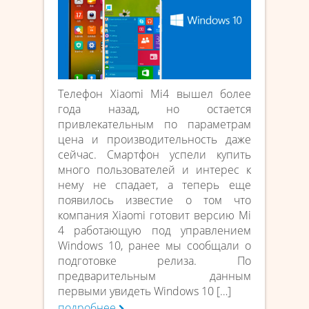
Телефон Xiaomi Mi4 вышел более
года назад, но остается
привлекательным по параметрам
цена и производительность даже
сейчас. Смартфон успели купить
много пользователей и интерес к
нему не спадает, а теперь еще
появилось известие о том что
компания Xiaomi готовит версию Mi
4 работающую под управлением
Windows 10, ранее мы сообщали о
подготовке релиза. По
предварительным данным
первыми увидеть Windows 10 […]
подробнее