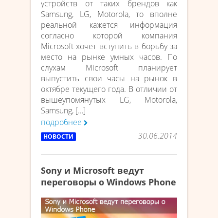
устройств от таких брендов как
Samsung, LG, Motorola, то вполне
реальной кажется информация
согласно которой компания
Microsoft хочет вступить в борьбу за
место на рынке умных часов. По
слухам Microsoft планирует
выпустить свои часы на рынок в
октябре текущего года. В отличии от
вышеупомянутых LG, Motorola,
Samsung, […]
подробнее
30.06.2014
НОВОСТИ
Sony и Microsoft ведут
переговоры о Windows Phone