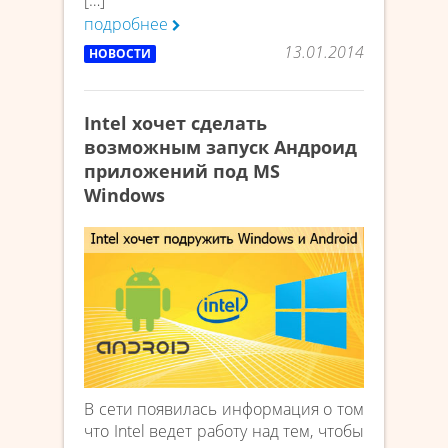
[…]
подробнее
13.01.2014
НОВОСТИ
Intel хочет сделать
возможным запуск Андроид
приложений под MS
Windows
В сети появилась информация о том
что Intel ведет работу над тем, чтобы