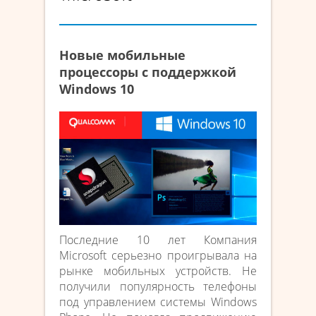
Новые мобильные
процессоры с поддержкой
Windows 10
Последние 10 лет Компания
Microsoft серьезно проигрывала на
рынке мобильных устройств. Не
получили популярность телефоны
под управлением системы Windows