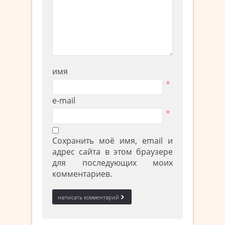
имя
*
e-mail
*
Сохранить моё имя, email и
адрес сайта в этом браузере
для последующих моих
комментариев.