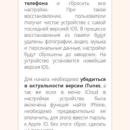
телефона
и сбросить все
настройки. При таком
восстановлении, пользователи
получат чистое устройство с самой
последней версией IOS. В процессе
восстановления из памяти будут
удалены фотографии, видео, музыка
и персональные данные, настройки
будут сброшены до заводских. На
устройство установится новейшая
версия IOS.
Для начала необходимо
убедиться
в актуальности версии iTunes
, а
так же если в меню iCloud в
настройках устройства была
включена функция найти iPhone,
необходимо предварительно ее
отключить, для этого ввести пароль
к Apple ID, без этого сброс сделать