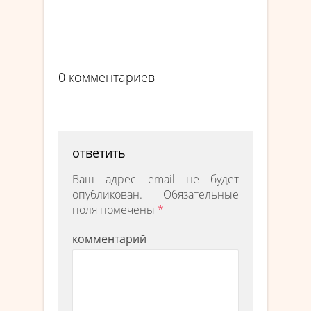
0 комментариев
ответить
Ваш адрес email не будет
опубликован.
Обязательные
поля помечены
*
комментарий