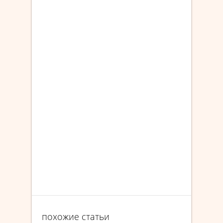
похожие статьи