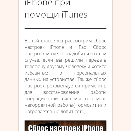
iPhone при
помощи iTunes
В этой статье мы рассмотрим сброс
настроек iPhone и iPad. Сброс
настроек может понадобиться в том
случае, если вы решили передать
телефону другому человеку и хотите
избавиться от персональных
данных на устройстве. Так же сброс
настроек рекомендуется применять
для восстановления работы
операционной системы в случае
некорректной работы( тормозит или
нагревается, не ловит сеть)