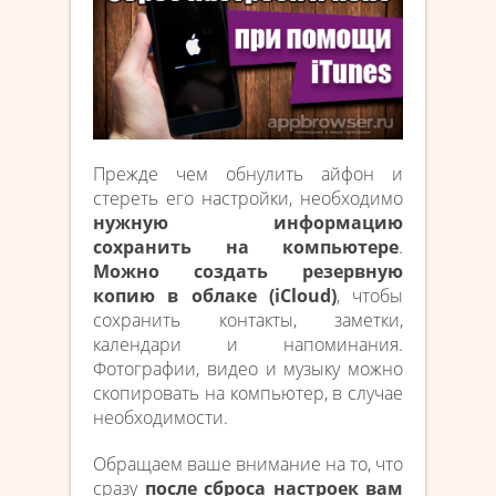
Прежде чем обнулить айфон и
стереть его настройки, необходимо
нужную информацию
сохранить на компьютере
.
Можно создать резервную
копию в облаке (iCloud)
, чтобы
сохранить контакты, заметки,
календари и напоминания.
Фотографии, видео и музыку можно
скопировать на компьютер, в случае
необходимости.
Обращаем ваше внимание на то, что
сразу
после сброса настроек вам