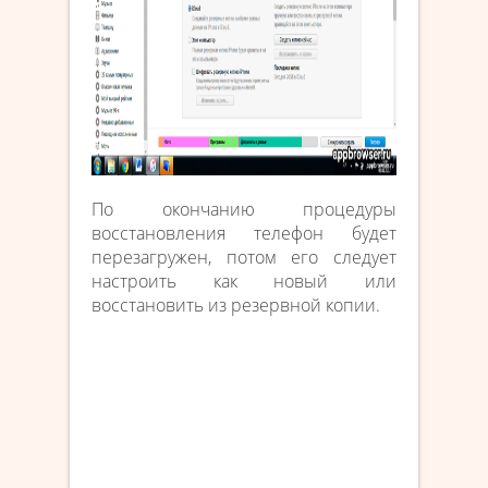
По окончанию процедуры
восстановления телефон будет
перезагружен, потом его следует
настроить как новый или
восстановить из резервной копии.