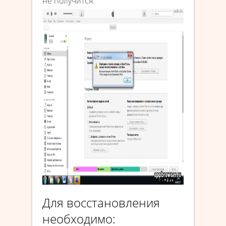
не получится.
Для восстановления
необходимо: