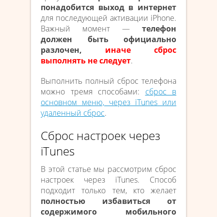
понадобится выход в интернет
для последующей активации iPhone.
Важный момент —
телефон
должен быть официально
разлочен,
иначе сброс
выполнять не следует
.
Выполнить полный сброс телефона
можно тремя способами:
сброс в
основном меню, через iTunes или
удаленный сброс
.
Сброс настроек через
iTunes
В этой статье мы рассмотрим сброс
настроек через iTunes. Способ
подходит только тем, кто желает
полностью избавиться от
содержимого мобильного