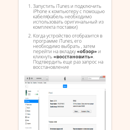
Запустить iTunes и подключить
iPhone к компьютеру с помощью
кабеля(кабель необходимо
использовать оригинальный из
комплекта поставки)
Когда устройство отобразится в
программе iTunes, его
необходимо выбрать , затем
перейти на вкладку
«обзор»
и
кликнуть
«восстановить»
.
Подтвердить еще раз запрос на
восстановление