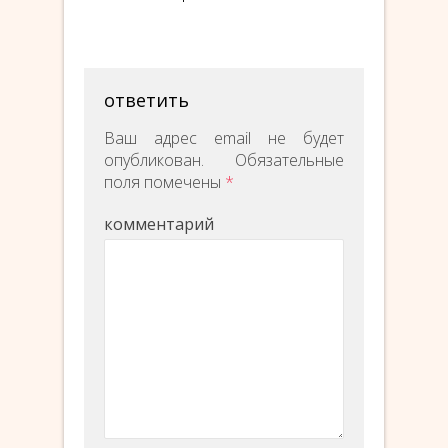
ответить
Ваш адрес email не будет
опубликован.
Обязательные
поля помечены
*
комментарий