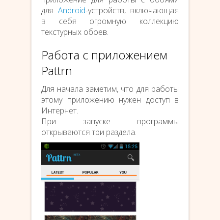
для
Android
-устройств, включающая
в себя огромную коллекцию
текстурных обоев.
Работа с приложением
Pattrn
Для начала заметим, что для работы
этому приложению нужен доступ в
Интернет.
При запуске программы
открываются три раздела.