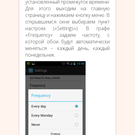
установленный промежуток времени.
Для этого выходим на главную
страницу и нажимаем кнопку меню. В
открывшемся окне выбираем пункт
настроек («Settings»). В графе
«Frequency» задаем частоту, с
которой обои будут автоматически
меняться – каждый день, каждый
понедельник.