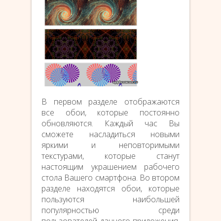
В первом разделе отображаются
все обои, которые постоянно
обновляются. Каждый час Вы
сможете насладиться новыми
яркими и неповторимыми
текстурами, которые станут
настоящим украшением рабочего
стола Вашего смартфона. Во втором
разделе находятся обои, которые
пользуются наибольшей
популярностью среди