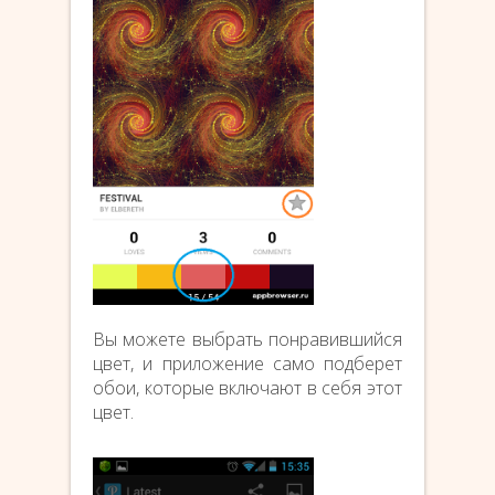
Вы можете выбрать понравившийся
цвет, и приложение само подберет
обои, которые включают в себя этот
цвет.