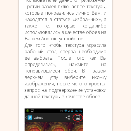
пользователей данного приложения.
Третий раздел включает те текстуры,
которые понравились лично Вам, и
находятся в статусе «избранных», а
также те, которые когда-либо
использовались в качестве обоев на
Вашем Android-устройстве.
Для того чтобы текстура украсила
рабочий стол, сперва необходимо
ее выбрать. После того, как Вы
определились, нажмите на
понравившиеся обои. В правом
верхнем углу выберите иконку
изображения, после чего откроется
запрос на подтверждение установки
данной текстуры в качестве обоев.