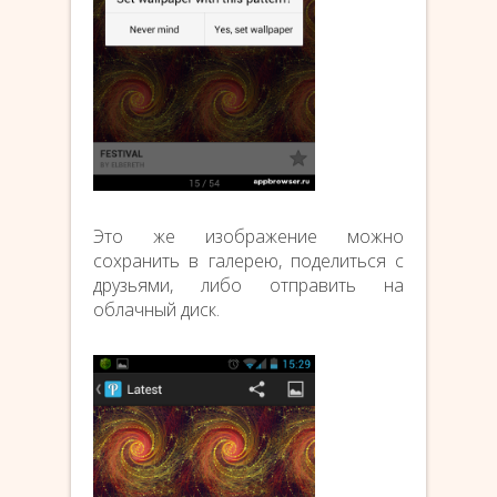
Это же изображение можно
сохранить в галерею, поделиться с
друзьями, либо отправить на
облачный диск.