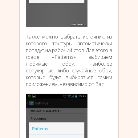
Также можно выбрать источник, из
которого текстуры автоматически
попадут на рабочий стол. Для этого в
графе «Patterns» выбираем
любимые обои, наиболее
популярные, либо случайные обои,
которые будут выбираться самим
приложением, независимо от Вас.