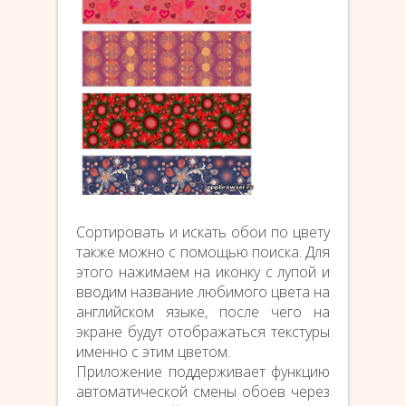
Сортировать и искать обои по цвету
также можно с помощью поиска. Для
этого нажимаем на иконку с лупой и
вводим название любимого цвета на
английском языке, после чего на
экране будут отображаться текстуры
именно с этим цветом.
Приложение поддерживает функцию
автоматической смены обоев через