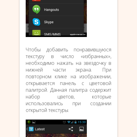
Чтобы добавить понравившуюся
текстуру в число «избранных»,
необходимо нажать на звездочку в
нижней части экрана. При
повторном клике на изображении,
открывается панель с цветовой
палитрой. Данная палитра содержит
набор цветов, которые
использовались при создании
открытой текстуры.