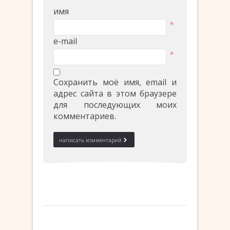
имя
*
e-mail
*
Сохранить моё имя, email и
адрес сайта в этом браузере
для последующих моих
комментариев.