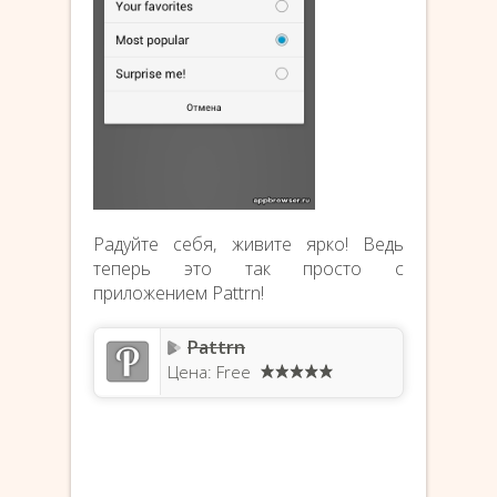
Радуйте себя, живите ярко! Ведь
теперь это так просто с
приложением Pattrn!
Pattrn
Цена: Free