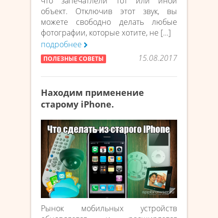
что запечатлели тот или иной
объект. Отключив этот звук, вы
можете свободно делать любые
фотографии, которые хотите, не […]
подробнее
15.08.2017
ПОЛЕЗНЫЕ СОВЕТЫ
Находим применение
старому iPhone.
Рынок мобильных устройств