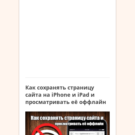
Как сохранять страницу
сайта на iPhone и iPad и
просматривать её оффлайн