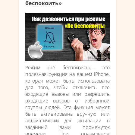
беспокоить»
Режим «не беспокоить»— это
полезная функция на вашем iPhone,
которая может быть использована
для того, чтобы отключить все
входящие вызовы или разрешить
входящие вызовы от избранной
группы людей. Эта функция может
быть активирована вручную или
автоматически для активации в
заданный вами промежуток
времени. При правильном