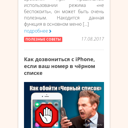
использовании режима «не
беспокоить», он может быть очень
полезным. Находится данная
функция в основном меню […]
подробнее
17.08.2017
ПОЛЕЗНЫЕ СОВЕТЫ
Как дозвониться с iPhone,
если ваш номер в чёрном
списке