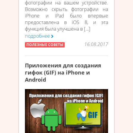
фотографии на вашем устройстве.
Возможно скрыть фотографии на
iPhone и iPad было впервые
предоставлена в iOS 8, и эта
функция была улучшена в […]
подробнее
16.08.2017
ПОЛЕЗНЫЕ СОВЕТЫ
Приложения для создания
гифок (GIF) на iPhone и
Android