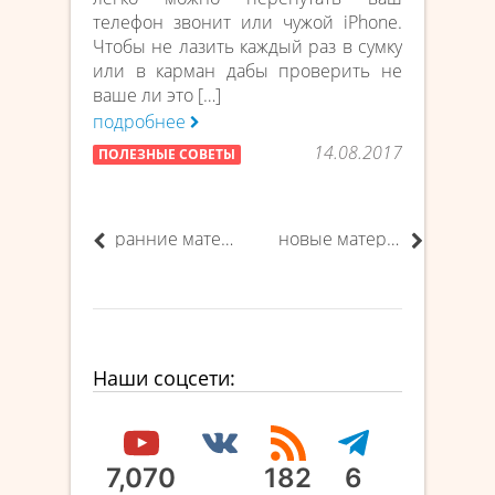
телефон звонит или чужой iPhone.
Чтобы не лазить каждый раз в сумку
или в карман дабы проверить не
ваше ли это […]
подробнее
14.08.2017
ПОЛЕЗНЫЕ СОВЕТЫ
ранние материалы
новые материалы
Наши соцсети:
7,070
182
6