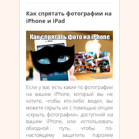
Как спрятать фотографии на
iPhone и iPad
Если у вас есть какие-то фотографии
на вашем iPhone, который вы не
хотите, чтобы кто-либо видел, вы
можете скрыть их с помощью опции
«скрыть фотографии», доступной на
вашем iPhone, или использовать
обходной путь, чтобы по-
настоящему защитить паролем