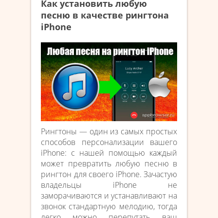
Как установить любую
песню в качестве рингтона
iPhone
Рингтоны — один из самых простых
способов персонализации вашего
iPhone: с нашей помощью каждый
может превратить любую песню в
рингтон для своего iPhone. Зачастую
владельцы iPhone не
заморачиваются и устанавливают на
звонок стандартную мелодию, тогда
легко можно перепутать ваш