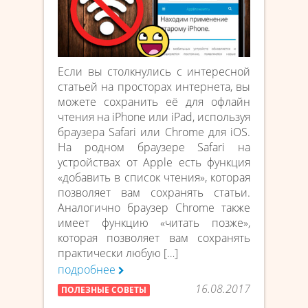
Если вы столкнулись с интересной
статьей на просторах интернета, вы
можете сохранить её для офлайн
чтения на iPhone или iPad, используя
браузера Safari или Chrome для iOS.
На родном браузере Safari на
устройствах от Apple есть функция
«добавить в список чтения», которая
позволяет вам сохранять статьи.
Аналогично браузер Chrome также
имеет функцию «читать позже»,
которая позволяет вам сохранять
практически любую […]
подробнее
16.08.2017
ПОЛЕЗНЫЕ СОВЕТЫ