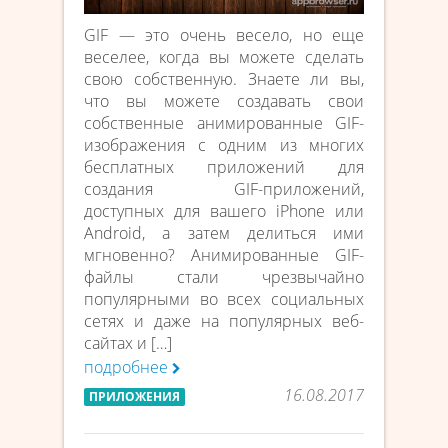
GIF — это очень весело, но еще
веселее, когда вы можете сделать
свою собственную. Знаете ли вы,
что вы можете создавать свои
собственные анимированные GIF-
изображения с одним из многих
бесплатных приложений для
создания GIF-приложений,
доступных для вашего iPhone или
Android, а затем делиться ими
мгновенно? Анимированные GIF-
файлы стали чрезвычайно
популярными во всех социальных
сетях и даже на популярных веб-
сайтах и […]
подробнее
16.08.2017
ПРИЛОЖЕНИЯ