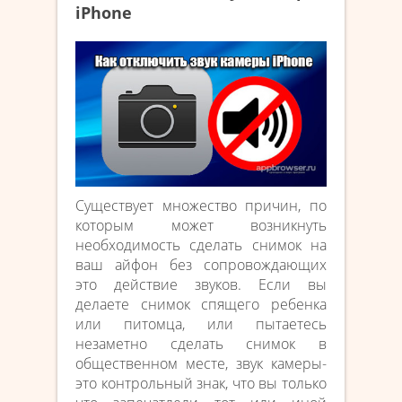
iPhone
Существует множество причин, по
которым может возникнуть
необходимость сделать снимок на
ваш айфон без сопровождающих
это действие звуков. Если вы
делаете снимок спящего ребенка
или питомца, или пытаетесь
незаметно сделать снимок в
общественном месте, звук камеры-
это контрольный знак, что вы только