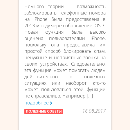
Немного теории — возможность
заблокировать телефонные номера
на iPhone была предоставлена в
2013-м году через обновление iOS 7.
Новая функция была высоко
оценена пользователями iPhone,
поскольку она предоставила им
простой способ блокировать спам,
ненужные и неприятные звонки на
своих устройствах. Следовательно,
эта функция может помогать людям
действительно в полезных
ситуациях или наоборот, кто-то
может пользоваться этой функции
не справедливо. Например […]
подробнее
16.08.2017
ПОЛЕЗНЫЕ СОВЕТЫ