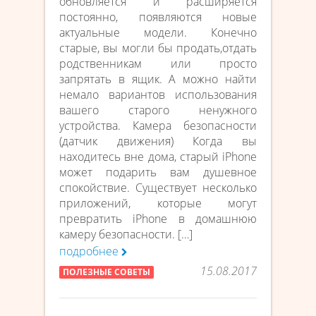
обновляется и расширяется
постоянно, появляются новые
актуальные модели. Конечно
старые, вы могли бы продать,отдать
родственникам или просто
запрятать в ящик. А можно найти
немало вариантов использования
вашего старого ненужного
устройства. Камера безопасности
(датчик движения) Когда вы
находитесь вне дома, старый iPhone
может подарить вам душевное
спокойствие. Существует несколько
приложений, которые могут
превратить iPhone в домашнюю
камеру безопасности. […]
подробнее
15.08.2017
ПОЛЕЗНЫЕ СОВЕТЫ