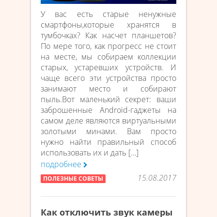
У вас есть старые ненужные
смартфоны,которые хранятся в
тумбочках? Как насчет планшетов?
По мере того, как прогресс не стоит
на месте, мы собираем коллекции
старых, устаревших устройств. И
чаще всего эти устройства просто
занимают место и собирают
пыль.Вот маленький секрет: ваши
заброшенные Android-гаджеты на
самом деле являются виртуальными
золотыми минами. Вам просто
нужно найти правильный способ
использовать их и дать […]
подробнее
15.08.2017
ПОЛЕЗНЫЕ СОВЕТЫ
Как отключить звук камеры