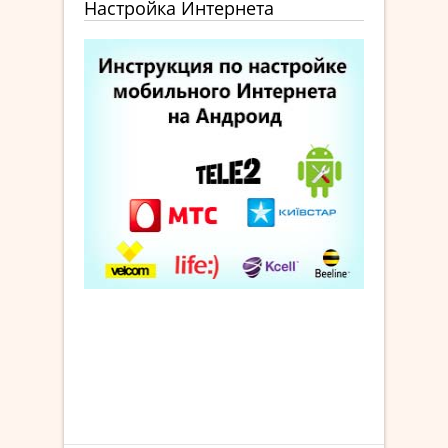
Настройка Интернета