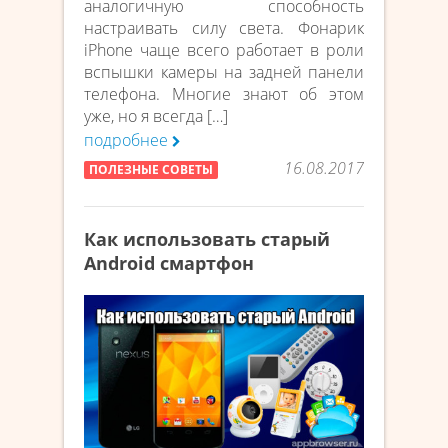
аналогичную способность
настраивать силу света. Фонарик
iPhone чаще всего работает в роли
вспышки камеры на задней панели
телефона. Многие знают об этом
уже, но я всегда […]
подробнее
16.08.2017
ПОЛЕЗНЫЕ СОВЕТЫ
Как использовать старый
Android смартфон