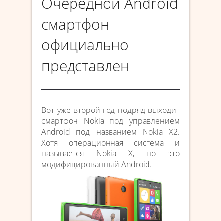
Очередной Android
смартфон
официально
представлен
Вот уже второй год подряд выходит
смартфон Nokia под управлением
Android под названием Nokia X2.
Хотя операционная система и
называется Nokia X, но это
модифицированный Android.