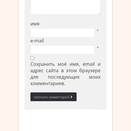
имя
*
e-mail
*
Сохранить моё имя, email и
адрес сайта в этом браузере
для последующих моих
комментариев.