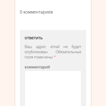
0 комментариев
ответить
Ваш адрес email не будет
опубликован.
Обязательные
поля помечены
*
комментарий