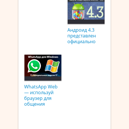
Андроид 4.3
представлен
официально
WhatsApp Web
— используй
браузер для
общения