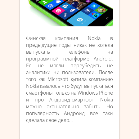
Финская компания Nokia в
предыдущие годы никак не хотела
выпускать телефоны на
программной платформе Android.
Ее не могли переубедить не
аналитики ни пользователи. После
того как Microsoft купила компанию
Nokia казалось что будут выпускаться
смартфоны только на Windows Phone
и про Андроид-смартфон Nokia
можно окончательно забыть. Но
популярность Андроид все таки
сделала свое дело…