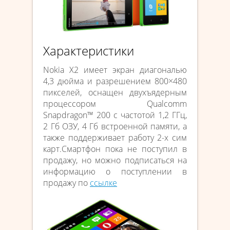
Характеристики
Nokia X2 имеет экран диагональю
4,3 дюйма и разрешением 800×480
пикселей, оснащен двухъядерным
процессором Qualcomm
Snapdragon™ 200 с частотой 1,2 ГГц,
2 Гб ОЗУ, 4 Гб встроенной памяти, а
также поддерживает работу 2-х сим
карт.Смартфон пока не поступил в
продажу, но можно подписаться на
информацию о поступлении в
продажу по
ссылке