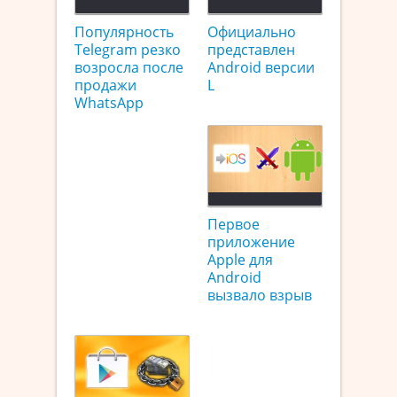
Популярность
Официально
Telegram резко
представлен
возросла после
Android версии
продажи
L
WhatsApp
Первое
приложение
Apple для
Android
вызвало взрыв