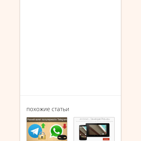
похожие статьи