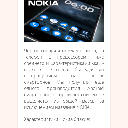
Честно говоря я ожидал всякого, но
телефон с процессором ниже
среднего и характеристиками «как у
всех» я не назвал бы удачным
возвращением на рынок
смартфонов. Мы получили ещё
одного производителя Android
смартфонов, который пока ничем не
выделяется из общей массы за
исключением названия NOKIA.
Характеристики Нокиа 6 такие: