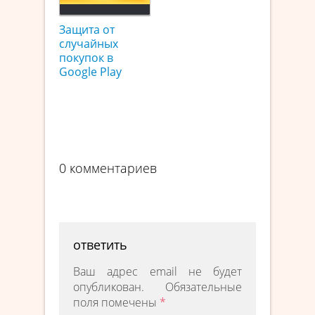
Защита от
случайных
покупок в
Google Play
0 комментариев
ответить
Ваш адрес email не будет
опубликован.
Обязательные
поля помечены
*