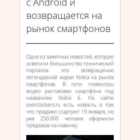
с Android и
возвращается на
рынок смартфонов
Одна из заметных новостей, которую
осветили большинство технический
порталов это возвращение
легендарной марки Nokia на рынок
смартфонов. В сети появилось
видео распаковки смартфона под
названием Nokia 6. На сайте
overclockers.ru есть новость о том
что продажи стартуют 19 января, но
уже 250.000 человек оформили
предзаказ на новинку.