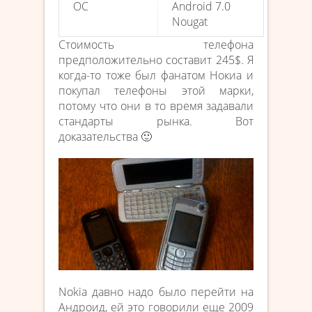
ОС
Android 7.0
Nougat
Стоимость телефона
предположительно составит 245$. Я
когда-то тоже был фанатом Нокиа и
покупал телефоны этой марки,
потому что они в то время задавали
стандарты рынка. Вот
доказательства 🙂
Nokia давно надо было перейти на
Андроид, ей это говорили еще 2009