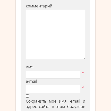
комментарий
имя
*
e-mail
*
Сохранить моё имя, email и
адрес сайта в этом браузере