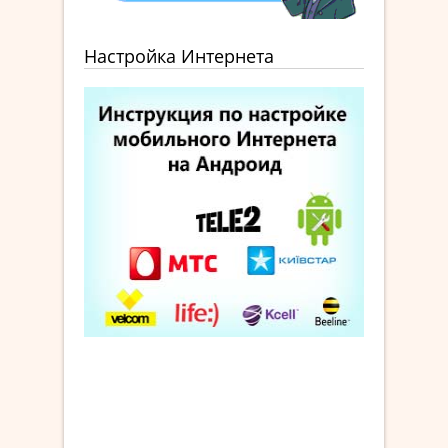
Настройка Интернета