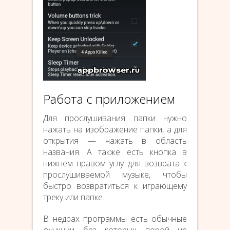
Работа с приложением
Для прослушивания папки нужно
нажать на изображение папки, а для
открытия — нажать в область
названия. А также есть кнопка в
нижнем правом углу для возврата к
прослушиваемой музыке, чтобы
быстро возвратиться к играющему
треку или папке.
В недрах программы есть обычные