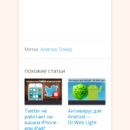
Метки:
Android
,
Плеер
похожие статьи
Twitter не
Антивирус для
работает на
Android —
вашем iPhone
Dr.Web Light
или iPad?