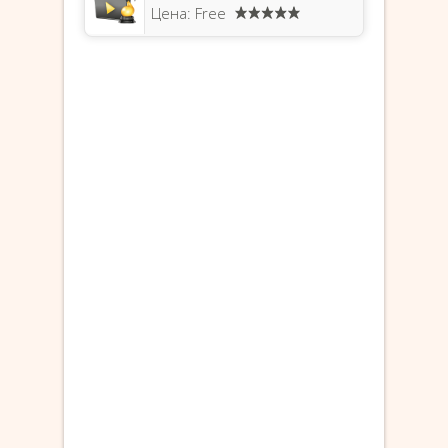
Цена: Free