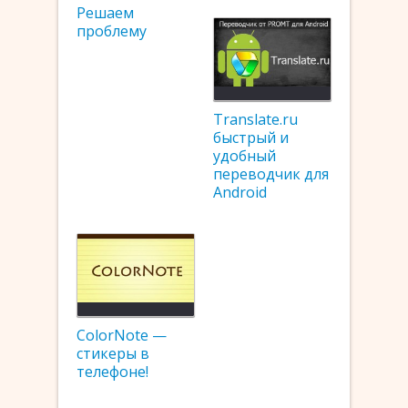
Решаем
проблему
Translate.ru
быстрый и
удобный
переводчик для
Android
ColorNote —
стикеры в
телефоне!