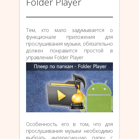
Folder Player
Тем, кто мало задумывается о
функционале приложения для
прослушивания музыки, обязательно
должен понравится простой в
управлении Folder Player.
Особенность его в том, что для
прослушивания музыки необходимо
выбрать интересующую папку с