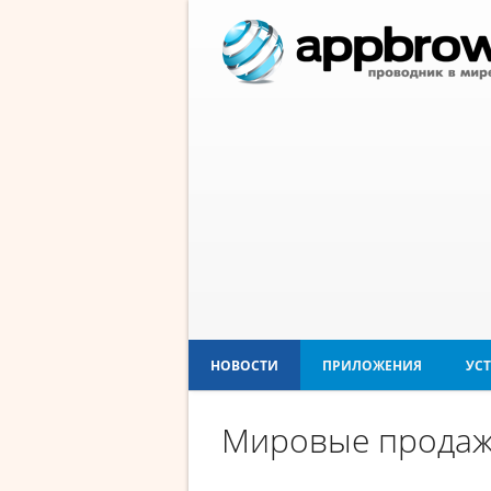
НОВОСТИ
ПРИЛОЖЕНИЯ
УС
Мировые продажи