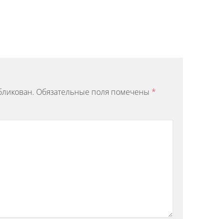
бликован.
Обязательные поля помечены
*