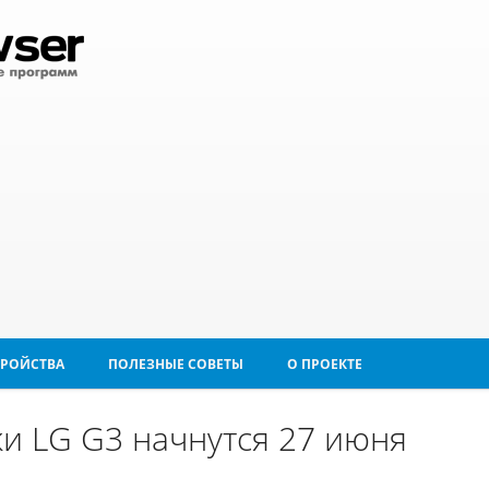
ТРОЙСТВА
ПОЛЕЗНЫЕ СОВЕТЫ
О ПРОЕКТЕ
 LG G3 начнутся 27 июня