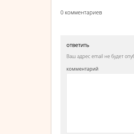
0 комментариев
ответить
Ваш адрес email не будет опу
комментарий