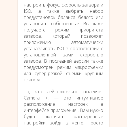
настроить фокус, скорость затвора и
ISO, а также выбрать набор
предустановок баланса белого или
установить собственные. Вы даже
получаете режим приоритета
затвора, который позволяет
приложению автоматически
устанавливать ISO в соответствии с
установленной вами скоростью
затвора. В последней версии также
предусмотрен режим макросъемки
для супер-резкой съемки крупным
планом.
То, что действительно выделяет
Camera +, — это интуитивное
расположение настроек в
интерфейсе приложения . Вам нужно
будет включить расширенные
настройки, войдя в меню. Просто