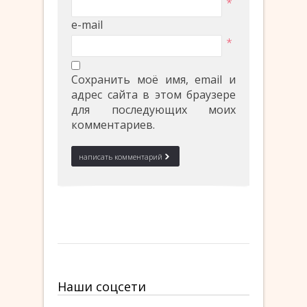
*
e-mail
*
Сохранить моё имя, email и
адрес сайта в этом браузере
для последующих моих
комментариев.
Наши соцсети