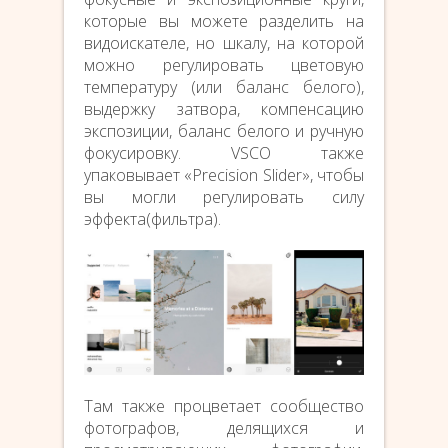
которые вы можете разделить на
видоискателе, но шкалу, на которой
можно регулировать цветовую
температуру (или баланс белого),
выдержку затвора, компенсацию
экспозиции, баланс белого и ручную
фокусировку. VSCO также
упаковывает «Precision Slider», чтобы
вы могли регулировать силу
эффекта(фильтра).
Там также процветает сообщество
фотографов, делящихся и