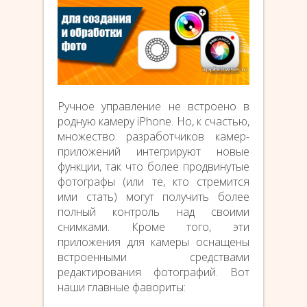
Ручное управление не встроено в
родную камеру iPhone. Но, к счастью,
множество разработчиков камер-
приложений интегрируют новые
функции, так что более продвинутые
фотографы (или те, кто стремится
ими стать) могут получить более
полный контроль над своими
снимками. Кроме того, эти
приложения для камеры оснащены
встроенными средствами
редактирования фотографий. Вот
наши главные фавориты: