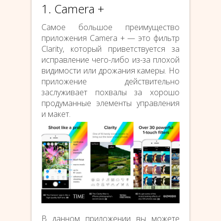
1. Camera +
Самое большое преимущество
приложения Camera + — это фильтр
Clarity, который приветствуется за
исправление чего-либо из-за плохой
видимости или дрожания камеры. Но
приложение действительно
заслуживает похвалы за хорошо
продуманные элементы управления
и макет.
В данном приложении вы можете