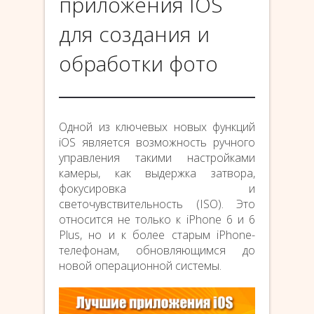
приложения IOS
для создания и
обработки фото
Одной из ключевых новых функций
iOS является возможность ручного
управления такими настройками
камеры, как выдержка затвора,
фокусировка и
светочувствительность (ISO). Это
относится не только к iPhone 6 и 6
Plus, но и к более старым iPhone-
телефонам, обновляющимся до
новой операционной системы.