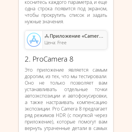
коснитесь каждого параметра, и еще
одна строка появится под экраном,
чтобы прокрутить список и задать
нужные значения.
Приложение «Camera+ Legacy» — App Store
Цена: Free
2. ProCamera 8
Это приложение является самым
дорогим, из тех, что мы тестировали.
Оно не только позволяет вам
устанавливать отдельные точки
автоэкспозиции и автофокусировки,
а также настраивать компенсацию
экспозиции. Pro Camera 8 предлагает
ряд режимов HDR (с покупкой через
приложение), которые помогут вам
вернуть утраченные детали в самых