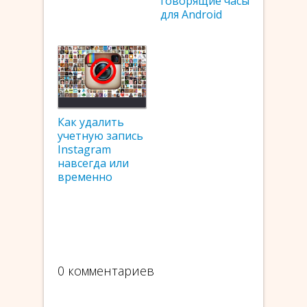
говорящие часы
для Android
Как удалить
учетную запись
Instagram
навсегда или
временно
0 комментариев