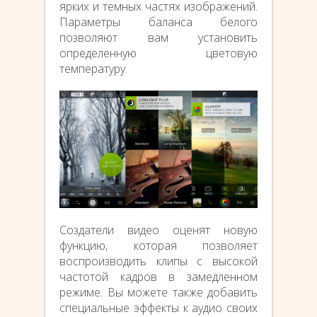
ярких и темных частях изображений.
Параметры баланса белого
позволяют вам установить
определенную цветовую
температуру.
Создатели видео оценят новую
функцию, которая позволяет
воспроизводить клипы с высокой
частотой кадров в замедленном
режиме. Вы можете также добавить
специальные эффекты к аудио своих