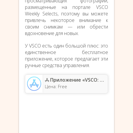
просматривающих фотографии,
размещенные на портале VSCO
Weekly Selects, поэтому вы можете
привлечь некоторое внимание к
своим снимкам — или обрести
вдохновение для новых.
У VSCO есть один большой плюс: это
единственное бесплатное
приложение, которое предлагает эти
ручные средства управления.
Приложение «VSCO: Редактор фото и видео» — App Store
Цена: Free