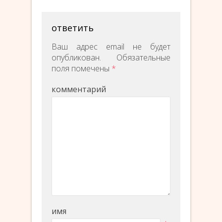
ответить
Ваш адрес email не будет
опубликован.
Обязательные
поля помечены
*
комментарий
имя