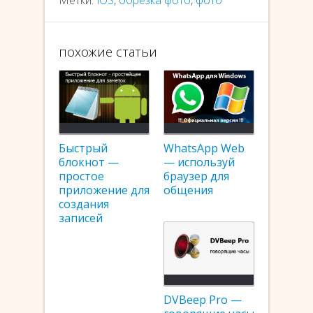
похожие статьи
Быстрый
WhatsApp Web
блокнот —
— используй
простое
браузер для
приложение для
общения
создания
записей
DVBeep Pro —