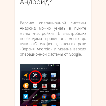
Андроид?
Версию операционной системы
Андроид можно узнать в пункте
меню «настройки». В «настройках»
необходимо пролистать меню до
пункта «О телефоне», в нем в строке
«Версия Android» и указана версия
операционной системы от Google.