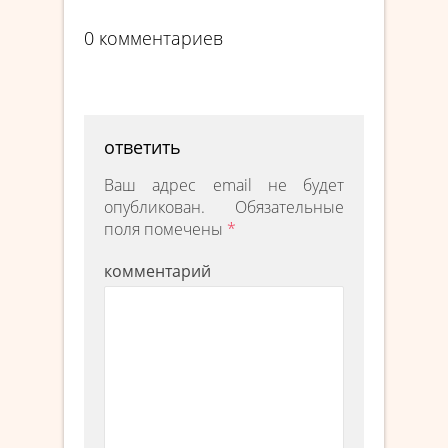
0 комментариев
ответить
Ваш адрес email не будет
опубликован.
Обязательные
поля помечены
*
комментарий