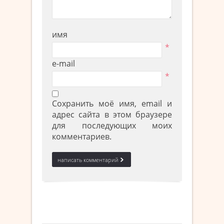
имя
*
e-mail
*
Сохранить моё имя, email и
адрес сайта в этом браузере
для последующих моих
комментариев.