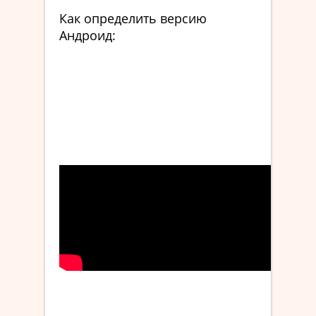
Как определить версию
Андроид: