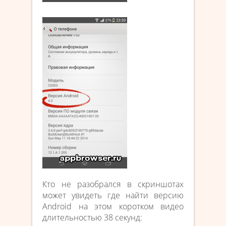
Кто не разобрался в скриншотах
может увидеть где найти версию
Android на этом коротком видео
длительностью 38 секунд: