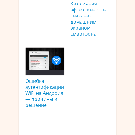
Как личная
эффективность
связана с
домашним
экраном
смартфона
Ошибка
аутентификации
WiFi на Андроид
— причины и
решение