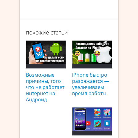
похожие статьи
Возможные
iPhone быстро
причины, того
разряжается —
что не работает
увеличиваем
интернет на
время работы
Андроид