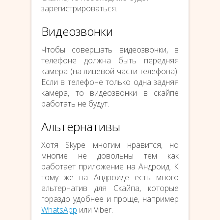
зарегистрироваться.
Видеозвонки
Чтобы совершать видеозвонки, в
телефоне должна быть передняя
камера (на лицевой части телефона).
Если в телефоне только одна задняя
камера, то видеозвонки в скайпе
работать не будут.
Альтернативы
Хотя Skype многим нравится, но
многие не довольны тем как
работает приложение на Андроид. К
тому же на Андроиде есть много
альтернатив для Скайпа, которые
гораздо удобнее и проще, например
WhatsApp
или Viber.