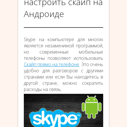
настроить скайп на
Андроиде
Skype на компьютере для многих
является незаменимой программой,
но современные мобильные
телефоны позволяют использовать
Скайп прямо на телефоне
. Это очень
удобно для разговоров с другими
странами или если Вы находитесь в
другой стране, можно сократить
расходы на связь.