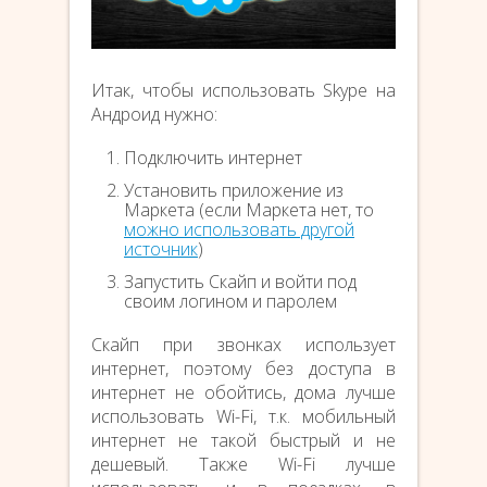
Итак, чтобы использовать Skype на
Андроид нужно:
Подключить интернет
Установить приложение из
Маркета (если Маркета нет, то
можно использовать другой
источник
)
Запустить Скайп и войти под
своим логином и паролем
Скайп при звонках использует
интернет, поэтому без доступа в
интернет не обойтись, дома лучше
использовать Wi-Fi, т.к. мобильный
интернет не такой быстрый и не
дешевый. Также Wi-Fi лучше