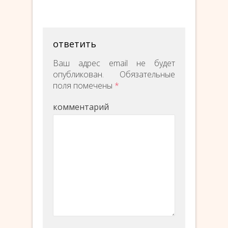
ответить
Ваш адрес email не будет
опубликован.
Обязательные
поля помечены
*
комментарий