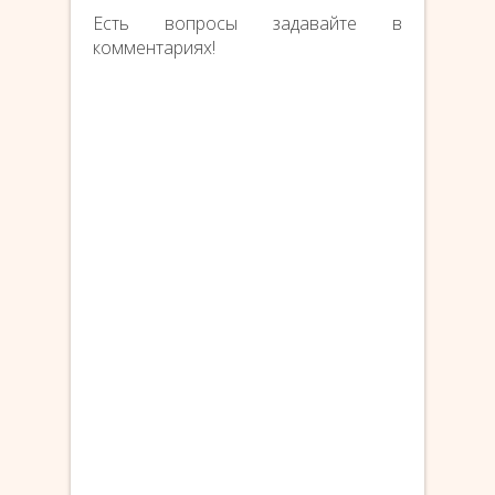
Есть вопросы задавайте в
комментариях!