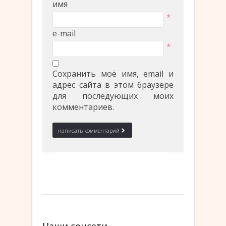
имя
*
e-mail
*
Сохранить моё имя, email и
адрес сайта в этом браузере
для последующих моих
комментариев.