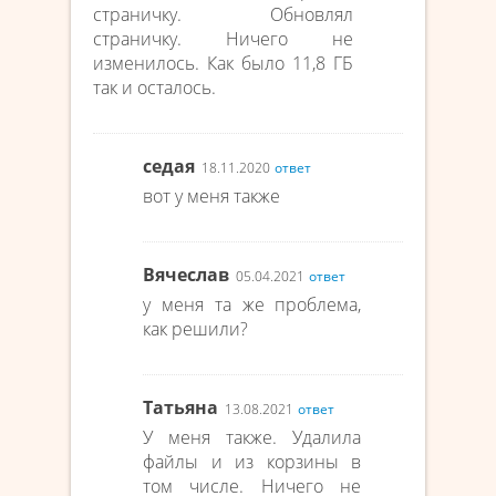
страничку. Обновлял
страничку. Ничего не
изменилось. Как было 11,8 ГБ
так и осталось.
седая
18.11.2020
ответ
вот у меня также
Вячеслав
05.04.2021
ответ
у меня та же проблема,
как решили?
Татьяна
13.08.2021
ответ
У меня также. Удалила
файлы и из корзины в
том числе. Ничего не