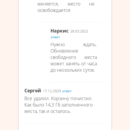
меняется, место не
освобождается
Наркис
28.03.2022
ответ
Нужно ждать.
Обновление
свободного места
может занять от часа
до нескольких суток.
Сергей
17.12.2020
ответ
Все удалил. Корзину почистил.
Как было 14,3 Гб заполненного
места, так и осталось.