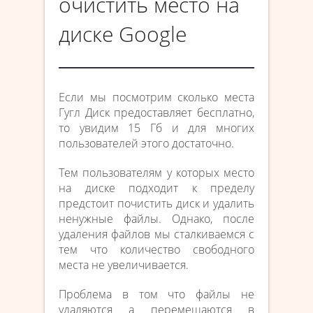
очистить место на
диске Google
Если мы посмотрим сколько места
Гугл Диск предоставляет бесплатно,
то увидим 15 Гб и для многих
пользователей этого достаточно.
Тем пользователям у которых место
на диске подходит к пределу
предстоит почистить диск и удалить
ненужные файлы. Однако, после
удаления файлов мы сталкиваемся с
тем что количество свободного
места не увеличивается.
Проблема в том что файлы не
удаляются а перемещаются в