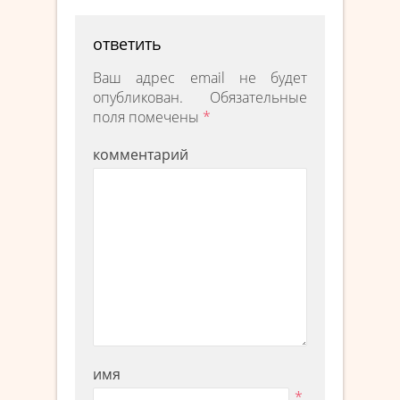
ответить
Ваш адрес email не будет
опубликован.
Обязательные
поля помечены
*
комментарий
имя
*