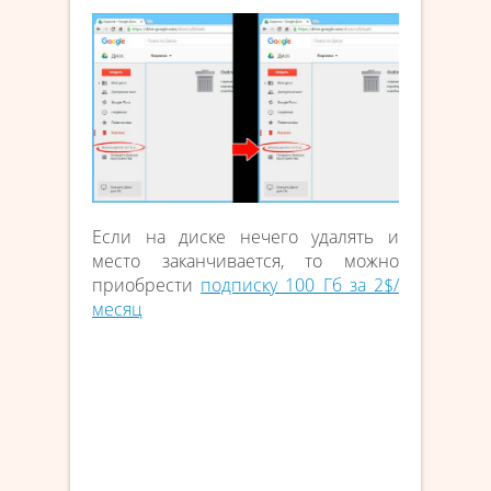
Если на диске нечего удалять и
место заканчивается, то можно
приобрести
подписку 100 Гб за 2$/
месяц