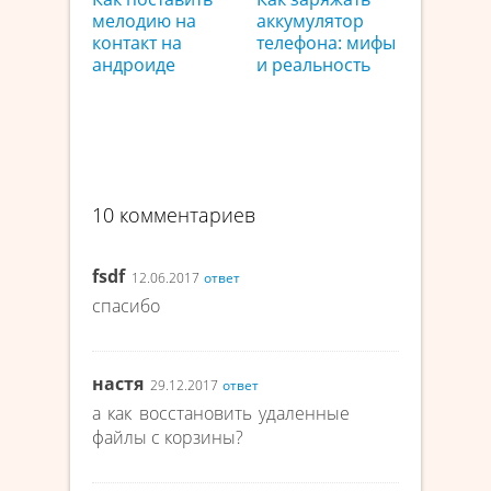
мелодию на
аккумулятор
контакт на
телефона: мифы
андроиде
и реальность
10 комментариев
fsdf
12.06.2017
ответ
спасибо
настя
29.12.2017
ответ
а как восстановить удаленные
файлы с корзины?