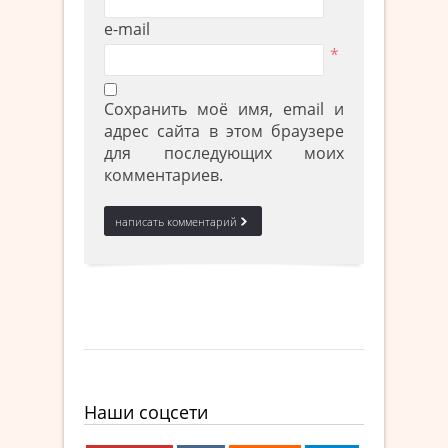
e-mail
*
Сохранить моё имя, email и
адрес сайта в этом браузере
для последующих моих
комментариев.
Наши соцсети