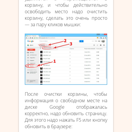
корзину, и чтобы действительно
освободить место надо очистить
корзину, сделать это очень просто
— за пару кликов мышки:
После очистки корзины, чтобы
информация о свободном месте на
диске Google отображалась
корректно, надо обновить страницу.
Для этого надо нажать F5 или кнопку
обновить в браузере: