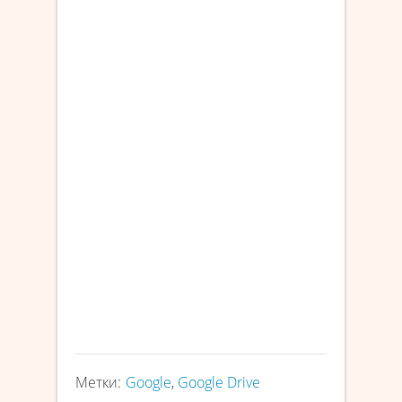
Метки:
Google
,
Google Drive