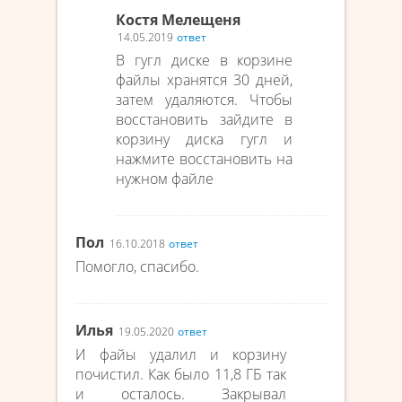
Костя Мелещеня
14.05.2019
ответ
В гугл диске в корзине
файлы хранятся 30 дней,
затем удаляются. Чтобы
восстановить зайдите в
корзину диска гугл и
нажмите восстановить на
нужном файле
Пол
16.10.2018
ответ
Помогло, спасибо.
Илья
19.05.2020
ответ
И файы удалил и корзину
почистил. Как было 11,8 ГБ так
и осталось. Закрывал