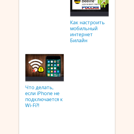
Как настроить
мобильный
интернет
Билайн
Что делать,
если iPhone не
подключается к
Wi-Fi?!