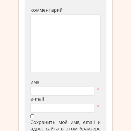
комментарий
имя
*
e-mail
*
Сохранить моё имя, email и
адрес сайта в этом браузере