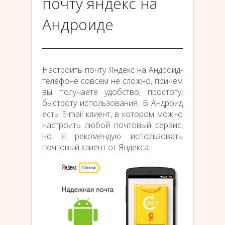
почту яндекс на
Андроиде
Настроить почту Яндекс на Андроид-
телефоне совсем не сложно, причем
вы получаете удобство, простоту,
быстроту использования. В Андроид
есть E-mail клиент, в котором можно
настроить любой почтовый сервис,
но я рекомендую использовать
почтовый клиент от Яндекса.