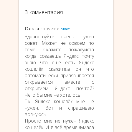
3 комментария
Ольга
10.05.2016
ответ
Здравствуйте очень нужен
совет. Может не совсем по
теме. Скажите пожалуйста
когда создаешь Яндекс почту
знаю что ещё есть Яндекс
кошелёк скажите,а он что
автоматически привязывается
открывается вместе с
открытием Яндекс почтой?
Чего бы мне не хотелось.
Т.к. Яндекс кошелёк мне не
нужен. Вот и спрашиваю
волнуюсь.
Просто мне не нужен Яндекс
кошелёк. И я всё время думала