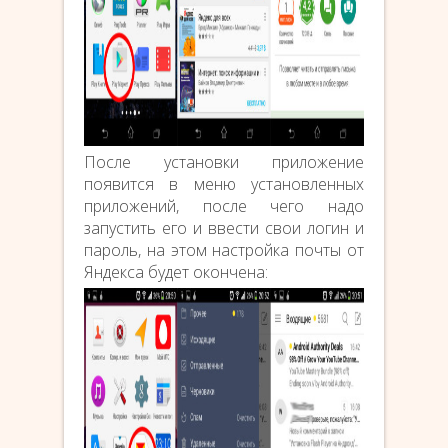
После установки приложение
появится в меню установленных
приложений, после чего надо
запустить его и ввести свои логин и
пароль, на этом настройка почты от
Яндекса будет окончена: