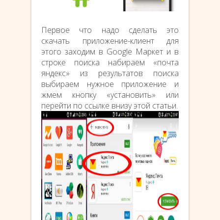
Первое что надо сделать это
скачать приложение-клиент для
этого заходим в Google Маркет и в
строке поиска набираем «почта
яндекс» из результатов поиска
выбираем нужное приложение и
жмем кнопку «установить» или
перейти по ссылке внизу этой статьи.