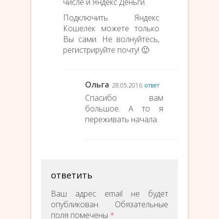
числе и Яндекс Деньги.
Подключить Яндекс
Кошелек можете только
Вы сами. Не волнуйтесь,
регистрируйте почту! 🙂
Ольга
28.05.2016
ответ
Спасибо вам
большое. А то я
переживать начала.
ответить
Ваш адрес email не будет
опубликован.
Обязательные
поля помечены
*