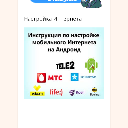
Настройка Интернета