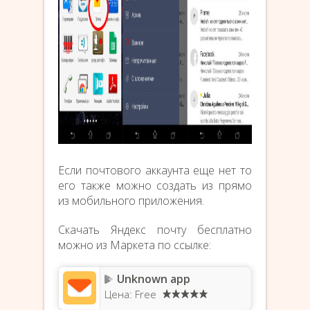
Если почтового аккаунта еще нет то
его также можно создать из прямо
из мобильного приложения.
Скачать Яндекс почту бесплатно
можно из Маркета по ссылке:
Unknown app
Цена: Free