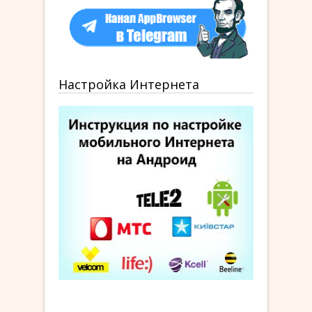
Настройка Интернета