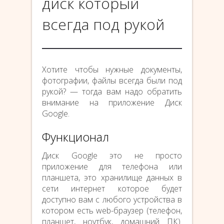
диск который
всегда под рукой
Хотите чтобы нужные документы,
фотографии, файлы всегда были под
рукой? — тогда вам надо обратить
внимание на приложение Диск
Google.
Функционал
Диск Google это не просто
приложение для телефона или
планшета, это хранилище данных в
сети интернет которое будет
доступно вам с любого устройства в
котором есть web-браузер (телефон,
планшет, ноутбук, домашний ПК).