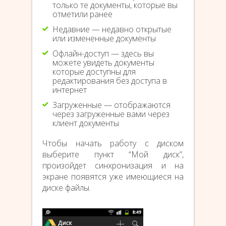
только те документы, которые вы
отметили ранее
Недавние — недавно открытые
или измененные документы
Офлайн-доступ — здесь вы
можете увидеть документы
которые доступны для
редактирования без доступа в
интернет
Загруженные — отображаются
через загруженные вами через
клиент документы
Чтобы начать работу с диском
выберите пункт “Мой диск”,
произойдет синхронизация и на
экране появятся уже имеющиеся на
диске файлы.