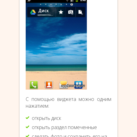
С помощью виджета можно одним
нажатием:
открыть диск
открыть раздел помеченные
сделать фото и сохранить его на