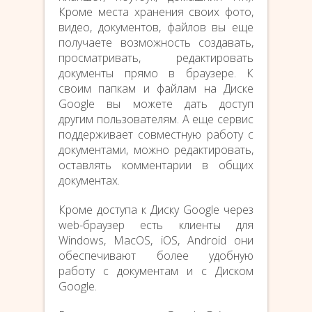
Кроме места хранения своих фото,
видео, документов, файлов вы еще
получаете возможность создавать,
просматривать, редактировать
документы прямо в браузере. К
своим папкам и файлам на Диске
Google вы можете дать доступ
другим пользователям. А еще сервис
поддерживает совместную работу с
документами, можно редактировать,
оставлять комментарии в общих
документах.
Кроме доступа к Диску Google через
web-браузер есть клиенты для
Windows, MacOS, iOS, Android они
обеспечивают более удобную
работу с документам и с Диском
Google.