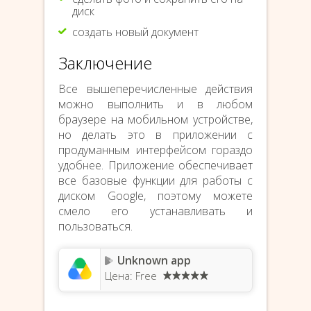
диск
создать новый документ
Заключение
Все вышеперечисленные действия
можно выполнить и в любом
браузере на мобильном устройстве,
но делать это в приложении с
продуманным интерфейсом гораздо
удобнее. Приложение обеспечивает
все базовые функции для работы с
диском Google, поэтому можете
смело его устанавливать и
пользоваться.
Unknown app
Цена: Free