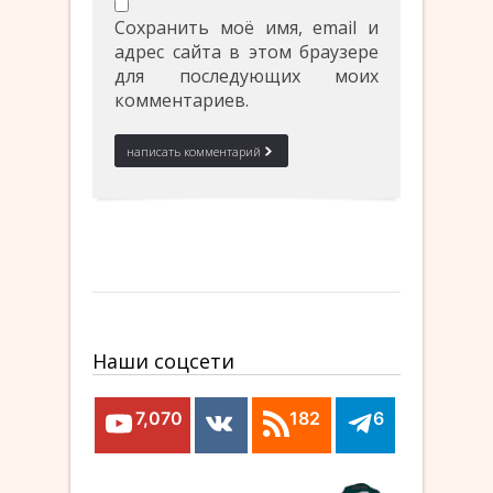
Сохранить моё имя, email и
адрес сайта в этом браузере
для последующих моих
комментариев.
Наши соцсети
7,070
182
6