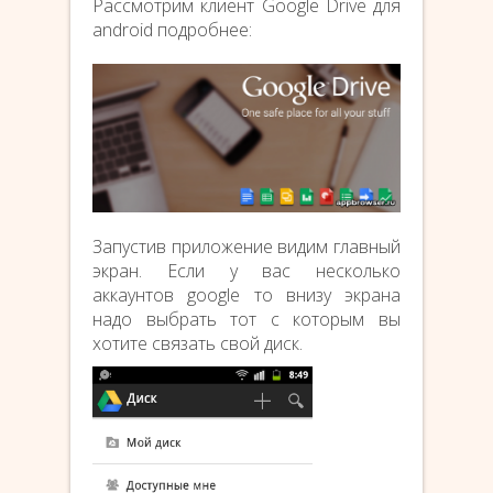
Рассмотрим клиент Google Drive для
android подробнее:
Запустив приложение видим главный
экран. Если у вас несколько
аккаунтов google то внизу экрана
надо выбрать тот с которым вы
хотите связать свой диск.