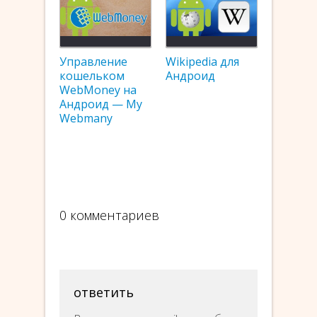
Управление
Wikipedia для
кошельком
Андроид
WebMoney на
Андроид — My
Webmany
0 комментариев
ответить