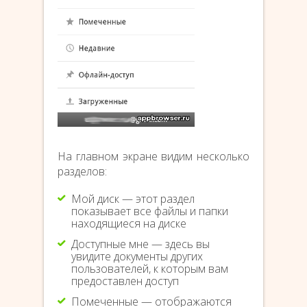
На главном экране видим несколько
разделов:
Мой диск — этот раздел
показывает все файлы и папки
находящиеся на диске
Доступные мне — здесь вы
увидите документы других
пользователей, к которым вам
предоставлен доступ
Помеченные — отображаются