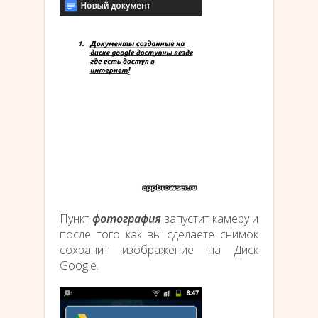
Пункт
фотография
запустит камеру и
после того как вы сделаете снимок
сохранит изображение на Диск
Google.