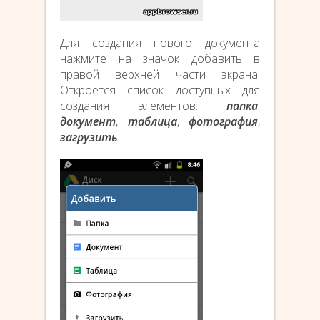
Для создания нового документа
нажмите на значок добавить в
правой верхней части экрана.
Откроется список доступных для
создания элементов:
папка
,
документ
,
таблица
,
фотография
,
загрузить
.