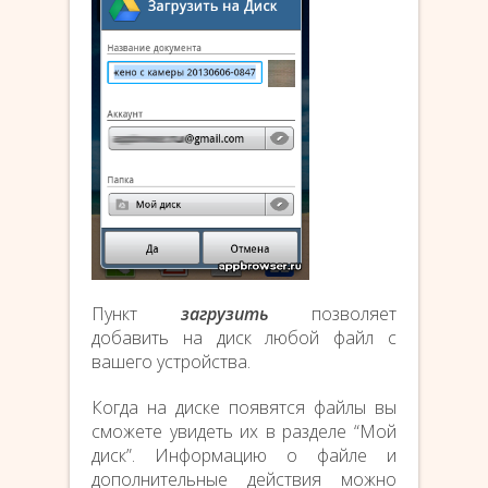
Пункт
загрузить
позволяет
добавить на диск любой файл с
вашего устройства.
Когда на диске появятся файлы вы
сможете увидеть их в разделе “Мой
диск”. Информацию о файле и
дополнительные действия можно