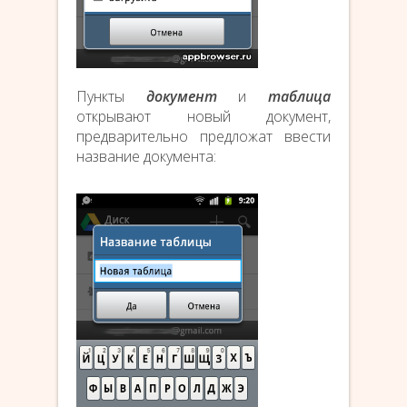
Пункты
документ
и
таблица
открывают новый документ,
предварительно предложат ввести
название документа: