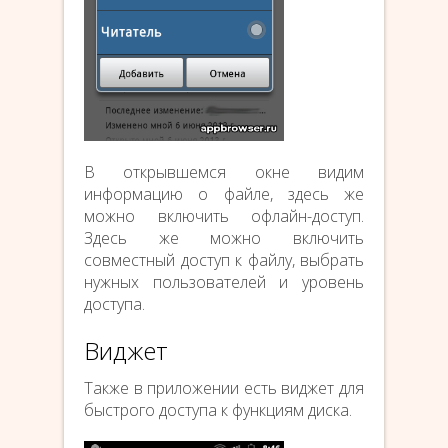
В открывшемся окне видим
информацию о файле, здесь же
можно включить офлайн-доступ.
Здесь же можно включить
совместный доступ к файлу, выбрать
нужных пользователей и уровень
доступа.
Виджет
Также в приложении есть виджет для
быстрого доступа к функциям диска.