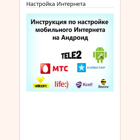
Настройка Интернета