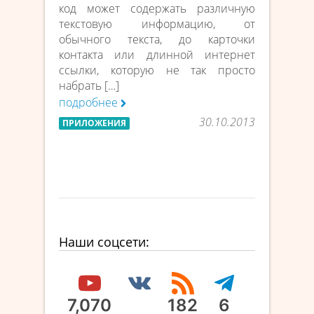
код может содержать различную
текстовую информацию, от
обычного текста, до карточки
контакта или длинной интернет
ссылки, которую не так просто
набрать […]
подробнее
30.10.2013
ПРИЛОЖЕНИЯ
Наши соцсети:
7,070
182
6