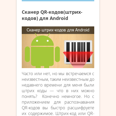
Сканер QR-кодов(штрих-
кодов) для Android
Часто или нет, но мы встречаемся с
неизвестным, таким неизвестным до
недавнего времени для меня были
штрих коды — что в них можно
понять? Конечно немногое. Но с
приложением для распознавания
QR-кодов вы быстро расшифруете
их содержимое. Штрих-код или QR-