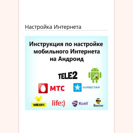
Настройка Интернета