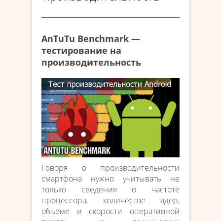
AnTuTu Benchmark —
тестирование на
производительность
Говоря о производительности
смартфона нужно учитывать не
только сведения о частоте
процессора, количестве ядер,
объеме и скорости оперативной