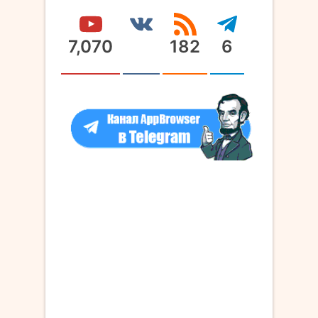
7,070
182
6