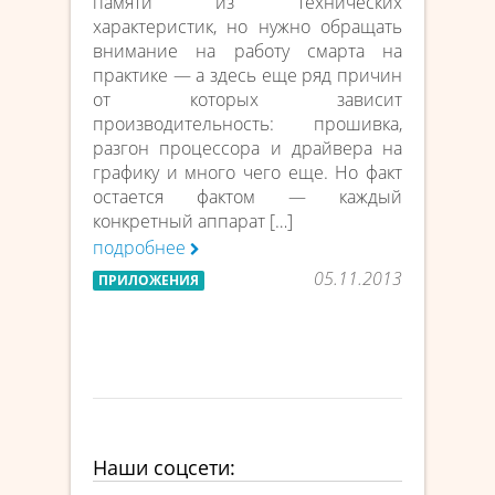
памяти из технических
характеристик, но нужно обращать
внимание на работу смарта на
практике — а здесь еще ряд причин
от которых зависит
производительность: прошивка,
разгон процессора и драйвера на
графику и много чего еще. Но факт
остается фактом — каждый
конкретный аппарат […]
подробнее
05.11.2013
ПРИЛОЖЕНИЯ
Наши соцсети: