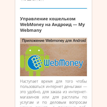
Управление кошельком
WebMoney на Андроид — My
Webmany
Наступает время для того чтобы
пользоваться интернет деньгами —
это удобно, для заказа из интернет-
магазинов или для расплаты по
услугам и по деловым вопросам