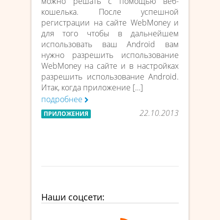
можно решать с помощью веб-
кошелька. После успешной
регистрации на сайте WebMoney и
для того чтобы в дальнейшем
использовать ваш Android вам
нужно разрешить использование
WebMoney на сайте и в настройках
разрешить использование Android.
Итак, когда приложение […]
подробнее
22.10.2013
ПРИЛОЖЕНИЯ
Наши соцсети: