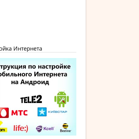
ойка Интернета