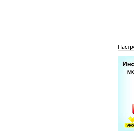
Настр