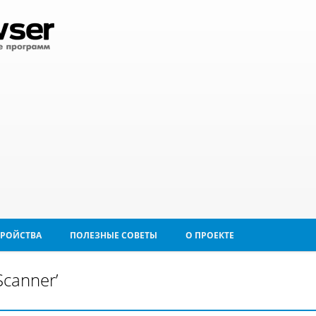
ТРОЙСТВА
ПОЛЕЗНЫЕ СОВЕТЫ
О ПРОЕКТЕ
canner’