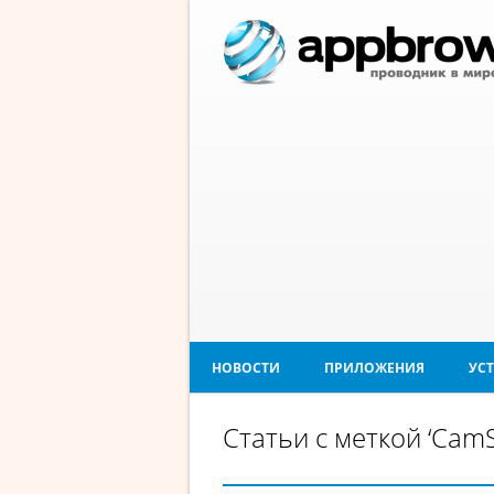
НОВОСТИ
ПРИЛОЖЕНИЯ
УС
Статьи с меткой ‘CamS